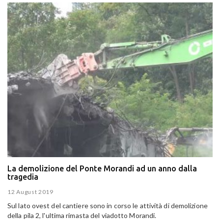
La demolizione del Ponte Morandi ad un anno dalla
tragedia
12 August 2019
Sul lato ovest del cantiere sono in corso le attività di demolizione
della pila 2, l'ultima rimasta del viadotto Morandi.