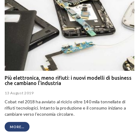
Più elettronica, meno rifiuti: i nuovi modelli di business
che cambiano l’industria
13 August 2019
Cobat nel 2018 ha avviato al riciclo oltre 140 mila tonnellate di
rifiuti tecnologici. Intanto la produzione e il consumo iniziano a
cambiare verso l’economia circolare.
MORE...