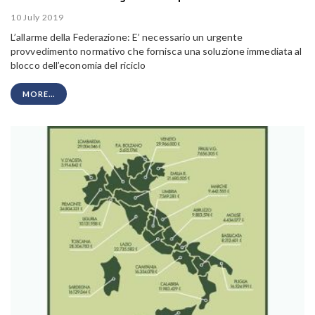
10 July 2019
L’allarme della Federazione: E’ necessario un urgente
provvedimento normativo che fornisca una soluzione immediata al
blocco dell’economia del riciclo
MORE...