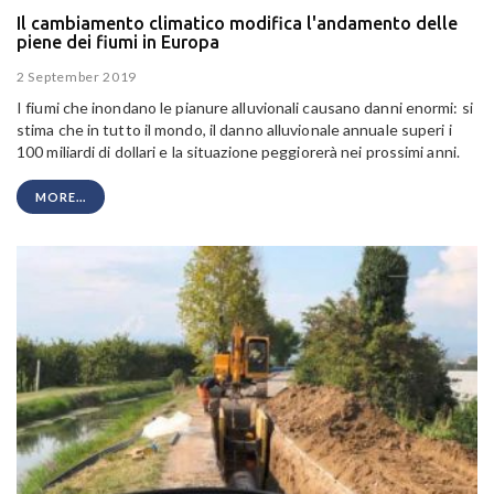
Il cambiamento climatico modifica l'andamento delle
piene dei fiumi in Europa
2 September 2019
I fiumi che inondano le pianure alluvionali causano danni enormi: si
stima che in tutto il mondo, il danno alluvionale annuale superi i
100 miliardi di dollari e la situazione peggiorerà nei prossimi anni.
MORE...