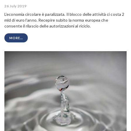
26 July 2019
L’economia circolare è paralizzata. Il blocco delle attività ci costa 2
mld di euro l’anno. Recepire subito la norma europea che
consente il rilascio delle autorizzazioni al riciclo.
MORE...