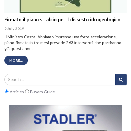
Firmato il piano stralcio per il dissesto idrogeologico
9 July 2019
Il Ministro Costa: Abbiamo impresso una forte accelerazione,
piano firmato in tre mesi prevede 263 interventi, che partiranno
già quest'anno.
MORE...
Articles
Buyers Guide