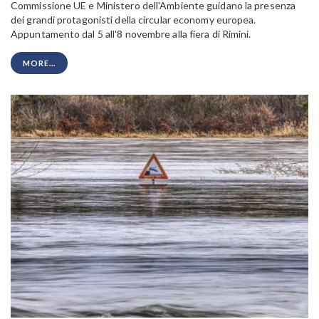
Commissione UE e Ministero dell'Ambiente guidano la presenza
dei grandi protagonisti della circular economy europea.
Appuntamento dal 5 all'8 novembre alla fiera di Rimini.
MORE...