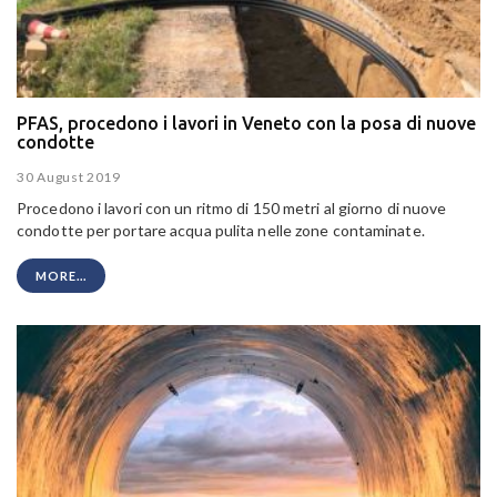
PFAS, procedono i lavori in Veneto con la posa di nuove
condotte
30 August 2019
Procedono i lavori con un ritmo di 150 metri al giorno di nuove
condotte per portare acqua pulita nelle zone contaminate.
MORE...