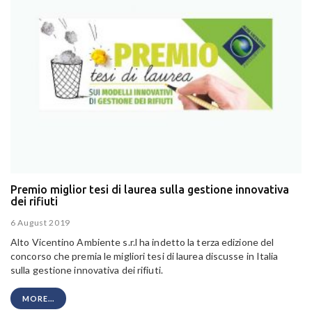
Premio miglior tesi di laurea sulla gestione innovativa
dei rifiuti
6 August 2019
Alto Vicentino Ambiente s.r.l ha indetto la terza edizione del
concorso che premia le migliori tesi di laurea discusse in Italia
sulla gestione innovativa dei rifiuti.
MORE...