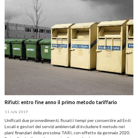
Rifiuti: entro fine anno il primo metodo tariffario
11 July 2019
Unificati due provvedimenti, fissati i tempi per consentire ad Enti
Locali e gestori dei servizi ambientali di includere il metodo nei
piani finanziari della prossima TARI, con effetto da gennaio 2020.