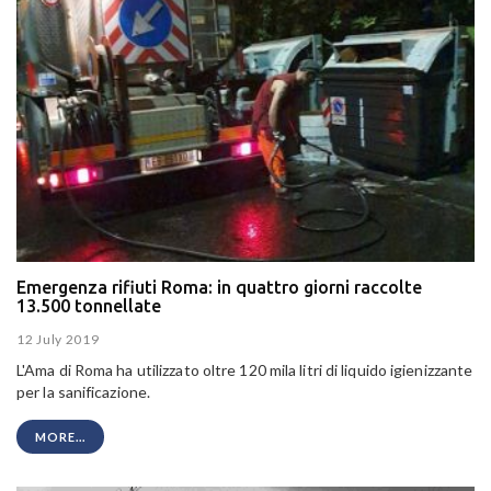
Emergenza rifiuti Roma: in quattro giorni raccolte
13.500 tonnellate
12 July 2019
L'Ama di Roma ha utilizzato oltre 120 mila litri di liquido igienizzante
per la sanificazione.
MORE...