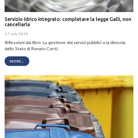
Servizio Idrico Integrato: completare la legge Galli, non
cancellarla
17 July 2019
Riflessioni dal libro: La gestione dei servizi pubblici e la dimonìa
dello Stato di Renato Conti.
MORE...