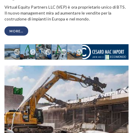
Virtual Equity Partners LLC (VEP) è ora proprietario unico di BTS.
Il nuovo management mira ad aumentare le vendite per la
costruzione di impianti in Europa e nel mondo.
MORE...