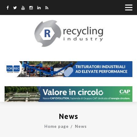
News
Home page
News