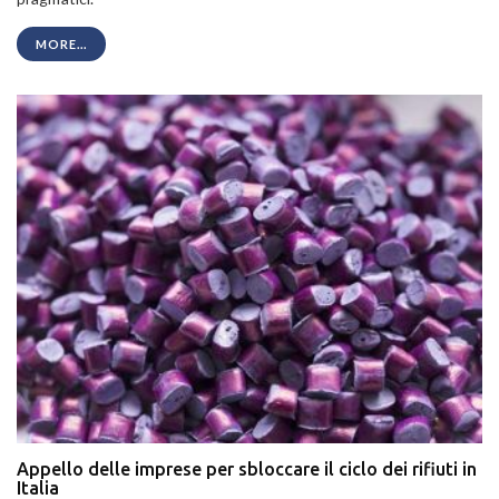
MORE...
Appello delle imprese per sbloccare il ciclo dei rifiuti in
Italia