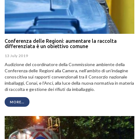
Conferenza delle Regioni: aumentare la raccolta
differenziata è un obiettivo comune
13 July 2019
Audizione del coordinatore della Commissione ambiente della
Conferenza delle Regioni alla Camera, nell’ambito di un’indagine
conoscitiva sui rapporti convenzionali tra il Consorzio nazionale
imballaggi, Conai, e l'Anci, alla luce della nuova normativa in materia
di raccolta e gestione dei rifiuti da imballaggio.
MORE...