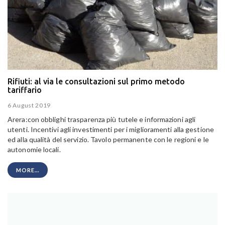
Rifiuti: al via le consultazioni sul primo metodo
tariffario
6 August 2019
Arera:con obblighi trasparenza più tutele e informazioni agli
utenti. Incentivi agli investimenti per i miglioramenti alla gestione
ed alla qualità del servizio. Tavolo permanente con le regioni e le
autonomie locali.
MORE...