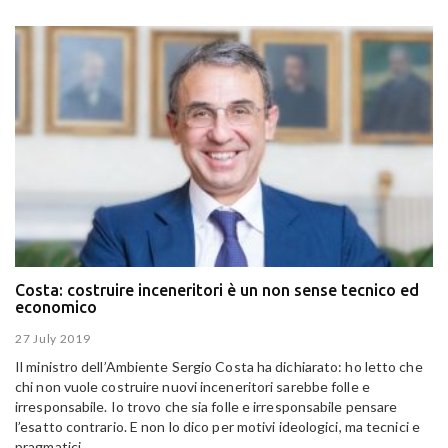
Costa: costruire inceneritori è un non sense tecnico ed
economico
27 July 2019
Il ministro dell’Ambiente Sergio Costa ha dichiarato: ho letto che
chi non vuole costruire nuovi inceneritori sarebbe folle e
irresponsabile. Io trovo che sia folle e irresponsabile pensare
l’esatto contrario. E non lo dico per motivi ideologici, ma tecnici e
pragmatici.