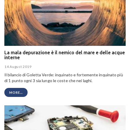
La mala depurazione è il nemico del mare e delle acque
interne
14 August 2019
Il bilancio di Goletta Verde:
inquinato e fortemente inquinato più
di 1 punto ogni 3 sia lungo le coste che nei laghi.
MORE...