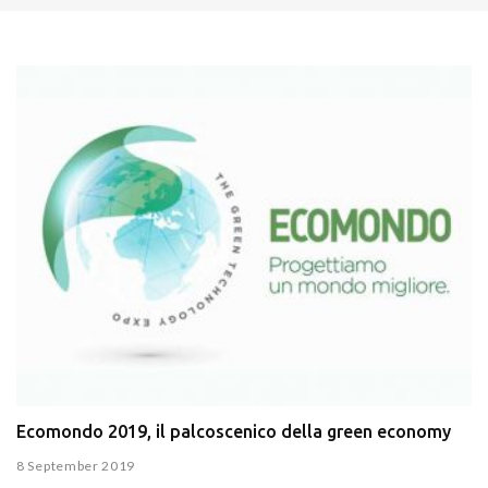
Ecomondo 2019, il palcoscenico della green economy
8 September 2019