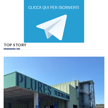
TOP STORY