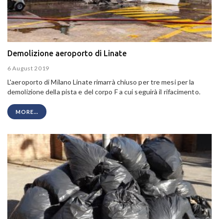
Demolizione aeroporto di Linate
6 August 2019
L'aeroporto di Milano Linate rimarrà chiuso per tre mesi per la
demolizione della pista e del corpo F a cui seguirà il rifacimento.
MORE...