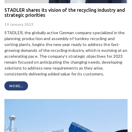
STADLER shares its vision of the recycling industry and
strategic priorities
19 January 2023
STADLER, the
globally active German company specialized in the
planning, production and assembly of turnkey recycling and
sorting plants
, begins the new year ready to address the fast-
growing demands of the recycling industry, which is evolving at an
accelerating pace. The company’s strategic objectives for 2023
remain focused on anticipating the changing needs, developing
solutions to address new requirements as they arise,
consistently delivering added value for its customers.
MORE...