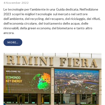
4 November 2022
Le tecnologie per l'ambiente in una Guida dedicata. Nell'edizione
2023 scopri le migliori tecnologie sul mercato nel settore
dell'ambiente, del recycling, del recupero, del riciclaggio, dei rifiuti,
dell'economia circolare, del trattamento delle acque, delle
rinnovabili, della green economy, del biometano e tanto altro
ancora.
MORE...