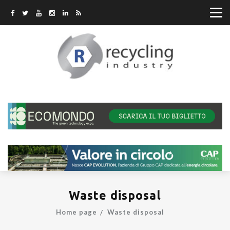
Waste disposal
Home page
Waste disposal