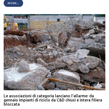
MORE...
Le associazioni di categoria lanciano l'allarme: da
gennaio impianti di riciclo da C&D chiusi e intera filiera
bloccata