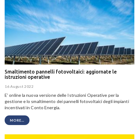
Smaltimento pannelli fotovoltaici: aggiornate le
istruzioni operative
16 August 2022
E' online la nuova versione delle Istruzioni Operative per la
gestione e lo smaltimento dei pannelli fotovoltaici
degli impianti
incentivati in Conto Energia.
MORE...