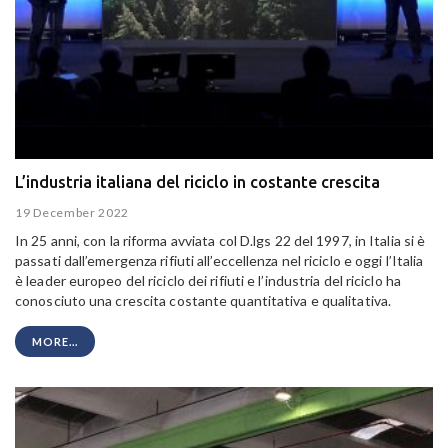
L’industria italiana del riciclo in costante crescita
19 December 2022
In 25 anni, con la riforma avviata col D.lgs 22 del 1997, in Italia si è
passati dall’emergenza rifiuti all’eccellenza nel riciclo e oggi l’Italia
è leader europeo del riciclo dei rifiuti e l’industria del riciclo ha
conosciuto una crescita costante quantitativa e qualitativa.
MORE...