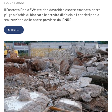
30 June 2022
Il Decreto End of Waste che dovrebbe essere emanato entro
giugno rischia di bloccare le attività di riciclo e i cantieri per la
realizzazione delle opere previste dal PNRR.
MORE...