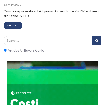
25 May 2022
Cams sarà presente a IFAT presso il rivenditore M&R Maschinen
allo Stand F9 F10.
MORE...
Articles
Buyers Guide