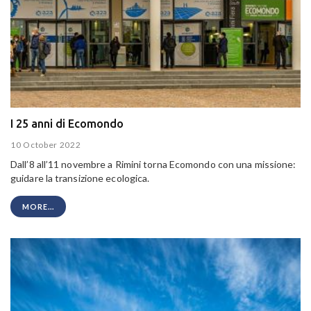
I 25 anni di Ecomondo
10 October 2022
Dall’8 all’11 novembre a Rimini torna Ecomondo con una missione:
guidare la transizione ecologica.
MORE...