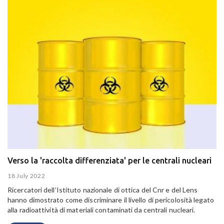
Verso la 'raccolta differenziata' per le centrali nucleari
18 July 2022
Ricercatori dell’Istituto nazionale di ottica del Cnr e del Lens
hanno dimostrato come discriminare il livello di pericolosità legato
alla radioattività di materiali contaminati da centrali nucleari.