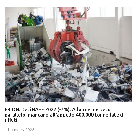
ERION: Dati RAEE 2022 (-7%). Allarme mercato
parallelo, mancano all'appello 400.000 tonnellate di
rifiuti
11 January 2023