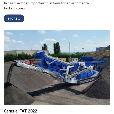
fair as the most important platform for environmental
technologies.
MORE...
Cams a IFAT 2022