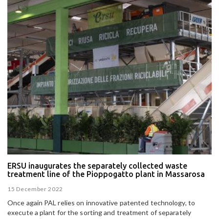
ERSU inaugurates the separately collected waste
treatment line of the Pioppogatto plant in Massarosa
15 December 2022
Once again PAL relies on innovative patented technology, to
execute a plant for the sorting and treatment of separately