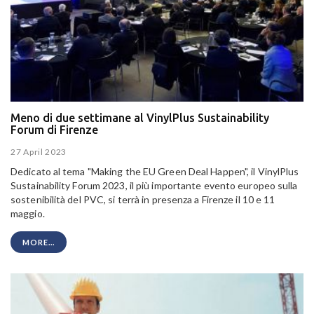
Meno di due settimane al VinylPlus Sustainability
Forum di Firenze
27 April 2023
Dedicato al tema "Making the EU Green Deal Happen", il VinylPlus
Sustainability Forum 2023, il più importante evento europeo sulla
sostenibilità del PVC, si terrà in presenza a Firenze il 10 e 11
maggio.
MORE...