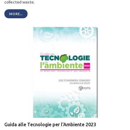
collected waste.
MORE...
Guida alle Tecnologie per l'Ambiente 2023