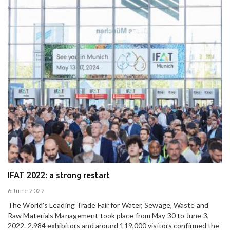
IFAT 2022: a strong restart
6 June 2022
The World's Leading Trade Fair for Water, Sewage, Waste and
Raw Materials Management took place from May 30 to June 3,
2022. 2.984 exhibitors and around 119,000 visitors confirmed the