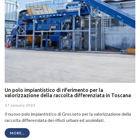
Un polo impiantistico di riferimento per la
valorizzazione della raccolta differenziata in Toscana
17 January 2023
Il nuovo polo impiantistico di Grosseto per la valorizzazione della
raccolta differenziata dei rifiuti urbani ed assimilati.
MORE...