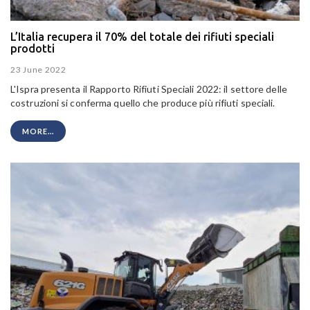
L’Italia recupera il 70% del totale dei rifiuti speciali
prodotti
23 June 2022
L'Ispra presenta il Rapporto Rifiuti Speciali 2022: il settore delle
costruzioni si conferma quello che produce più rifiuti speciali.
MORE...