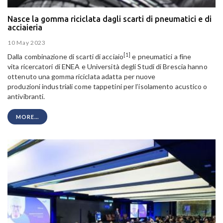
Nasce la gomma riciclata dagli scarti di pneumatici e di
acciaieria
10 May 2023
[1]
Dalla combinazione di scarti di acciaio
e pneumatici a fine
vita ricercatori di ENEA e Università degli Studi di Brescia hanno
ottenuto una gomma riciclata adatta per nuove
produzioni industriali come tappetini per l’isolamento acustico o
antivibranti.
MORE...