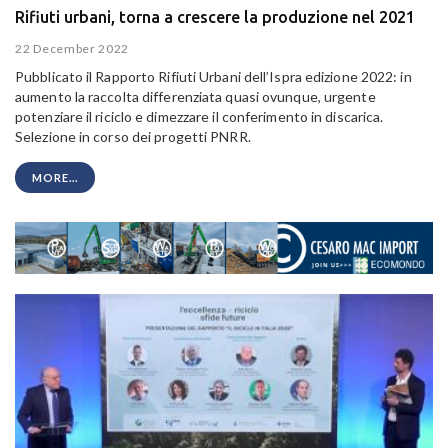
Rifiuti urbani, torna a crescere la produzione nel 2021
22 December 2022
Pubblicato il Rapporto Rifiuti Urbani dell’Ispra edizione 2022: in
aumento la raccolta differenziata quasi ovunque, urgente
potenziare il riciclo e dimezzare il conferimento in discarica.
Selezione in corso dei progetti PNRR.
MORE...