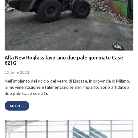
Alla New Roglass lavorano due pale gommate Case
621G
15 June 2022
Nell’impianto del riciclo del vetro di Liscate, in provincia di Milano,
la movimentazione e l’alimentazione dell’impianto sono affidate a
due pale Case serie G.
MORE...