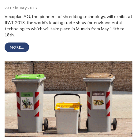
23 February 2018
Vecoplan AG, the pioneers of shredding technology, will exhibit at
IFAT 2018, the world’s leading trade show for environmental
technologies which will take place in Munich from May 14th to
18th.
MORE...