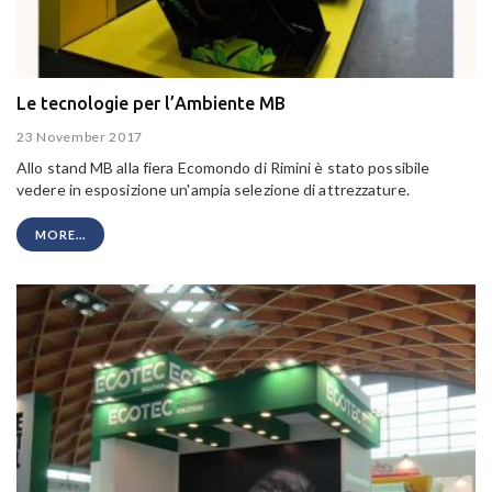
Le tecnologie per l’Ambiente MB
23 November 2017
Allo stand MB alla fiera Ecomondo di Rimini è stato possibile
vedere in esposizione un'ampia selezione di attrezzature.
MORE...