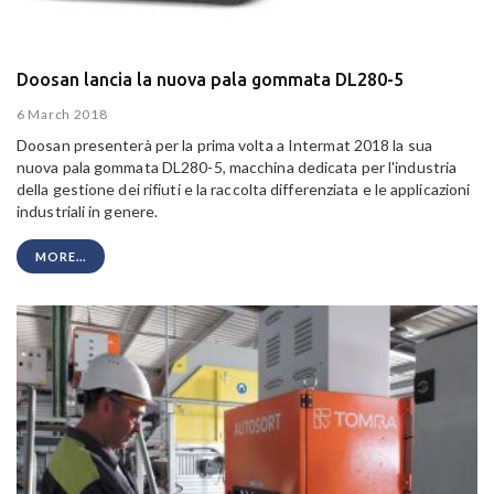
Doosan lancia la nuova pala gommata DL280-5
6 March 2018
Doosan presenterà per la prima volta a Intermat 2018 la sua
nuova pala gommata DL280-5, macchina dedicata per l'industria
della gestione dei rifiuti e la raccolta differenziata e le applicazioni
industriali in genere.
MORE...