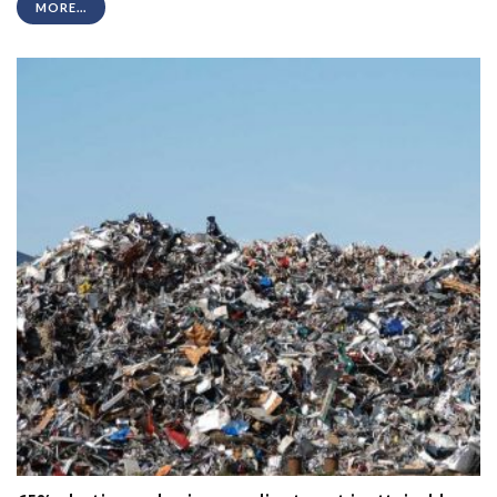
MORE...