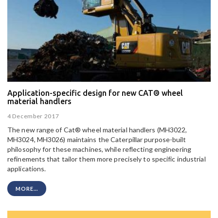
Application-specific design for new CAT® wheel
material handlers
4 December 2017
The new range of Cat® wheel material handlers (MH3022,
MH3024, MH3026) maintains the Caterpillar purpose-built
philosophy for these machines, while reflecting engineering
refinements that tailor them more precisely to specific industrial
applications.
MORE...