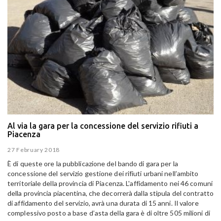
Al via la gara per la concessione del servizio rifiuti a
Piacenza
27 February 2018
È di queste ore la pubblicazione del bando di gara per la
concessione del servizio gestione dei rifiuti urbani nell’ambito
territoriale della provincia di Piacenza. L'affidamento nei 46 comuni
della provincia piacentina, che decorrerà dalla stipula del contratto
di affidamento del servizio, avrà una durata di 15 anni. Il valore
complessivo posto a base d’asta della gara è di oltre 505 milioni di