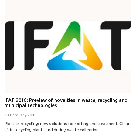
IFAT 2018: Preview of novelties in waste, recycling and
municipal technologies
13 February 2018
Plastics recycling: new solutions for sorting and treatment. Clean
air in recycling plants and during waste collection.