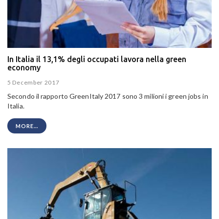
In Italia il 13,1% degli occupati lavora nella green
economy
5 December 2017
Secondo il rapporto GreenItaly 2017 sono 3 milioni i green jobs in
Italia.
MORE...