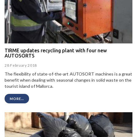
TIRME updates recycling plant with four new
AUTOSORTS
28 February 2018
The flexibility of state-of-the-art AUTOSORT machines is a great
benefit when dealing with seasonal changes in solid waste on the
tourist island of Mallorca.
MORE...