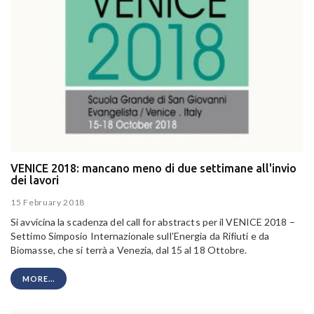
VENICE 2018: mancano meno di due settimane all'invio
dei lavori
15 February 2018
Si avvicina la scadenza del call for abstracts per il VENICE 2018 –
Settimo Simposio Internazionale sull’Energia da Rifiuti e da
Biomasse, che si terrà a Venezia, dal 15 al 18 Ottobre.
MORE...