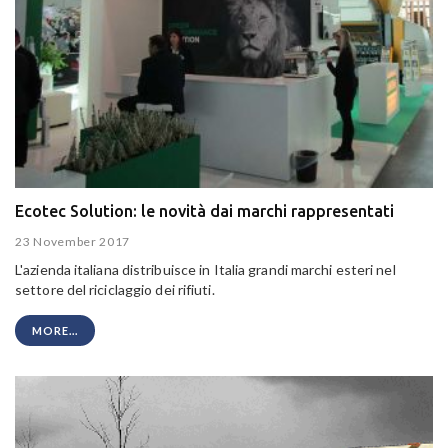
Ecotec Solution: le novità dai marchi rappresentati
23 November 2017
L'azienda italiana distribuisce in Italia grandi marchi esteri nel
settore del riciclaggio dei rifiuti.
MORE...