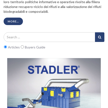
loro territorio politiche informative e operative rivolte alla filiera
riduzione-recupero-riciclo dei rifiuti e alla valorizzazione dei rifiuti
biodegradabili e compostabili.
MORE...
Articles
Buyers Guide