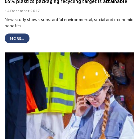
65% plastics packaging recycling target is attainable
14 December 2017
New study shows substantial environmental, social and economic
benefits.
MORE...