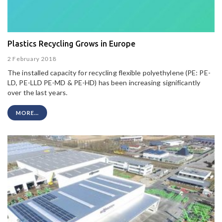
Plastics Recycling Grows in Europe
2 February 2018
The installed capacity for recycling flexible polyethylene (PE: PE-
LD, PE-LLD PE-MD & PE-HD) has been increasing significantly
over the last years.
MORE...