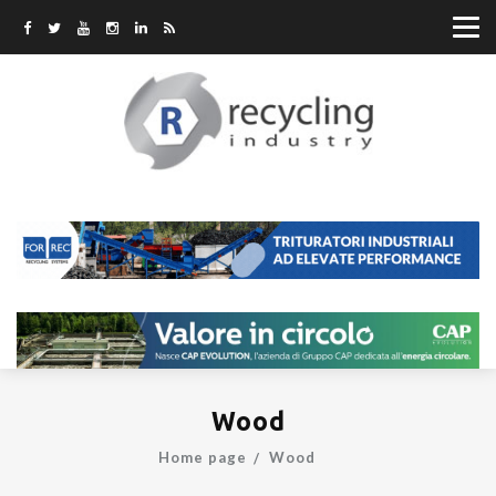
Wood
Home page
Wood