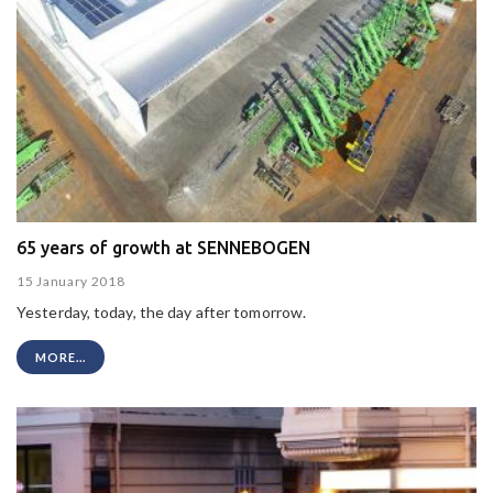
65 years of growth at SENNEBOGEN
15 January 2018
Yesterday, today, the day after tomorrow.
MORE...