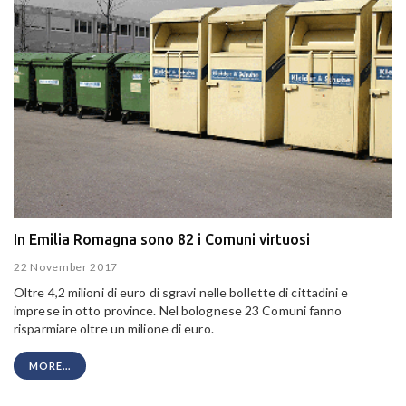
In Emilia Romagna sono 82 i Comuni virtuosi
22 November 2017
Oltre 4,2 milioni di euro di sgravi nelle bollette di cittadini e
imprese in otto province. Nel bolognese 23 Comuni fanno
risparmiare oltre un milione di euro.
MORE...