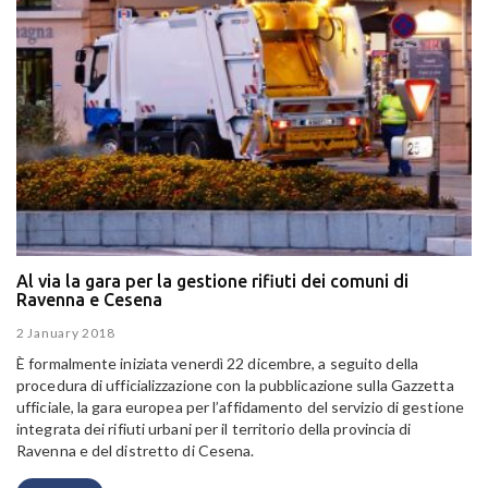
Al via la gara per la gestione rifiuti dei comuni di
Ravenna e Cesena
2 January 2018
È formalmente iniziata venerdì 22 dicembre, a seguito della
procedura di ufficializzazione con la pubblicazione sulla Gazzetta
ufficiale, la gara europea per l’affidamento del servizio di gestione
integrata dei rifiuti urbani per il territorio della provincia di
Ravenna e del distretto di Cesena.