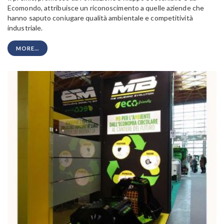
Ecomondo, attribuisce un riconoscimento a quelle aziende che
hanno saputo coniugare qualità ambientale e competitività
industriale.
MORE...