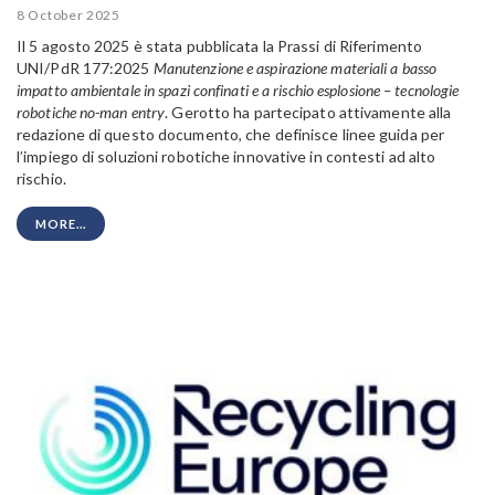
8 October 2025
Il 5 agosto 2025 è stata pubblicata la Prassi di Riferimento
UNI/PdR 177:2025
Manutenzione e aspirazione materiali a basso
impatto ambientale in spazi confinati e a rischio esplosione – tecnologie
robotiche no-man entry
. Gerotto ha partecipato attivamente alla
redazione di questo documento, che definisce linee guida per
l’impiego di soluzioni robotiche innovative in contesti ad alto
rischio.
MORE...