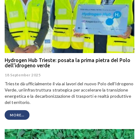
Hydrogen Hub Trieste: posata la prima pietra del Polo
dell’idrogeno verde
18 September 2025
Trieste dà ufficialmente il via ai lavori del nuovo Polo dell’Idrogeno
Verde, un’infrastruttura strategica per accelerare la transizione
energetica e la decarbonizzazione di trasporti e realtà produttive
del territorio.
MORE...