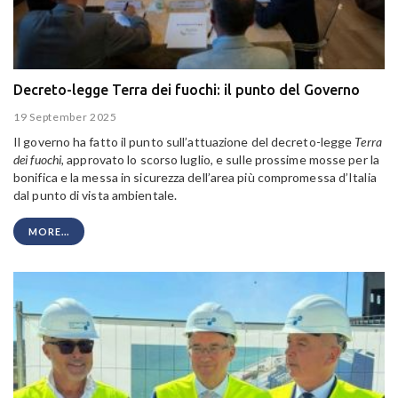
Decreto-legge Terra dei fuochi: il punto del Governo
19 September 2025
Il governo ha fatto il punto sull’attuazione del decreto-legge
Terra
dei fuochi,
approvato lo scorso luglio, e sulle prossime mosse per la
bonifica e la messa in sicurezza dell’area più compromessa d’Italia
dal punto di vista ambientale.
MORE...