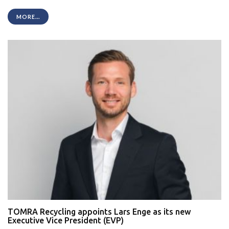
MORE...
TOMRA Recycling appoints Lars Enge as its new
Executive Vice President (EVP)