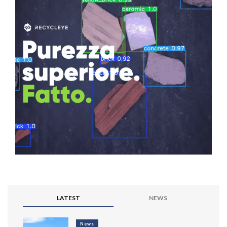
LATEST
NEWS
News