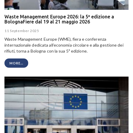
Waste Management Europe 2026: la 5ª edizione a
BolognaFiere dal 19 al 21 maggio 2026
11 September 2025
Waste Management Europe (WME), fiera e conferenza
internazionale dedicata all’economia circolare e alla gestione dei
rifiuti, torna a Bologna con la sua 5ª edizione.
MORE...