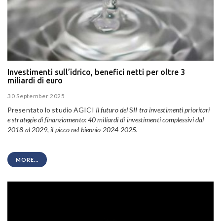
Investimenti sull’idrico, benefici netti per oltre 3
miliardi di euro
30 September 2025
Presentato lo studio AGICI
Il futuro del
S
II tra investimenti prioritari
e strategie di finanziamento:
40 miliardi di investimenti complessivi dal
2018 al 2029, il picco nel biennio 2024-2025.
MORE...