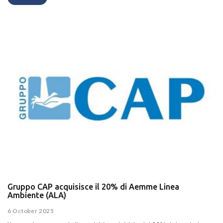
Gruppo CAP acquisisce il 20% di Aemme Linea
Ambiente (ALA)
6 October 2025