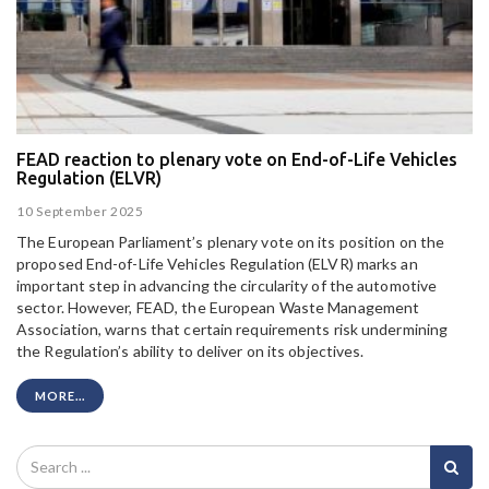
FEAD reaction to plenary vote on End-of-Life Vehicles
Regulation (ELVR)
10 September 2025
The European Parliament’s plenary vote on its position on the
proposed End-of-Life Vehicles Regulation (ELVR) marks an
important step in advancing the circularity of the automotive
sector. However, FEAD, the European Waste Management
Association, warns that certain requirements risk undermining
the Regulation’s ability to deliver on its objectives.
MORE...