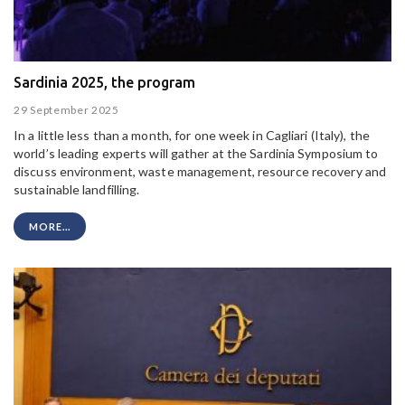
Sardinia 2025, the program
29 September 2025
In a little less than a month, for one week in Cagliari (Italy), the
world’s leading experts will gather at the Sardinia Symposium to
discuss environment, waste management, resource recovery and
sustainable landfilling.
MORE...