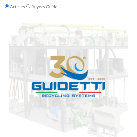
Articles
Buyers Guide