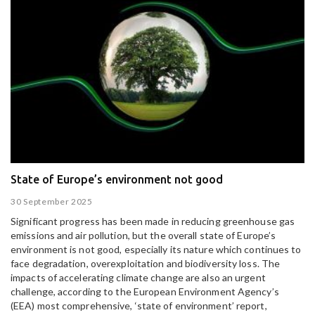
State of Europe’s environment not good
30 September 2025
Significant progress has been made in reducing greenhouse gas
emissions and air pollution, but the overall state of Europe’s
environment is not good, especially its nature which continues to
face degradation, overexploitation and biodiversity loss. The
impacts of accelerating climate change are also an urgent
challenge, according to the European Environment Agency’s
(EEA) most comprehensive, ‘state of environment’ report,