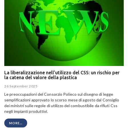
La liberalizzazione nell’utilizzo del CSS: un rischio per
la catena del valore della plastica
26 September 2025
Le preoccupazioni del Consorzio Polieco su
l disegno di legge
semplificazioni approvato lo scorso mese di agosto dal Consiglio
dei ministri sulle regole di utilizzo del combustibile da rifiuti Css
negli impianti produttivi.
MORE...