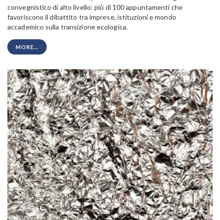
convegnistico di alto livello: più di 100 appuntamenti che
favoriscono il dibattito tra imprese, istituzioni e mondo
accademico sulla transizione ecologica.
MORE...