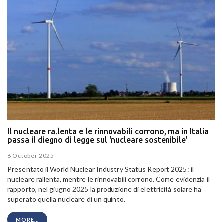
Il nucleare rallenta e le rinnovabili corrono, ma in Italia
passa il diegno di legge sul 'nucleare sostenibile'
6 October 2025
Presentato il World Nuclear Industry Status Report 2025: il
nucleare rallenta, mentre le rinnovabili corrono. Come evidenzia il
rapporto, nel giugno 2025 la produzione di elettricità solare ha
superato quella nucleare di un quinto.
MORE...