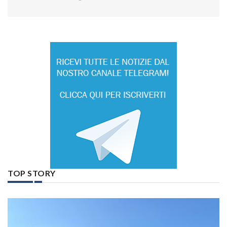
TOP STORY