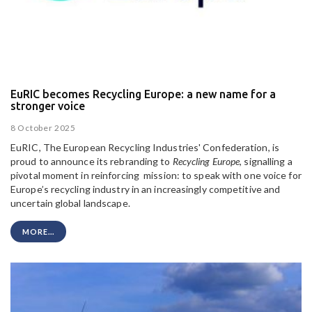
EuRIC becomes Recycling Europe: a new name for a
stronger voice
8 October 2025
EuRIC, The European Recycling Industries' Confederation, is
proud to announce its rebranding to
Recycling Europe
, signalling a
pivotal moment in reinforcing mission: to speak with one voice for
Europe’s recycling industry in an increasingly competitive and
uncertain global landscape.
MORE...