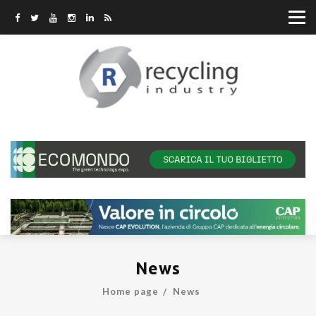
News
Home page
News