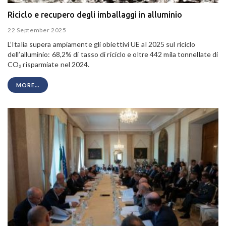
Riciclo e recupero degli imballaggi in alluminio
22 September 2025
L’Italia supera ampiamente gli obiettivi UE al 2025 sul riciclo
dell’alluminio: 68,2% di tasso di riciclo e oltre 442 mila tonnellate di
CO₂ risparmiate nel 2024.
MORE...