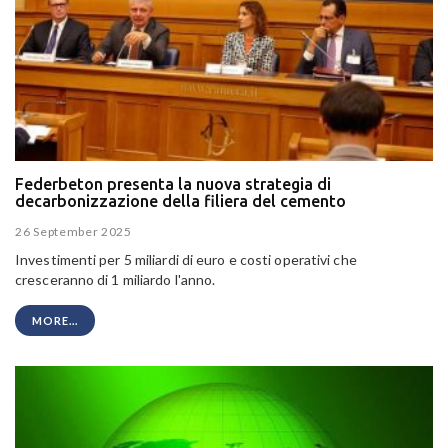
Federbeton presenta la nuova strategia di
decarbonizzazione della filiera del cemento
26 September 2025
Investimenti per 5 miliardi di euro e costi operativi che
cresceranno di 1 miliardo l'anno.
MORE...