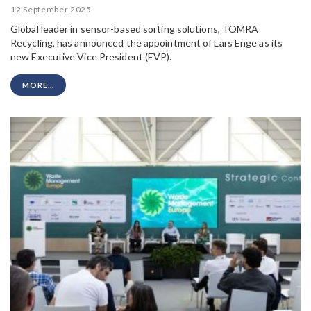
12 September 2025
Global leader in sensor-based sorting solutions, TOMRA
Recycling, has announced the appointment of Lars Enge as its
new Executive Vice President (EVP).
MORE...