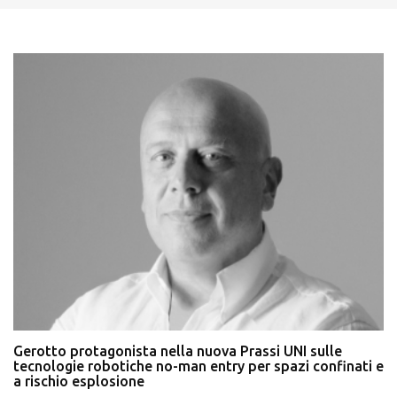
Gerotto protagonista nella nuova Prassi UNI sulle
tecnologie robotiche no-man entry per spazi confinati e
a rischio esplosione