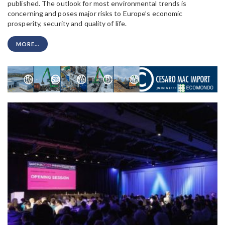
published. The outlook for most environmental trends is
concerning and poses major risks to Europe’s economic
prosperity, security and quality of life.
MORE...