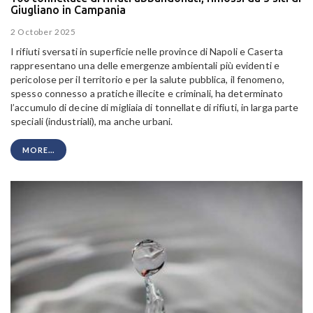
Giugliano in Campania
2 October 2025
I rifiuti sversati in superficie nelle province di Napoli e Caserta
rappresentano una delle emergenze ambientali più evidenti e
pericolose per il territorio e per la salute pubblica, il fenomeno,
spesso connesso a pratiche illecite e criminali, ha determinato
l’accumulo di decine di migliaia di tonnellate di rifiuti, in larga parte
speciali (industriali), ma anche urbani.
MORE...