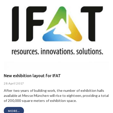
New exhibition layout for IFAT
28 April 2017
After two years of building work, the number of exhibition halls
available at Messe München will rise to eighteen, providing a total
of 200,000 square meters of exhibition space.
MORE...