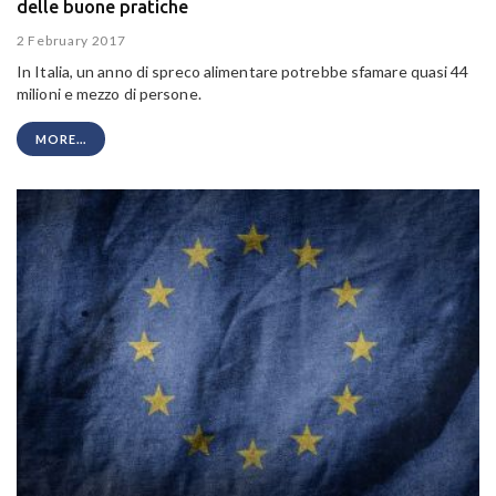
delle buone pratiche
2 February 2017
In Italia, un anno di spreco alimentare potrebbe sfamare quasi 44
milioni e mezzo di persone.
MORE...