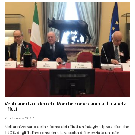
Venti anni fa il decreto Ronchi: come cambia il pianeta
rifiuti
7 February 2017
Nell’anniversario della riforma dei rifiuti un’indagine Ipsos dice che
il 93% degli italiani considera la raccolta differenziata un’utile