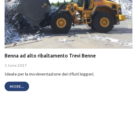
Benna ad alto ribaltamento Trevi Benne
1 June 2017
Ideale per la movimentazione dei rifiuti leggeri.
MORE...