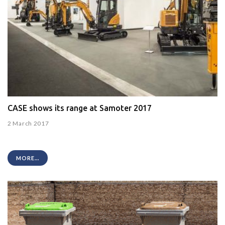
CASE shows its range at Samoter 2017
2 March 2017
MORE...