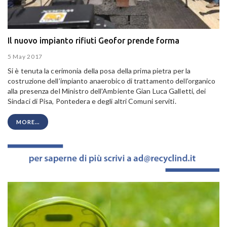
Il nuovo impianto rifiuti Geofor prende forma
5 May 2017
Si è tenuta la cerimonia della posa della prima pietra per la
costruzione dell’impianto anaerobico di trattamento dell’organico
alla presenza del Ministro dell'Ambiente Gian Luca Galletti, dei
Sindaci di Pisa, Pontedera e degli altri Comuni serviti.
MORE...