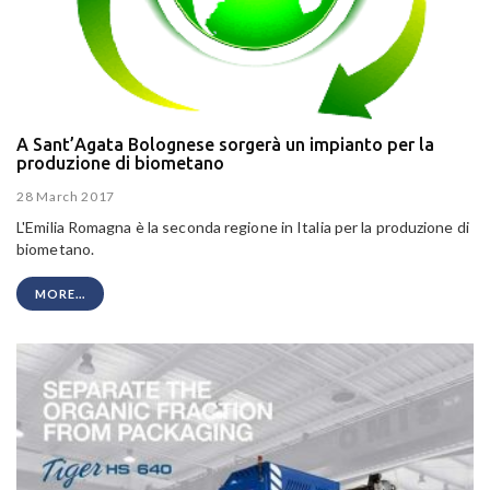
A Sant’Agata Bolognese sorgerà un impianto per la
produzione di biometano
28 March 2017
L'Emilia Romagna è la seconda regione in Italia per la produzione di
biometano.
MORE...