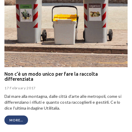
Non c’è un modo unico per fare la raccolta
differenziata
17 February 2017
Dal mare alla montagna, dalle città d’arte alle metropoli, come si
differenziano i rifiuti e quanto costa raccoglierli e gestirli. Ce lo
dice l'ultima indagine Utilitalia.
MORE...