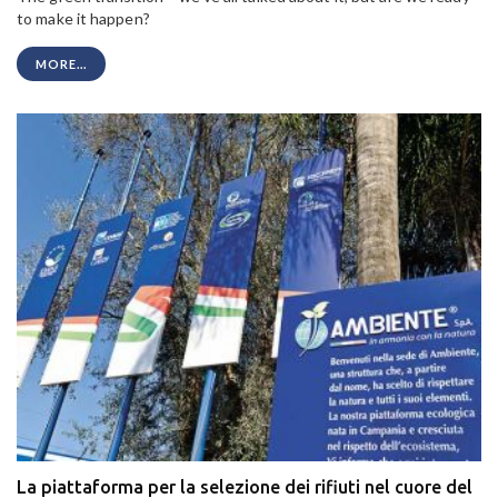
to make it happen?
MORE...
La piattaforma per la selezione dei rifiuti nel cuore del