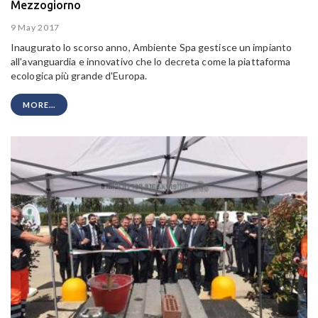
Mezzogiorno
9 May 2017
Inaugurato lo scorso anno, Ambiente Spa gestisce un impianto
all'avanguardia e innovativo che lo decreta come la
piattaforma
ecologica più grande d'Europa.
MORE...