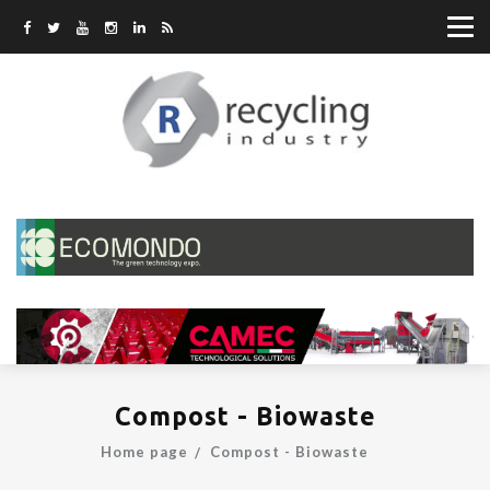
Compost - Biowaste
Home page
Compost - Biowaste