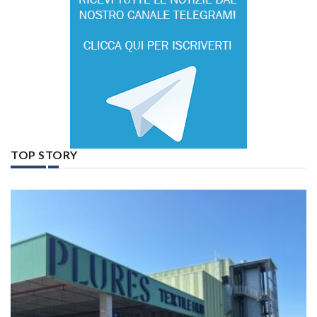
TOP STORY