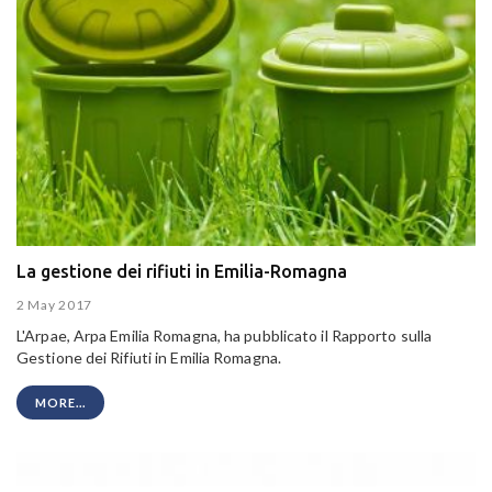
La gestione dei rifiuti in Emilia-Romagna
2 May 2017
L'Arpae, Arpa Emilia Romagna, ha pubblicato il Rapporto sulla
Gestione dei Rifiuti in Emilia Romagna.
MORE...