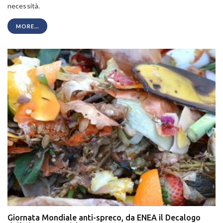
necessità.
MORE...
Giornata Mondiale anti-spreco, da ENEA il Decalogo