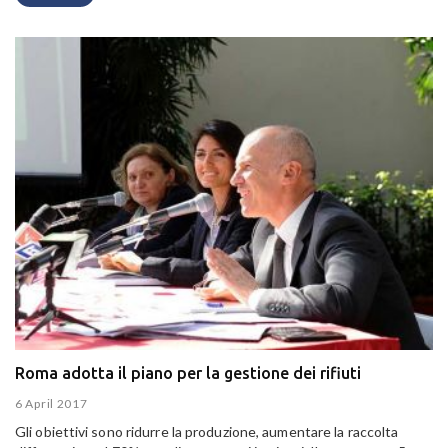
Roma adotta il piano per la gestione dei rifiuti
6 April 2017
Gli obiettivi sono ridurre la produzione, aumentare la raccolta