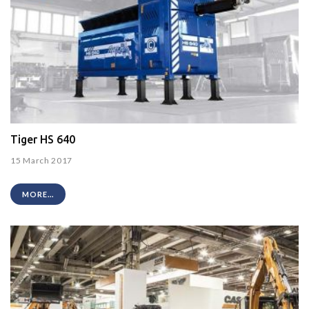
Tiger HS 640
15 March 2017
MORE...