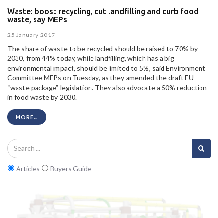
Waste: boost recycling, cut landfilling and curb food
waste, say MEPs
25 January 2017
The share of waste to be recycled should be raised to 70% by
2030, from 44% today, while landfilling, which has a big
environmental impact, should be limited to 5%, said Environment
Committee MEPs on Tuesday, as they amended the draft EU
“waste package” legislation. They also advocate a 50% reduction
in food waste by 2030.
MORE...
Articles
Buyers Guide