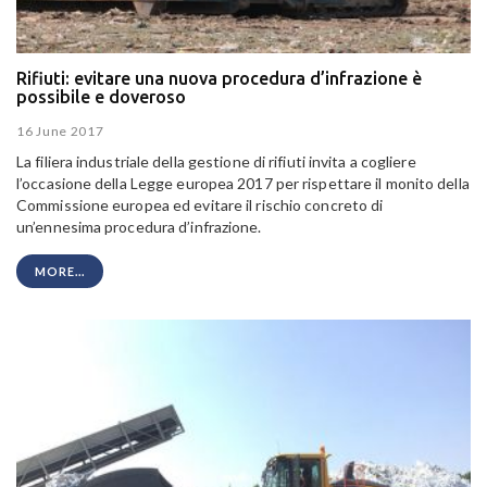
Rifiuti: evitare una nuova procedura d’infrazione è
possibile e doveroso
16 June 2017
La filiera industriale della gestione di rifiuti invita a cogliere
l’occasione della Legge europea 2017 per rispettare il monito della
Commissione europea ed evitare il rischio concreto di
un’ennesima procedura d’infrazione.
MORE...