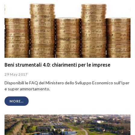
Beni strumentali 4.0: chiarimenti per le imprese
29 May 2017
Disponibili le FAQ del Ministero dello Sviluppo Economico sull'I
per
e super ammortamento.
MORE...