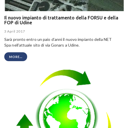
Il nuovo impianto di trattamento della FORSU e della
FOP di Udine
3 April 2017
Sarà pronto entro un paio d’anni il nuovo impianto della NET
Spa nell’attuale sito di via Gonars a Udine.
MORE...