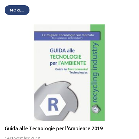
MORE...
Guida alle Tecnologie per l'Ambiente 2019
14 November 2018