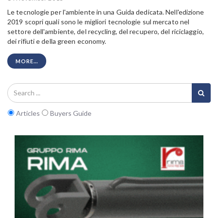
Le tecnologie per l'ambiente in una Guida dedicata. Nell'edizione
2019 scopri quali sono le migliori tecnologie sul mercato nel
settore dell'ambiente, del recycling, del recupero, del riciclaggio,
dei rifiuti e della green economy.
MORE...
Articles
Buyers Guide