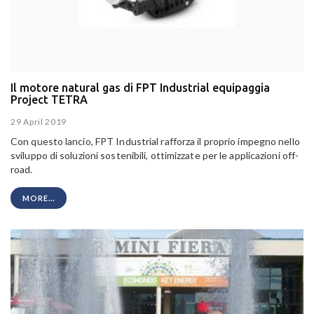
Il motore natural gas di FPT Industrial equipaggia
Project TETRA
29 April 2019
Con questo lancio, FPT Industrial rafforza il proprio impegno nello
sviluppo di soluzioni sostenibili, ottimizzate per le applicazioni off-
road.
MORE...