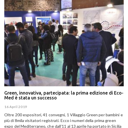
Green, innovativa, partecipata: la prima edizione di Eco-
Med è stata un successo
16 April 2019
Oltre 200 espositori, 41 convegni, 1 Villaggio Green per bambini e
più di 8mila visitatori registrati. Ecco i numeri della prima green
expo del Mediterraneo, che dall’11 al 13 aprile ha portato in Sicilia