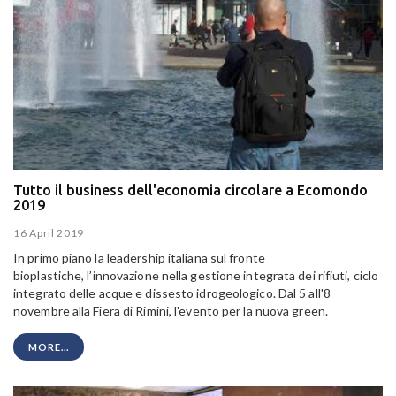
Tutto il business dell'economia circolare a Ecomondo
2019
16 April 2019
In primo piano la leadership italiana sul fronte
bioplastiche, l’innovazione nella gestione integrata dei rifiuti, ciclo
integrato delle acque e dissesto idrogeologico. Dal 5 all'8
novembre alla Fiera di Rimini, l'evento per la nuova green.
MORE...