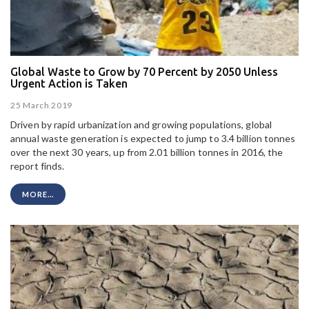
Global Waste to Grow by 70 Percent by 2050 Unless
Urgent Action is Taken
25 March 2019
Driven by rapid urbanization and growing populations, global
annual waste generation is expected to jump to 3.4 billion tonnes
over the next 30 years, up from 2.01 billion tonnes in 2016, the
report finds.
MORE...