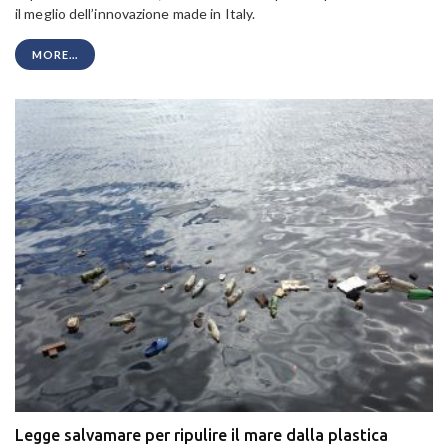
il meglio dell’innovazione made in Italy.
MORE...
Legge salvamare per ripulire il mare dalla plastica