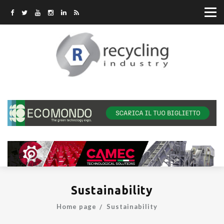
Sustainability
Home page
Sustainability