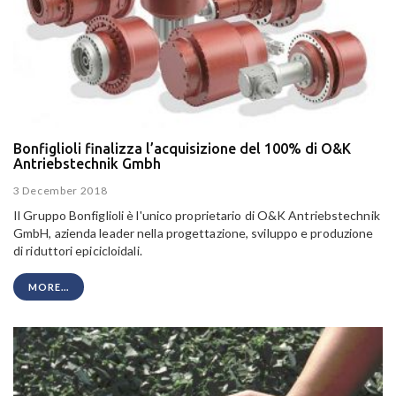
Bonfiglioli finalizza l’acquisizione del 100% di O&K
Antriebstechnik Gmbh
3 December 2018
Il Gruppo Bonfiglioli è l'unico proprietario di O&K Antriebstechnik
GmbH, azienda leader nella progettazione, sviluppo e produzione
di riduttori epicicloidali.
MORE...