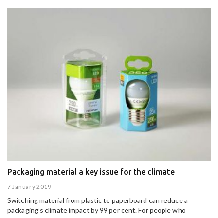
Packaging material a key issue for the climate
7 January 2019
Switching material from plastic to paperboard can reduce a
packaging’s climate impact by 99 per cent. For people who