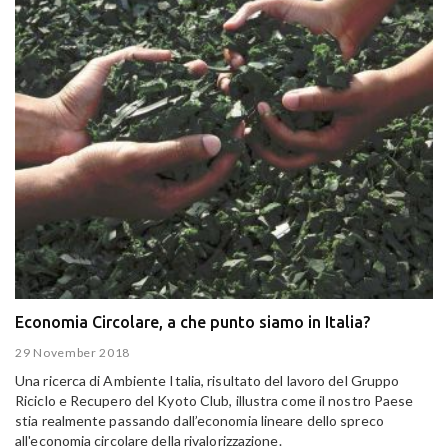
Economia Circolare, a che punto siamo in Italia?
29 November 2018
Una ricerca di Ambiente Italia, risultato del lavoro del Gruppo
Riciclo e Recupero del Kyoto Club, illustra come il nostro Paese
stia realmente passando dall’economia lineare dello spreco
all'economia circolare della rivalorizzazione.