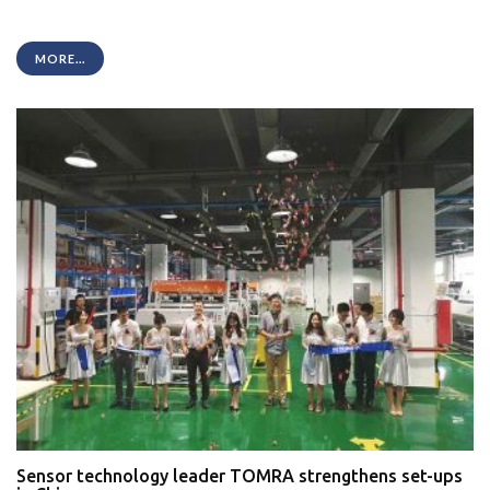
MORE...
Sensor technology leader TOMRA strengthens set-ups