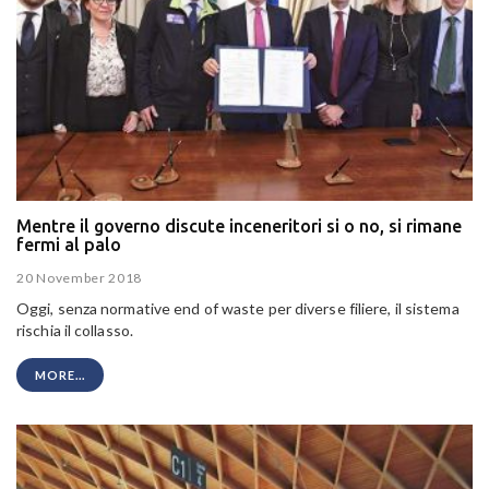
Mentre il governo discute inceneritori si o no, si rimane
fermi al palo
20 November 2018
Oggi, senza normative end of waste per diverse filiere, il sistema
rischia il collasso.
MORE...