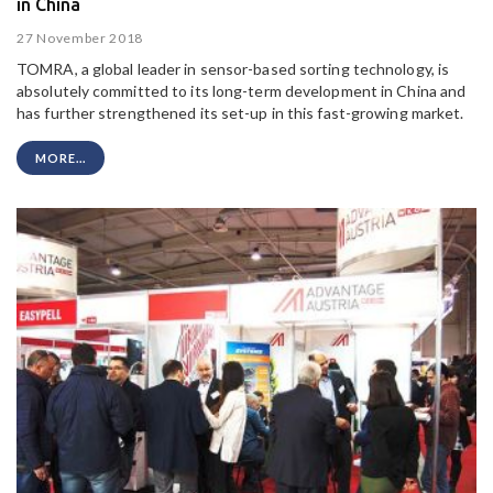
in China
27 November 2018
TOMRA, a global leader in sensor-based sorting technology, is
absolutely committed to its long-term development in China and
has further strengthened its set-up in this fast-growing market.
MORE...