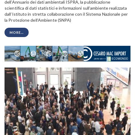
dell’Annuario dei dati ambientali ISPRA, la pubblicazione
scientifica di dati statistici e informazioni sull’ambiente realizzata
dall’Istituto in stretta collaborazione con il Sistema Nazionale per
la Protezione dell’Ambiente (SNPA)
MORE...