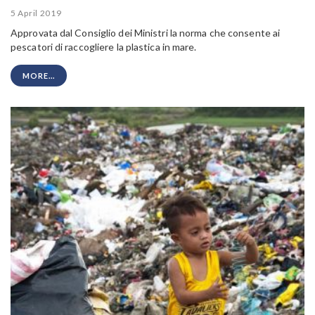
5 April 2019
Approvata dal Consiglio dei Ministri la norma che consente ai
pescatori di raccogliere la plastica in mare.
MORE...