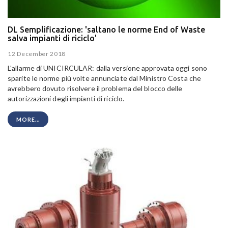
DL Semplificazione: 'saltano le norme End of Waste
salva impianti di riciclo'
12 December 2018
L'allarme di UNICIRCULAR: dalla versione approvata oggi sono
sparite le norme più volte annunciate dal Ministro Costa che
avrebbero dovuto risolvere il problema del blocco delle
autorizzazioni degli impianti di riciclo.
MORE...