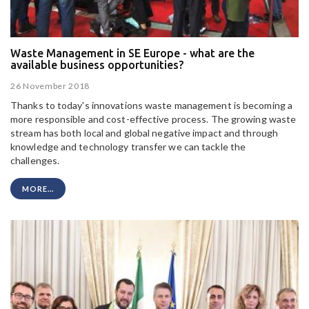
Waste Management in SE Europe - what are the
available business opportunities?
26 November 2018
Thanks to today's innovations waste management is becoming a
more responsible and cost-effective process. The growing waste
stream has both local and global negative impact and through
knowledge and technology transfer we can tackle the
challenges.
MORE...