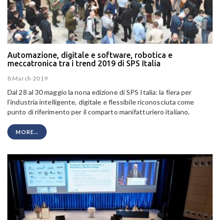
Automazione, digitale e software, robotica e
meccatronica tra i trend 2019 di SPS Italia
8 March 2019
Dal 28 al 30 maggio la nona edizione di SPS Italia: la fiera per
l’industria intelligente, digitale e flessibile riconosciuta come
punto di riferimento per il comparto manifatturiero italiano.
MORE...