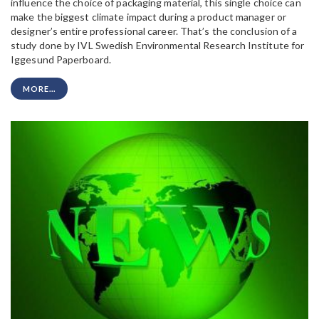
influence the choice of packaging material, this single choice can
make the biggest climate impact during a product manager or
designer’s entire professional career. That’s the conclusion of a
study done by IVL Swedish Environmental Research Institute for
Iggesund Paperboard.
MORE...