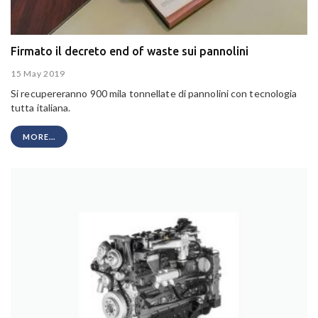
Firmato il decreto end of waste sui pannolini
15 May 2019
Si recupereranno 900 mila tonnellate di pannolini con tecnologia
tutta italiana.
MORE...