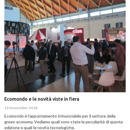
Ecomondo e le novità viste in fiera
15 November 2018
Ecomondo è l'appuntamento irrinunciabile per il settore della
green economy. Vediamo quali sono state le peculiarità di questa
edizione e quali le novità tecnologiche.