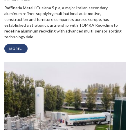
Raffineria Metalli Cusiana S.p.a, a major Italian secondary
aluminum refiner supplying multinational automotive,
construction and furniture companies across Europe, has
established a strategic partnership with TOMRA Recycling to
redefine aluminum recycling with advanced multi-sensor sorting
technology.riale.
MORE...