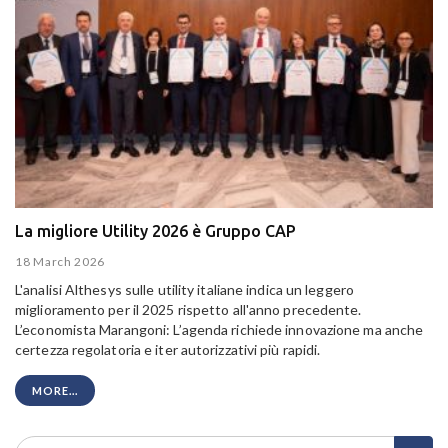
La migliore Utility 2026 è Gruppo CAP
18 March 2026
L'analisi Althesys sulle utility italiane indica un leggero
miglioramento per il 2025 rispetto all'anno precedente.
L’economista Marangoni: L’agenda richiede innovazione ma anche
certezza regolatoria e iter autorizzativi più rapidi.
MORE...