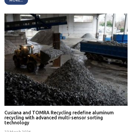
MORE...
Cusiana and TOMRA Recycling redefine aluminum
recycling with advanced multi-sensor sorting
technology
23 March 2026