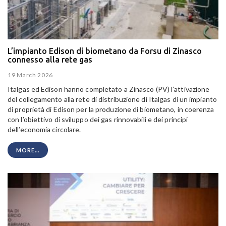
L’impianto Edison di biometano da Forsu di Zinasco
connesso alla rete gas
19 March 2026
Italgas ed Edison hanno completato a Zinasco (PV) l’attivazione
del collegamento alla rete di distribuzione di Italgas di un impianto
di proprietà di Edison per la produzione di biometano, in coerenza
con l’obiettivo di sviluppo dei gas rinnovabili e dei principi
dell’economia circolare.
MORE...