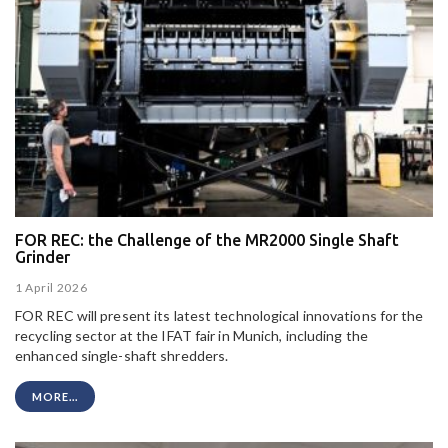
FOR REC: the Challenge of the MR2000 Single Shaft
Grinder
1 April 2026
FOR REC will present its latest technological innovations for the
recycling sector at the IFAT fair in Munich, including the
enhanced single-shaft shredders.
MORE...