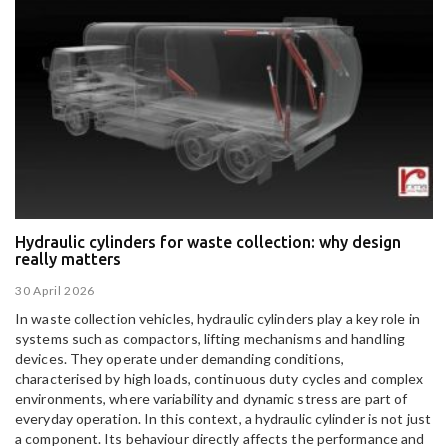
Hydraulic cylinders for waste collection: why design
really matters
30 April 2026
In waste collection vehicles, hydraulic cylinders play a key role in
systems such as compactors, lifting mechanisms and handling
devices. They operate under demanding conditions,
characterised by high loads, continuous duty cycles and complex
environments, where variability and dynamic stress are part of
everyday operation. In this context, a hydraulic cylinder is not just
a component. Its behaviour directly affects the performance and