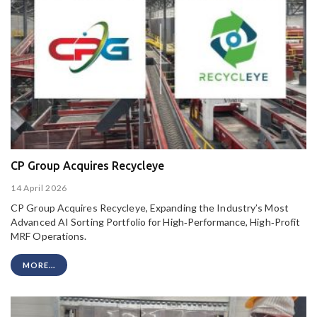
CP Group Acquires Recycleye
14 April 2026
CP Group Acquires Recycleye, Expanding the Industry’s Most
Advanced AI Sorting Portfolio for High‑Performance, High‑Profit
MRF Operations.
MORE...