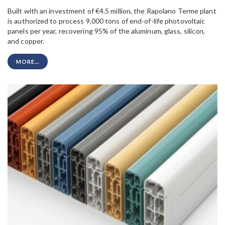
Built with an investment of €4.5 million, the Rapolano Terme plant
is authorized to process 9,000 tons of end-of-life photovoltaic
panels per year, recovering 95% of the aluminum, glass, silicon,
and copper.
MORE...