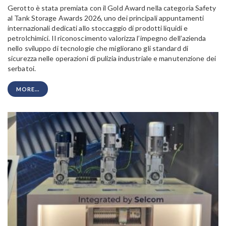
Gerotto è stata premiata con il Gold Award nella categoria Safety
al Tank Storage Awards 2026, uno dei principali appuntamenti
internazionali dedicati allo stoccaggio di prodotti liquidi e
petrolchimici. Il riconoscimento valorizza l’impegno dell’azienda
nello sviluppo di tecnologie che migliorano gli standard di
sicurezza nelle operazioni di pulizia industriale e manutenzione dei
serbatoi.
MORE...