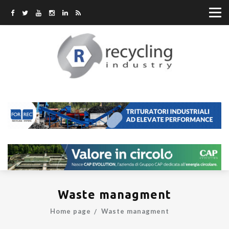
Waste managment
Home page
Waste managment