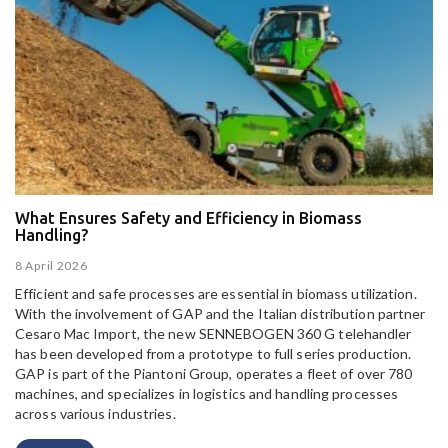
What Ensures Safety and Efficiency in Biomass
Handling?
8 April 2026
Efficient and safe processes are essential in biomass utilization.
With the involvement of GAP and the Italian distribution partner
Cesaro Mac Import, the new SENNEBOGEN 360 G telehandler
has been developed from a prototype to full series production.
GAP is part of the Piantoni Group, operates a fleet of over 780
machines, and specializes in logistics and handling processes
across various industries.