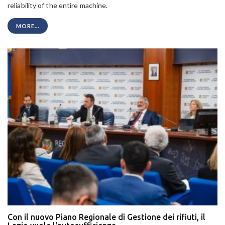
reliability of the entire machine.
MORE...
Con il nuovo Piano Regionale di Gestione dei rifiuti, il