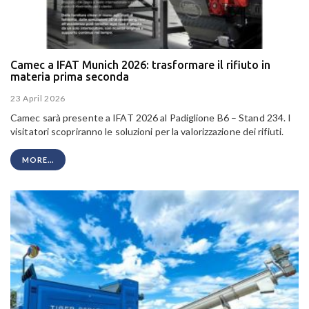
Camec a IFAT Munich 2026: trasformare il rifiuto in
materia prima seconda
23 April 2026
Camec sarà presente a IFAT 2026 al Padiglione B6 – Stand 234. I
visitatori scopriranno le soluzioni per la valorizzazione dei rifiuti.
MORE...