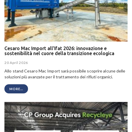
Cesaro Mac Import all'Ifat 2026: innovazione e
sostenibilità nel cuore della transizione ecologica
20 April 2026
Allo stand Cesaro Mac Import sarà possibile scoprire alcune delle
soluzioni più avanzate per il trattamento dei rifiuti organici.
MORE...