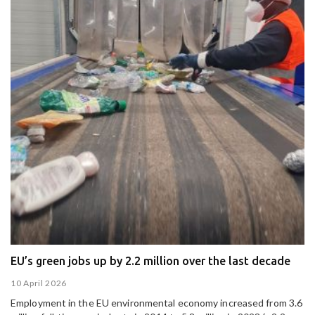
EU’s green jobs up by 2.2 million over the last decade
10 April 2026
Employment in the EU environmental economy increased from 3.6