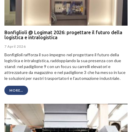
Bonfiglioli @ Logimat 2026: progettare il futuro della
logistica e intralogistica
7 April 2026
Bonfiglioli rafforza il suo impegno nel progettare il futuro della
logistica e intralogistica, raddoppiando la sua presenza con due
stand: nel padiglione 9 con un focus su carrelli elevatori e
attrezzature da magazzino e nel padiglione 3 che ha messo in luce
le soluzioni per nastri trasportatori e l’automazione industriale.
MORE...