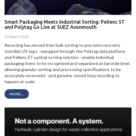
Smart Packaging Meets Industrial Sorting: Pellenc ST
and Polytag Go Live at SUEZ Avonmouth
30 April 2026
Recycling has moved from bulk sorting to precision recovery.
Invisible UV tags - managed through the Polytag data platform
and Pellenc ST optical sorting solution - enable individual
packaging items to be recognised and separated at barcode level,
allowing granular sorting and processing specifications to be
accurately recovered - and genuine closed-loop recycling to
happen at scale.
MORE...