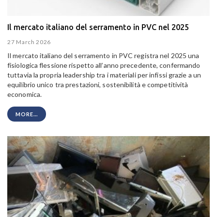
Il mercato italiano del serramento in PVC nel 2025
27 March 2026
Il mercato italiano del serramento in PVC registra nel 2025 una
fisiologica flessione rispetto all’anno precedente, confermando
tuttavia la propria leadership tra i materiali per infissi grazie a un
equilibrio unico tra prestazioni, sostenibilità e competitività
economica.
MORE...