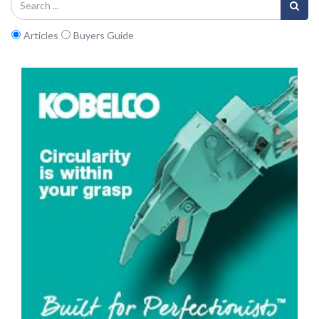
Articles
Buyers Guide