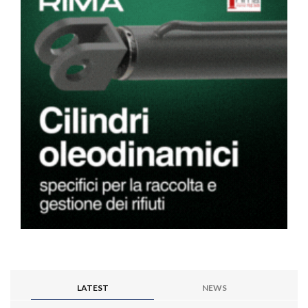
LATEST
NEWS