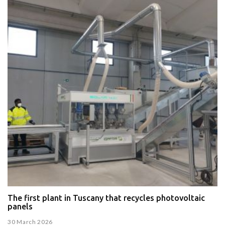
The first plant in Tuscany that recycles photovoltaic
panels
30 March 2026