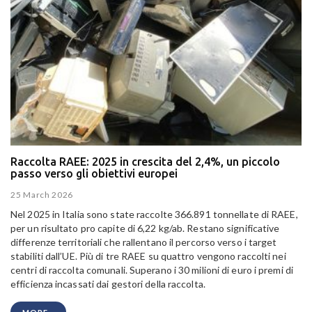
Raccolta RAEE: 2025 in crescita del 2,4%, un piccolo
passo verso gli obiettivi europei
25 March 2026
Nel 2025 in Italia sono state raccolte 366.891 tonnellate di RAEE,
per un risultato pro capite di 6,22 kg/ab. Restano significative
differenze territoriali che rallentano il percorso verso i target
stabiliti dall’UE. Più di tre RAEE su quattro vengono raccolti nei
centri di raccolta comunali. Superano i 30 milioni di euro i premi di
efficienza incassati dai gestori della raccolta.