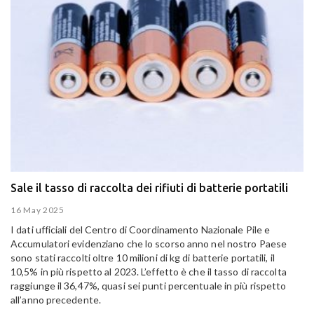
Sale il tasso di raccolta dei rifiuti di batterie portatili
16 May 2025
I dati ufficiali del Centro di Coordinamento Nazionale Pile e
Accumulatori evidenziano che lo scorso anno nel nostro Paese
sono stati raccolti oltre 10 milioni di kg di batterie portatili, il
10,5% in più rispetto al 2023. L’effetto è che il tasso di raccolta
raggiunge il 36,47%, quasi sei punti percentuale in più rispetto
all’anno precedente.