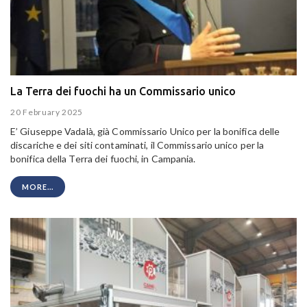
La Terra dei fuochi ha un Commissario unico
20 February 2025
E’ Giuseppe Vadalà, già Commissario Unico per la bonifica delle
discariche e dei siti contaminati, il Commissario unico per la
bonifica della Terra dei fuochi, in Campania.
MORE...