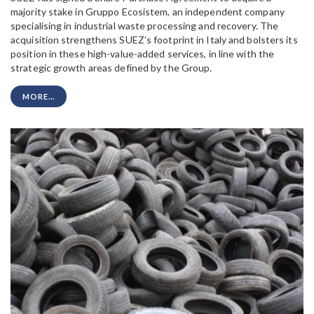
majority stake in Gruppo Ecosistem, an independent company
specialising in industrial waste processing and recovery. The
acquisition strengthens SUEZ’s footprint in Italy and bolsters its
position in these high-value-added services, in line with the
strategic growth areas defined by the Group.
MORE...