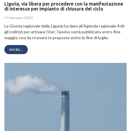
Liguria, via libera per procedere con la manifestazione
di interesse per impianto di chiusura del ciclo
7 February 2025
La Giunta regionale della Liguria ha dato all’Agenzia regionale Arlir
gli indirizzi per attivare l’iter: l’avviso verrà pubblicato entro fine
maggio così da ricevere le proposte entro la fine di luglio.
MORE...