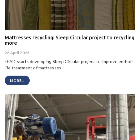
Mattresses recycling: Sleep Circular project to recycling
more
28 April 2025
FEAD starts developing Sleep Circular project to improve end-of-
life treatment of mattresses.
MORE...