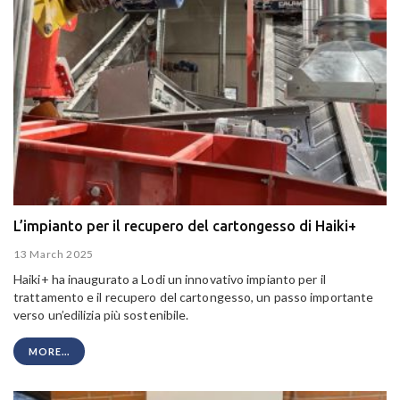
L’impianto per il recupero del cartongesso di Haiki+
13 March 2025
Haiki+ ha inaugurato a Lodi un innovativo impianto per il
trattamento e il recupero del cartongesso, un passo importante
verso un’edilizia più sostenibile.
MORE...