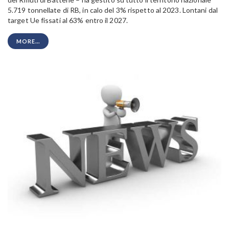
5.719 tonnellate di RB, in calo del 3% rispetto al 2023. Lontani dal
target Ue fissati al 63% entro il 2027.
MORE...