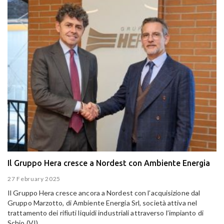
Il Gruppo Hera cresce a Nordest con Ambiente Energia
27 February 2025
Il Gruppo Hera cresce ancora a Nordest con l’acquisizione dal
Gruppo Marzotto, di Ambiente Energia Srl, società attiva nel
trattamento dei rifiuti liquidi industriali attraverso l’impianto di
Schio (VI).