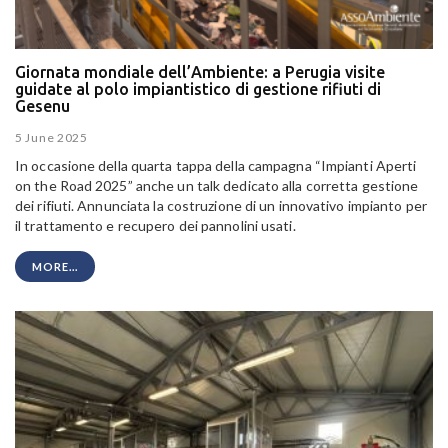
Giornata mondiale dell’Ambiente: a Perugia visite
guidate al polo impiantistico di gestione rifiuti di
Gesenu
5 June 2025
In occasione della quarta tappa della campagna “Impianti Aperti
on the Road 2025” anche un talk dedicato alla corretta gestione
dei rifiuti. Annunciata la costruzione di un innovativo impianto per
il trattamento e recupero dei pannolini usati.
MORE...