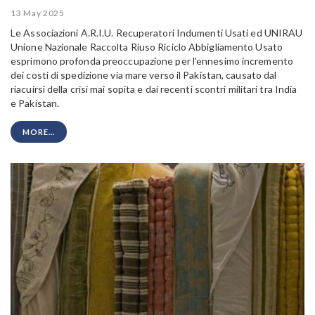
13 May 2025
Le Associazioni A.R.I.U. Recuperatori Indumenti Usati ed UNIRAU
Unione Nazionale Raccolta Riuso Riciclo Abbigliamento Usato
esprimono profonda preoccupazione per l'ennesimo incremento
dei costi di spedizione via mare verso il Pakistan, causato dal
riacuirsi della crisi mai sopita e dai recenti scontri militari tra India
e Pakistan.
MORE...