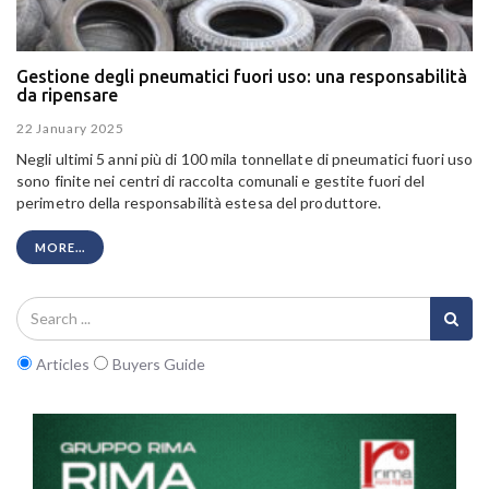
Gestione degli pneumatici fuori uso: una responsabilità
da ripensare
22 January 2025
Negli ultimi 5 anni più di 100 mila tonnellate di pneumatici fuori uso
sono finite nei centri di raccolta comunali e gestite fuori del
perimetro della responsabilità estesa del produttore.
MORE...
Articles
Buyers Guide