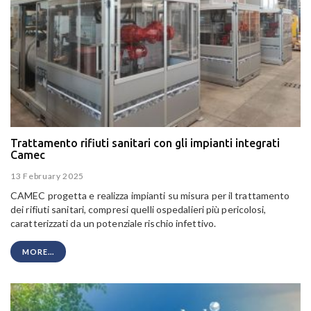
Trattamento rifiuti sanitari con gli impianti integrati
Camec
13 February 2025
CAMEC progetta e realizza impianti su misura per il trattamento
dei rifiuti sanitari, compresi quelli ospedalieri più pericolosi,
caratterizzati da un potenziale rischio infettivo.
MORE...