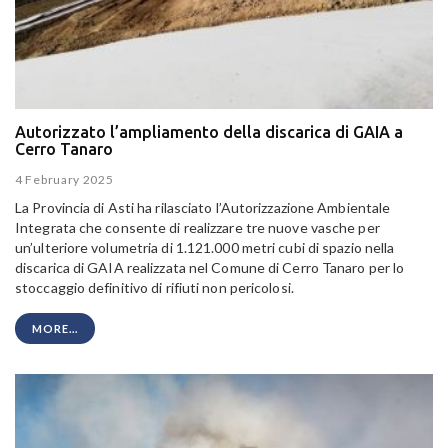
Autorizzato l’ampliamento della discarica di GAIA a
Cerro Tanaro
4 February 2025
La Provincia di Asti ha rilasciato l’Autorizzazione Ambientale
Integrata che consente di realizzare tre nuove vasche per
un’ulteriore volumetria di 1.121.000 metri cubi di spazio nella
discarica di GAIA realizzata nel Comune di Cerro Tanaro per lo
stoccaggio definitivo di rifiuti non pericolosi.
MORE...