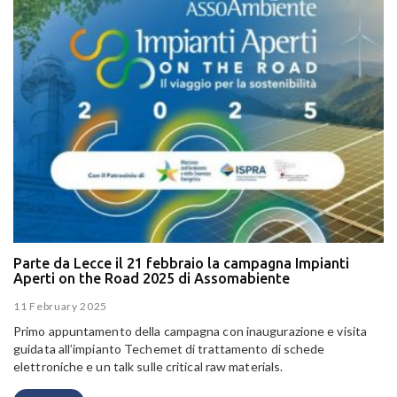
Parte da Lecce il 21 febbraio la campagna Impianti
Aperti on the Road 2025 di Assomabiente
11 February 2025
Primo appuntamento della campagna con inaugurazione e visita
guidata all’impianto Techemet di trattamento di schede
elettroniche e un talk sulle critical raw materials.