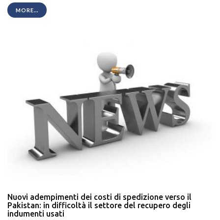
MORE...
Nuovi adempimenti dei costi di spedizione verso il
Pakistan: in difficoltà il settore del recupero degli
indumenti usati