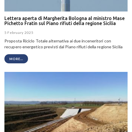
Lettera aperta di Margherita Bologna al ministro Mase
Pichetto Fratin sul Piano rifiuti della regione Sicilia
5 February 2025
Proposta Riciclo Totale alternativa ai due inceneritori con
recupero energetico previsti dal Piano rifiuti della regione Sicilia
MORE...