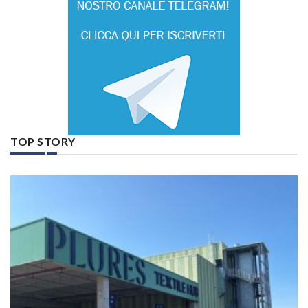
TOP STORY