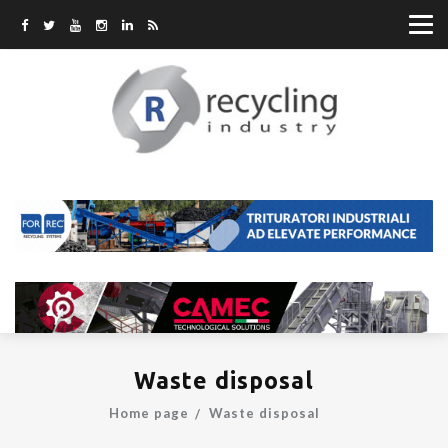
Waste disposal
Home page
Waste disposal