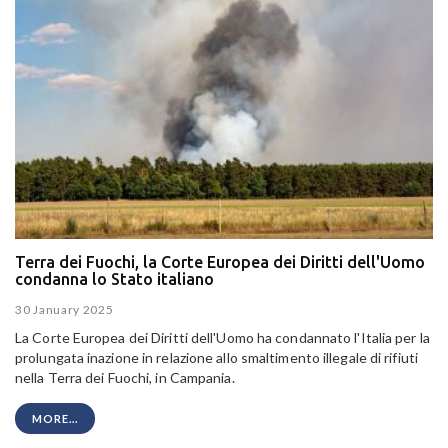
Terra dei Fuochi, la Corte Europea dei Diritti dell'Uomo
condanna lo Stato italiano
30 January 2025
La Corte Europea dei Diritti dell'Uomo ha condannato l'Italia per la
prolungata inazione in relazione allo smaltimento illegale di rifiuti
nella Terra dei Fuochi, in Campania.
MORE...