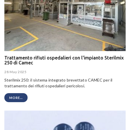
Trattamento rifiuti ospedalieri con l'impianto Sterilmix
250 di Camec
28 May 2025
Sterilmix 250: il sistema integrato brevettato CAMEC per il
trattamento dei rifiuti ospedalieri pericolosi.
MORE...