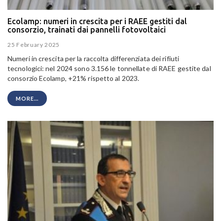
Ecolamp: numeri in crescita per i RAEE gestiti dal
consorzio, trainati dai pannelli fotovoltaici
25 February 2025
Numeri in crescita per la raccolta differenziata dei rifiuti
tecnologici: nel 2024 sono 3.156 le tonnellate di RAEE gestite dal
consorzio Ecolamp, +21% rispetto al 2023.
MORE...