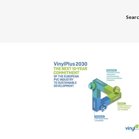
Search