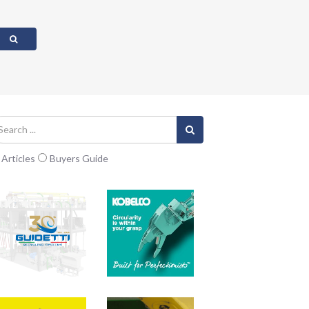
Articles
Buyers Guide