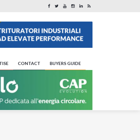
TISE
CONTACT
BUYERS GUIDE