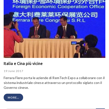
Italia e Cina più vicine
19 June 2017
Ferrara Fiere porta le aziende di RemTech Expo a collaborare con il
sistema industriale cinese attraverso un protocollo siglato con il
Governo cinese.
MORE...