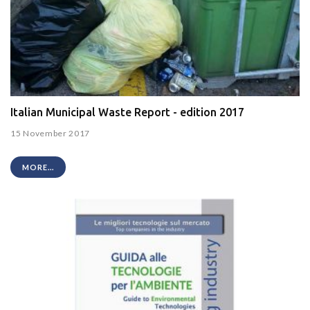
Italian Municipal Waste Report - edition 2017
15 November 2017
MORE...