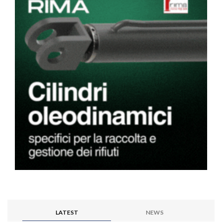
LATEST
NEWS