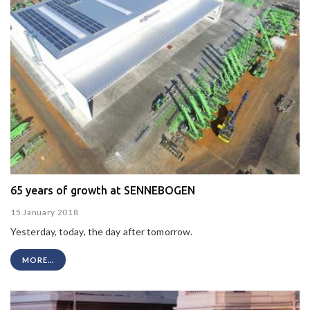
65 years of growth at SENNEBOGEN
15 January 2018
Yesterday, today, the day after tomorrow.
MORE...