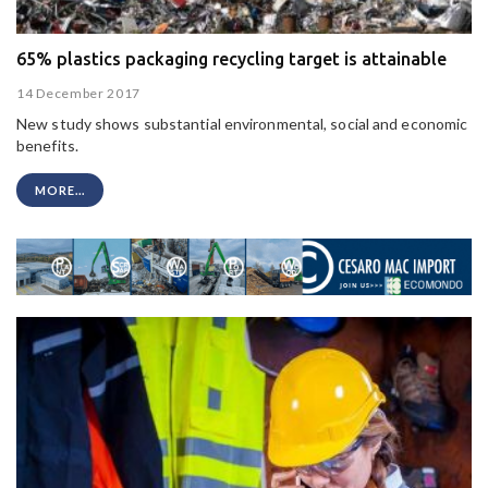
65% plastics packaging recycling target is attainable
14 December 2017
New study shows substantial environmental, social and economic
benefits.
MORE...