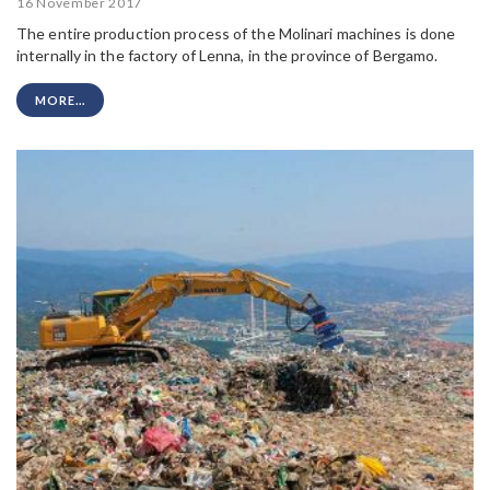
16 November 2017
The entire production process of the Molinari machines is done
internally in the factory of Lenna, in the province of Bergamo.
MORE...