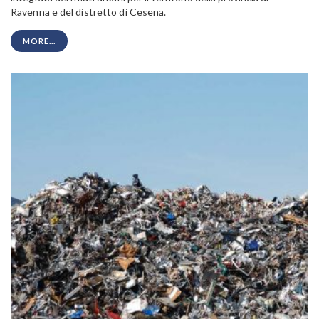
Ravenna e del distretto di Cesena.
MORE...