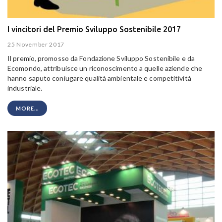
I vincitori del Premio Sviluppo Sostenibile 2017
25 November 2017
Il premio, promosso da Fondazione Sviluppo Sostenibile e da
Ecomondo, attribuisce un riconoscimento a quelle aziende che
hanno saputo coniugare qualità ambientale e competitività
industriale.
MORE...