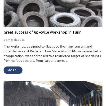
Great success of up-cycle workshop in Turin
26 March 2018
The workshop, designed to illustrate the many current and
potential uses of Recycled Tyre Materials (RTMs) in various fields
of application, was addressed to a restricted target of specialists
from various sectors, from Italy and abroad.
MORE...