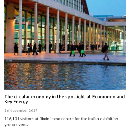
The circular economy in the spotlight at Ecomondo and
Key Energy
16 November 2017
116,131 visitors at Rimini expo centre for the italian exhibition
group event.