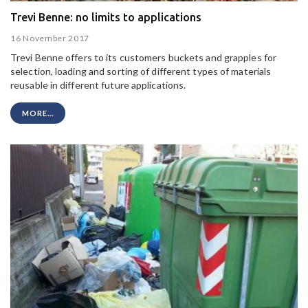
Trevi Benne: no limits to applications
16 November 2017
Trevi Benne offers to its customers buckets and grapples for
selection, loading and sorting of different types of materials
reusable in different future applications.
MORE...