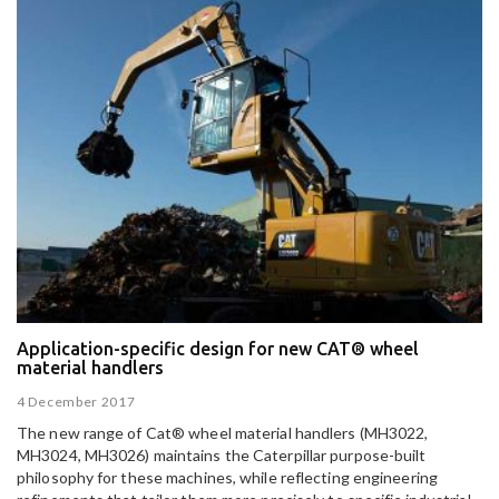
Application-specific design for new CAT® wheel
material handlers
4 December 2017
The new range of Cat® wheel material handlers (MH3022,
MH3024, MH3026) maintains the Caterpillar purpose-built
philosophy for these machines, while reflecting engineering