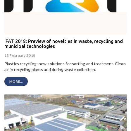
IFAT 2018: Preview of novelties in waste, recycling and
municipal technologies
13 February 2018
Plastics recycling: new solutions for sorting and treatment. Clean
air in recycling plants and during waste collection.
MORE...