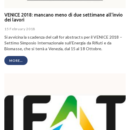
VENICE 2018: mancano meno di due settimane all'invio
dei lavori
15 February 2018
Si avvicina la scadenza del call for abstracts per il VENICE 2018 –
Settimo Simposio Internazionale sull’Energia da Rifiuti e da
Biomasse, che si terrà a Venezia, dal 15 al 18 Ottobre.
MORE...