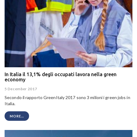
In Italia il 13,1% degli occupati lavora nella green
economy
5 December 2017
Secondo il rapporto GreenItaly 2017 sono 3 milioni i green jobs in
Italia.
MORE...