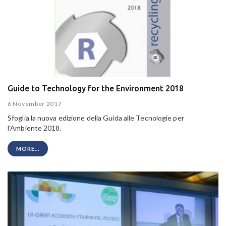
Guide to Technology for the Environment 2018
6 November 2017
Sfoglia la nuova edizione della Guida alle Tecnologie per
l'Ambiente 2018.
MORE...