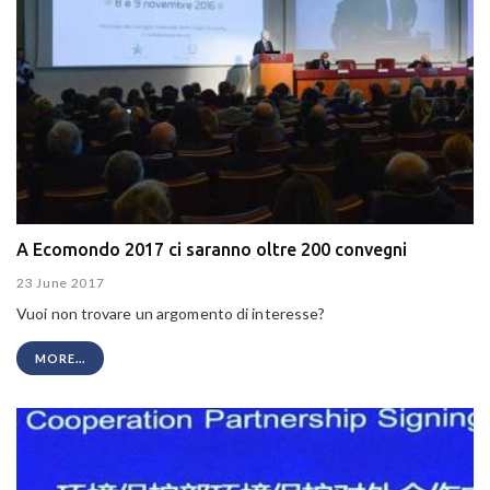
A Ecomondo 2017 ci saranno oltre 200 convegni
23 June 2017
Vuoi non trovare un argomento di interesse?
MORE...