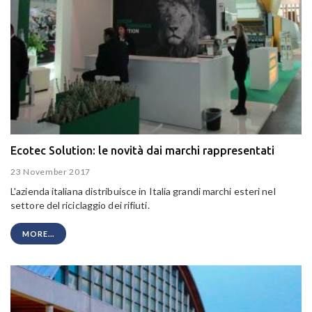
Ecotec Solution: le novità dai marchi rappresentati
23 November 2017
L'azienda italiana distribuisce in Italia grandi marchi esteri nel
settore del riciclaggio dei rifiuti.
MORE...