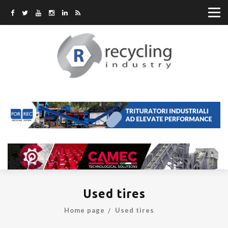
Used tires
Home page
Used tires