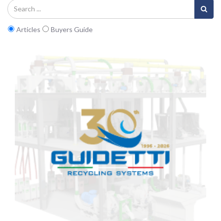
Articles
Buyers Guide