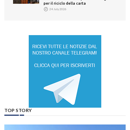
per il riciclo della carta
24 July 2026
TOP STORY