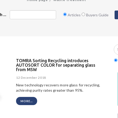
 ...
Articles
Buyers Guide
TOMRA Sorting Recycling introduces
AUTOSORT COLOR for separating glass
from MSW
12 December 2018
New technology recovers more glass for recycling,
achieving purity rates greater than 95%.
MORE...