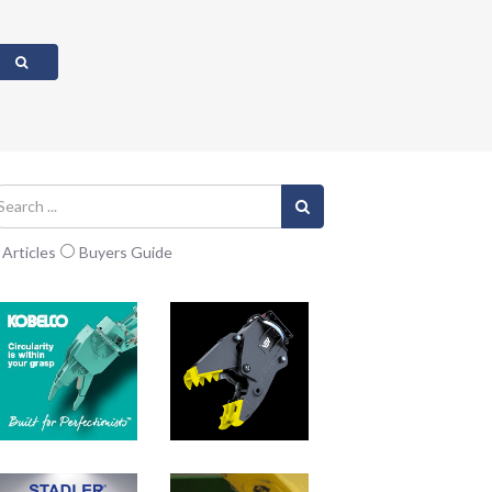
Articles
Buyers Guide