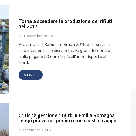
Torna a scendere la produzione dei rifiuti
nel 2017
11 December 2018
Presentato il Rapporto Rifiuti 2018 dell'Ispra. In
calo inceneritori e discariche. Regioni del centro
Italia pagano 50 euro in più all'anno rispetto al
Nord.
MORE...
Criticità gestione rifiuti: in Emilia Romagna
tempi più veloci per incremento stoccaggio
5 December 2018