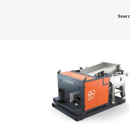
Search