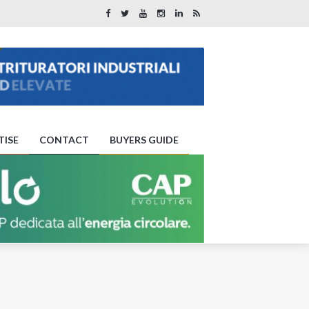
TISE
CONTACT
BUYERS GUIDE