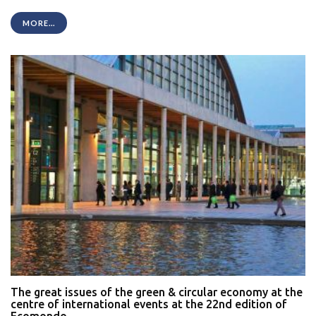
MORE...
The great issues of the green & circular economy at the
centre of international events at the 22nd edition of
Ecomondo