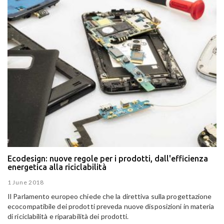
Ecodesign: nuove regole per i prodotti, dall'efficienza
energetica alla riciclabilità
1 June 2018
Il Parlamento europeo chiede che la direttiva sulla progettazione
ecocompatibile dei prodotti preveda nuove disposizioni in materia
di riciclabilità e riparabilità dei prodotti.