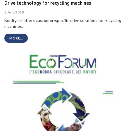
Drive technology for recycling machines
2 July 2018
Bonfiglioli offers customer-specific drive solutions for recycling
machines.
MORE...