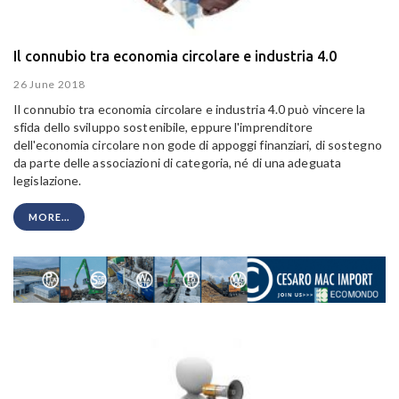
Il connubio tra economia circolare e industria 4.0
26 June 2018
Il connubio tra economia circolare e industria 4.0 può vincere la
sfida dello sviluppo sostenibile, eppure l'imprenditore
dell'economia circolare non gode di appoggi finanziari, di sostegno
da parte delle associazioni di categoria, né di una adeguata
legislazione.
MORE...