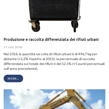
Produzione e raccolta differenziata dei rifiuti urbani
17 July 2018
Nel 2016, la quantità raccolta di rifiuti urbani è di 496,7 kg per
abitante (+2,2% rispetto al 2015); la percentuale di raccolta
differenziata sul totale dei rifiuti è del 52,5% (+5 punti percentuali
sull'anno precedente).
MORE...