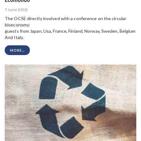
7 June 2018
The OCSE directly involved with a conference on the circular
bioeconomy:
guests from Japan, Usa, France, Finland, Norway, Sweden, Belgium
And Italy.
MORE...