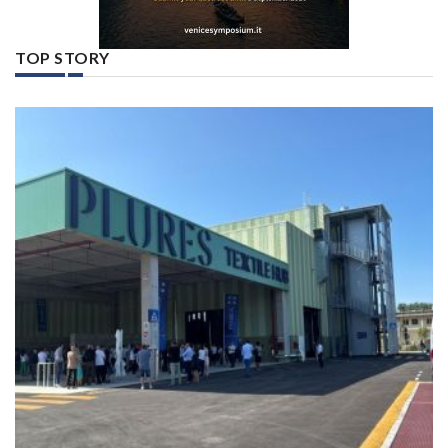
TOP STORY