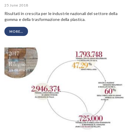
25 June 2018
Risultati in crescita per le industrie nazionali del settore della
gomma e della trasformazione della plastica.
MORE...