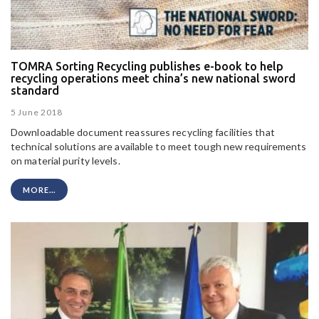
TOMRA Sorting Recycling publishes e-book to help
recycling operations meet china’s new national sword
standard
5 June 2018
Downloadable document reassures recycling facilities that
technical solutions are available to meet tough new requirements
on material purity levels.
MORE...