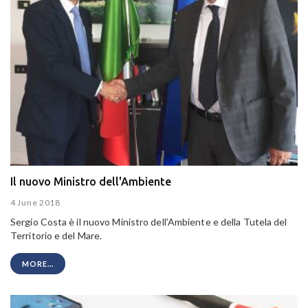
Il nuovo Ministro dell'Ambiente
4 June 2018
Sergio Costa è il
nuovo Ministro dell’Ambiente e della Tutela del
Territorio e del Mare.
MORE...