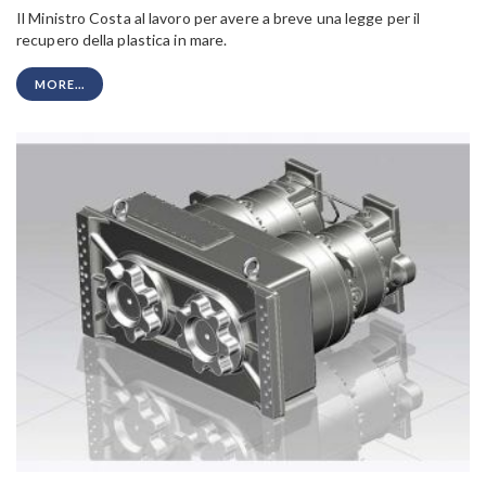
Il Ministro Costa al lavoro per avere a breve una legge per il
recupero della plastica in mare.
MORE...