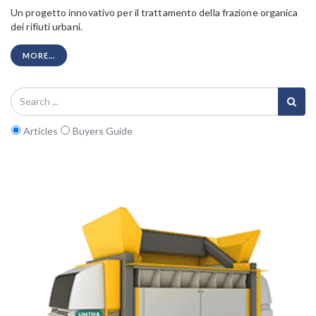
Un progetto innovativo per il trattamento della frazione organica
dei rifiuti urbani.
MORE...
Articles
Buyers Guide