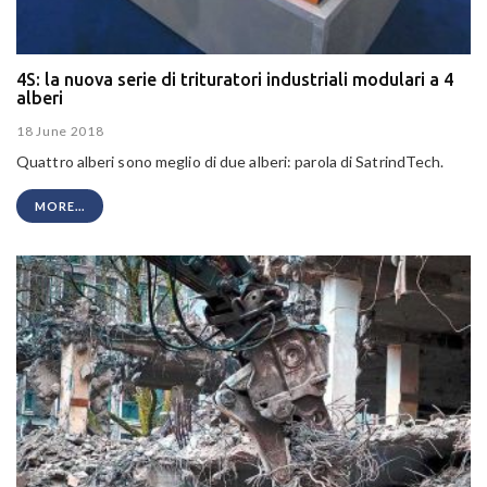
4S: la nuova serie di trituratori industriali modulari a 4
alberi
18 June 2018
Quattro alberi sono meglio di due alberi: parola di SatrindTech.
MORE...