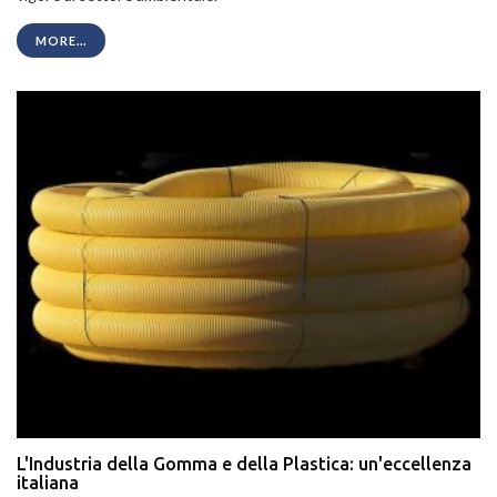
MORE...
L'Industria della Gomma e della Plastica: un'eccellenza
italiana