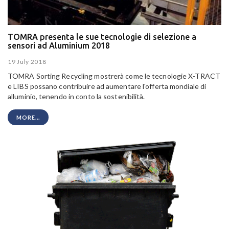
TOMRA presenta le sue tecnologie di selezione a
sensori ad Aluminium 2018
19 July 2018
TOMRA Sorting Recycling mostrerà come le tecnologie X-TRACT
e LIBS possano contribuire ad aumentare l'offerta mondiale di
alluminio, tenendo in conto la sostenibilità.
MORE...