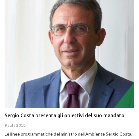
Sergio Costa presenta gli obiettivi del suo mandato
9 July 2018
Le linee programmatiche del ministro dell'Ambiente Sergio Costa.