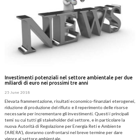
Investimenti potenziali nel settore ambientale per due
miliardi di euro nei prossimi tre anni
25 June 2018
Elevata frammentazione, risultati economico-finanziari eterogenei,
riduzione di produzione del rifiuto e il reperimento delle risorse
necessarie per incrementare gli investimenti. Questi i principali
temi su cui tutti gli stakeholder del settore, e in particolare la
nuova Autorità di Regolazione per Energia Reti e Ambiente
(‘ARERA’), dovranno confrontarsi nel breve termine per dare
vigore al settore ambientale.