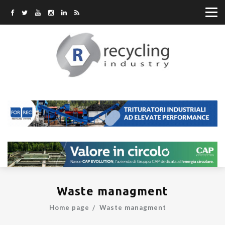
Waste managment
Home page
Waste managment