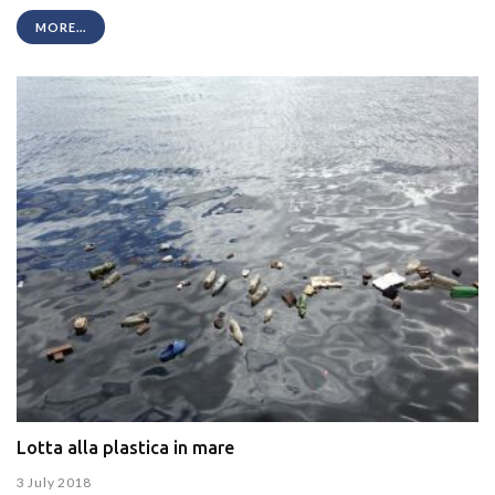
MORE...
Lotta alla plastica in mare
3 July 2018