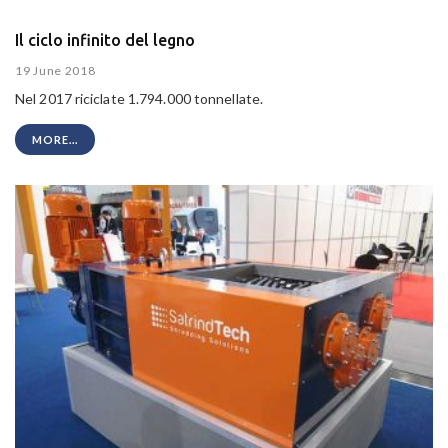
Il ciclo infinito del legno
19 June 2018
Nel 2017 riciclate 1.794.000 tonnellate.
MORE...