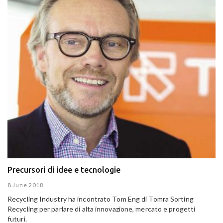
Precursori di idee e tecnologie
8 June 2018
Recycling Industry ha incontrato Tom Eng di Tomra Sorting
Recycling per parlare di alta innovazione, mercato e progetti
futuri.