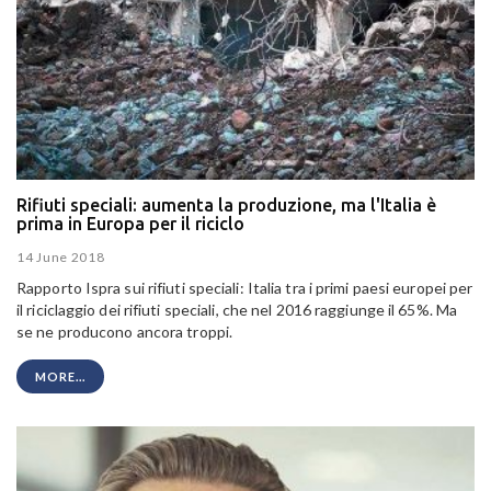
Rifiuti speciali: aumenta la produzione, ma l'Italia è
prima in Europa per il riciclo
14 June 2018
Rapporto Ispra sui rifiuti speciali: Italia tra i primi paesi europei per
il riciclaggio dei rifiuti speciali, che nel 2016 raggiunge il 65%. Ma
se ne producono ancora troppi.
MORE...