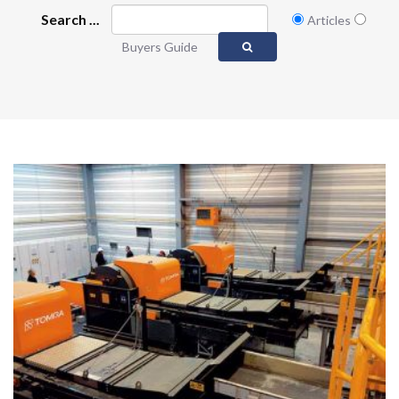
Search ...
Articles
Buyers Guide