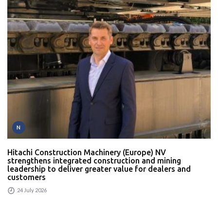
N
Hitachi Construction Machinery (Europe) NV
strengthens integrated construction and mining
leadership to deliver greater value for dealers and
customers
24 July 2026