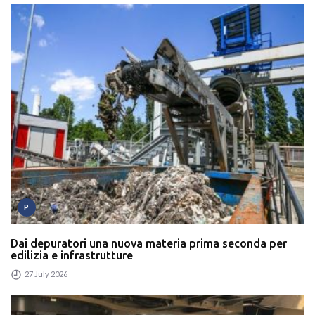
P
Dai depuratori una nuova materia prima seconda per
edilizia e infrastrutture
27 July 2026