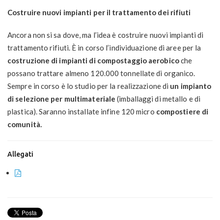
Costruire nuovi impianti per il trattamento dei rifiuti
Ancora non si sa dove, ma l’idea è costruire nuovi impianti di
trattamento rifiuti. È in corso l’individuazione di aree per la
costruzione di impianti di compostaggio aerobico
che
possano trattare almeno 120.000 tonnellate di organico.
Sempre in corso è lo studio per la realizzazione di
un impianto
di selezione per multimateriale
(imballaggi di metallo e di
plastica). Saranno installate infine 120 micro
compostiere di
comunità.
Allegati