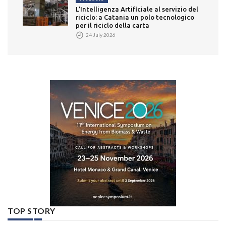
L’Intelligenza Artificiale al servizio del
riciclo: a Catania un polo tecnologico
per il riciclo della carta
24 July 2026
TOP STORY