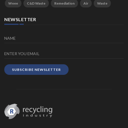
Weee
C&D Waste
Remediation
Air
Waste
NEWSLETTER
SUBSCRIBE NEWSLETTER