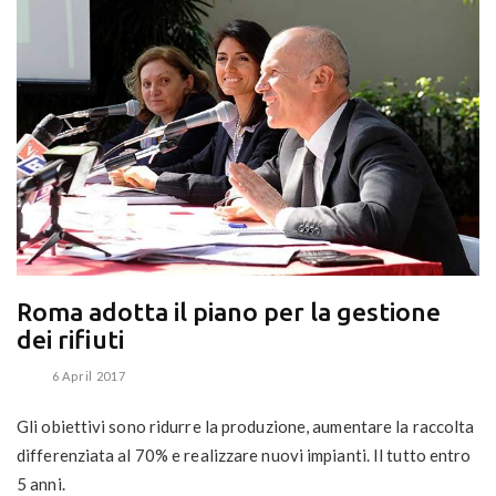
Roma adotta il piano per la gestione
dei rifiuti
6 April 2017
Gli obiettivi sono ridurre la produzione, aumentare la raccolta
differenziata al 70% e realizzare nuovi impianti. Il tutto entro
5 anni.