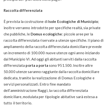
Raccolta differenziata
È prevista la costruzione di
Isole Ecologiche di Municipio
;
inoltre verranno introdotte per specifiche realtà, sia private
che pubbliche, le
Domus ecologiche
: piccole aree per la
raccolta differenziata riservate a utenze specifiche. Il piano di
ampliamento della raccolta differenziata domiciliare prevede
un incremento di 100.000 nuove utenze ogni anno iniziando
dal Municipio VI. Ad oggi gli abitanti serviti dalla raccolta
differenziata
porta a porta
sono 951.500. Inoltre altre
50.000 utenze saranno raggiunte dalla raccolta domiciliare
dedicata, tramite la realizzazione di Domus Ecologiche e
servizi personalizzati. Entro fine mandato
dell’amministrazione Raggi, la raccolta differenziata
domiciliare, modulata per tipologie abitative sarà estesa a
tutto il territorio.