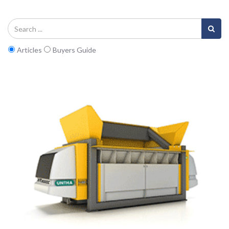
Articles
Buyers Guide