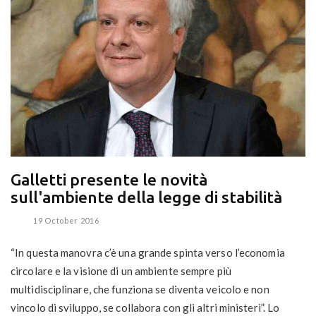
Galletti presente le novità
sull'ambiente della legge di stabilità
19 October 2016
“In questa manovra c’è una grande spinta verso l’economia
circolare e la visione di un ambiente sempre più
multidisciplinare, che funziona se diventa veicolo e non
vincolo di sviluppo, se collabora con gli altri ministeri”. Lo