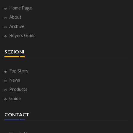
Home Page
About
Archive
Buyers Guide
SEZIONI
Top Story
News
Products
Guide
CONTACT