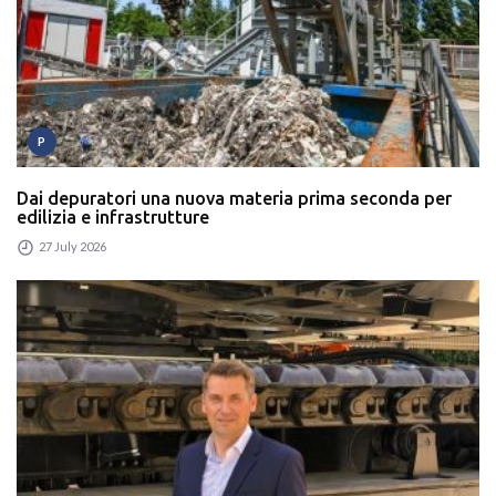
P
Dai depuratori una nuova materia prima seconda per
edilizia e infrastrutture
27 July 2026