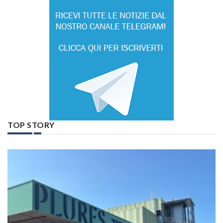
TOP STORY