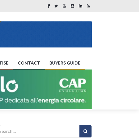
TISE
CONTACT
BUYERS GUIDE