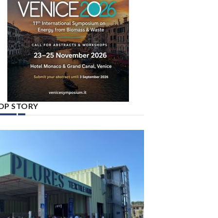
OP STORY