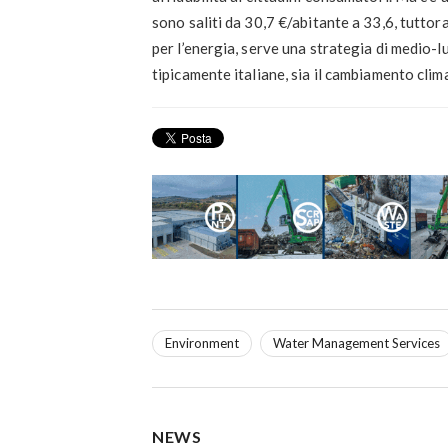
sono saliti da 30,7 €/abitante a 33,6, tuttor
per l’energia, serve una strategia di medio-l
tipicamente italiane, sia il cambiamento clim
Environment
Water Management Services
NEWS