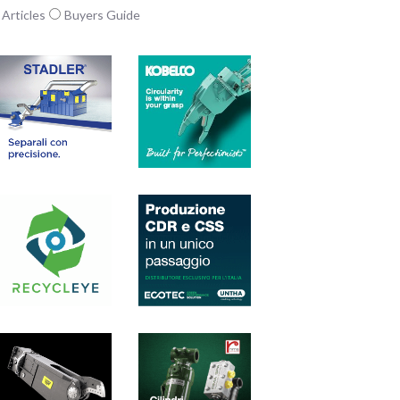
Articles
Buyers Guide