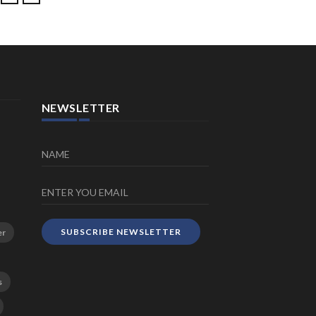
NEWSLETTER
SUBSCRIBE NEWSLETTER
er
s