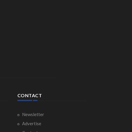
CONTACT
Newsletter
Advertise