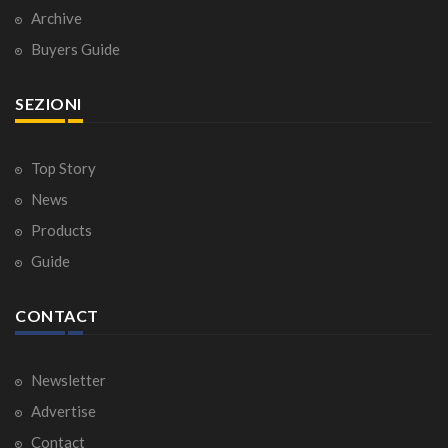
Archive
Buyers Guide
SEZIONI
Top Story
News
Products
Guide
CONTACT
Newsletter
Advertise
Contact