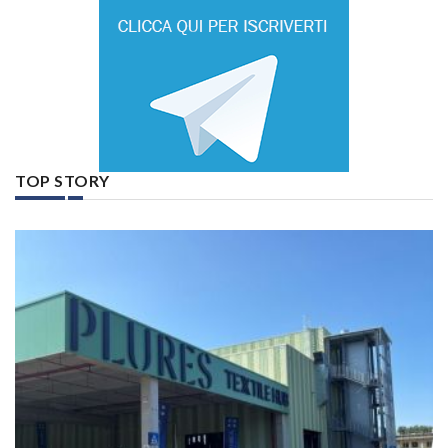
TOP STORY