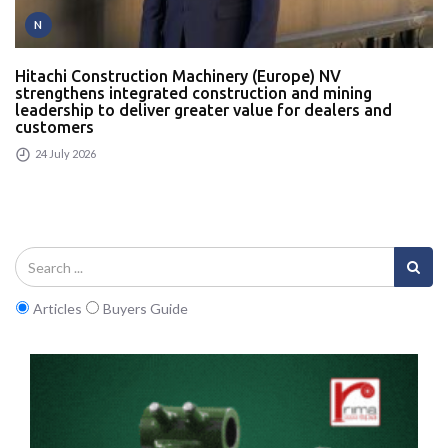
N
Hitachi Construction Machinery (Europe) NV
strengthens integrated construction and mining
leadership to deliver greater value for dealers and
customers
24 July 2026
Articles
Buyers Guide