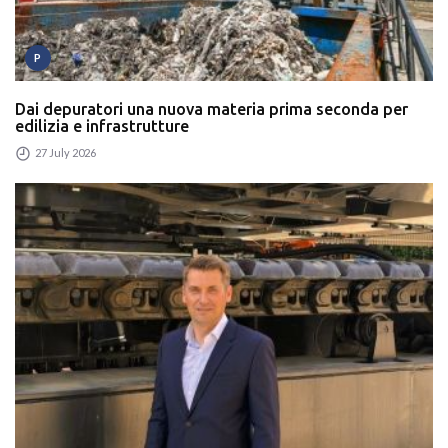
P
Dai depuratori una nuova materia prima seconda per
edilizia e infrastrutture
27 July 2026