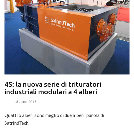
4S: la nuova serie di trituratori
industriali modulari a 4 alberi
18 June 2018
Quattro alberi sono meglio di due alberi: parola di
SatrindTech.