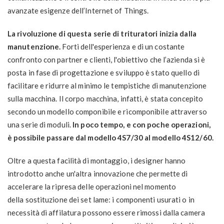
avanzate esigenze dell’Internet of Things.
La rivoluzione di questa serie di trituratori inizia dalla
manutenzione.
Forti dell'esperienza e di un costante
confronto con partner e clienti, l'obiettivo che l’azienda si è
posta in fase di progettazione e sviluppo è stato quello di
facilitare e ridurre al minimo le tempistiche di manutenzione
sulla macchina. Il corpo macchina, infatti, è stata concepito
secondo un modello componibile e ricomponibile attraverso
una serie di moduli.
In poco tempo, e con poche operazioni,
è possibile passare dal modello 4S7/30 al modello 4S12/60.
Oltre a questa facilità di montaggio, i designer hanno
introdotto anche un'altra innovazione che permette di
accelerare la ripresa delle operazioni nel momento
della sostituzione dei set lame: i componenti usurati o in
necessità di affilatura possono essere rimossi dalla camera