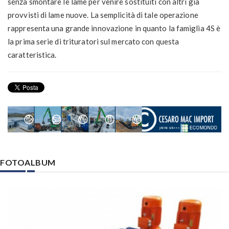
senza smontare le lame per venire sostituiti con altri già
provvisti di lame nuove. La semplicità di tale operazione
rappresenta una grande innovazione in quanto la famiglia 4S è
la prima serie di trituratori sul mercato con questa
caratteristica.
FOTOALBUM