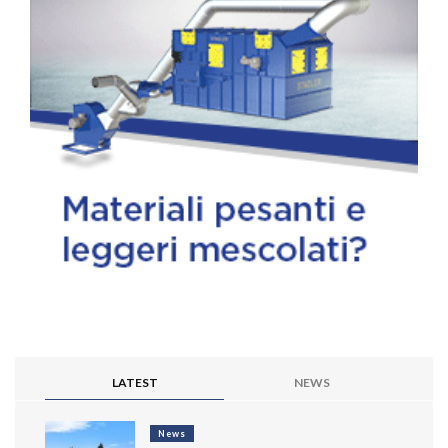
LATEST
NEWS
News