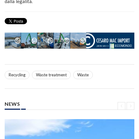
dalla legalità.
Recycling
Waste treatment
Waste
NEWS