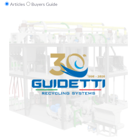
Articles
Buyers Guide