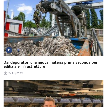
P
Dai depuratori una nuova materia prima seconda per
edilizia e infrastrutture
27 July 2026