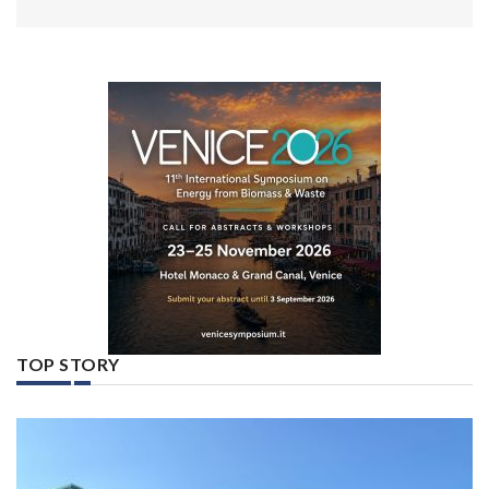
TOP STORY