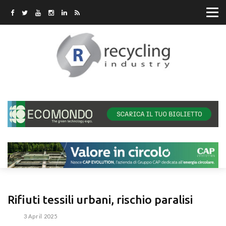
Rifiuti tessili urbani, rischio paralisi
3 April 2025