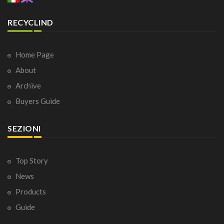
RECYCLIND
Home Page
About
Archive
Buyers Guide
SEZIONI
Top Story
News
Products
Guide