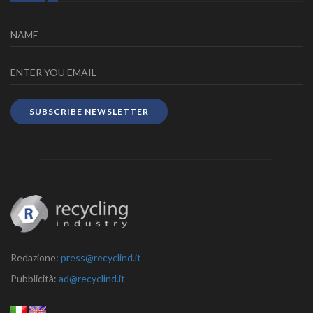
SUBSCRIBE NEWSLETTER
Redazione:
press@recyclind.it
Pubblicità:
ad@recyclind.it