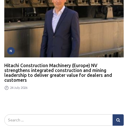
N
Hitachi Construction Machinery (Europe) NV
strengthens integrated construction and mining
leadership to deliver greater value for dealers and
customers
24 July 2026