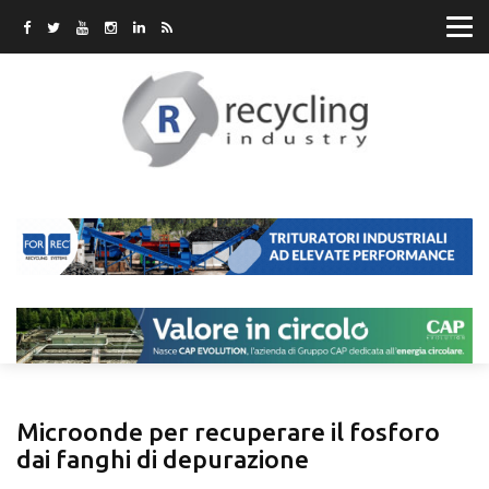
Microonde per recuperare il fosforo
dai fanghi di depurazione