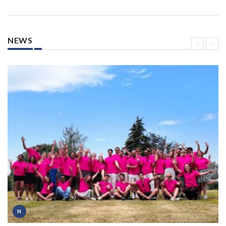
NEWS
N