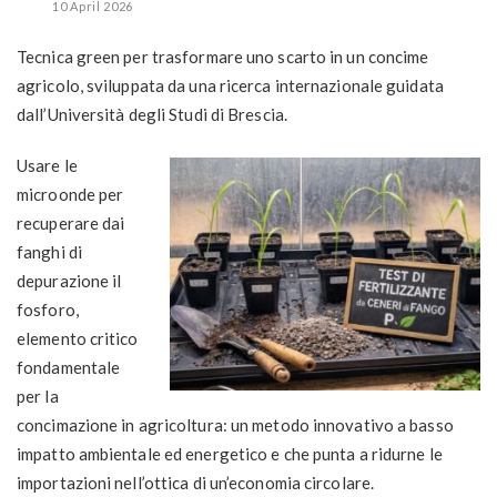
10 April 2026
Tecnica green per trasformare uno scarto in un concime
agricolo, sviluppata da una ricerca internazionale guidata
dall’Università degli Studi di Brescia.
Usare le
microonde per
recuperare dai
fanghi di
depurazione il
fosforo,
elemento critico
fondamentale
per la
concimazione in agricoltura: un metodo innovativo a basso
impatto ambientale ed energetico e che punta a ridurne le
importazioni nell’ottica di un’economia circolare.