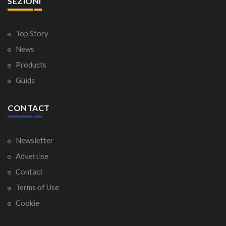
SEZIONI
Top Story
News
Products
Guide
CONTACT
Newsletter
Advertise
Contact
Terms of Use
Cookie