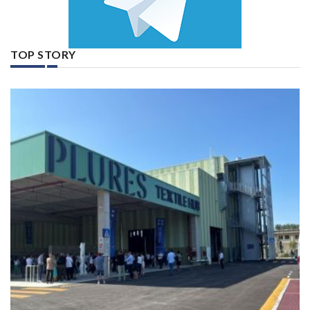
TOP STORY