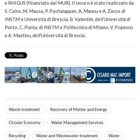
e RHIGUS (finanziato dal MUR). Il lavoro è stato realizzato da
S. Calce, M. Massa, P. Pachaiappan, A. Mannu e A. Zacco di
INSTM e Università di Brescia, B. Valentim, dell’Università di
Porto, C. Punta, di INSTM e Politecnico di Milano, V. Popescu
e A. Mastinu, dell’Università di Brescia.
Waste treatment
Recovery of Matter and Energy
Circular Economy
Water Management Services
Recycling
Water and Wastewater treatment
Water