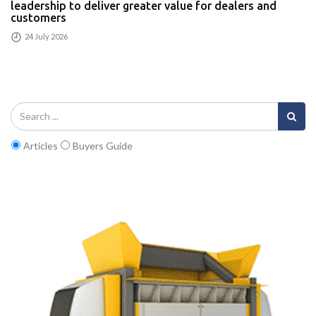
leadership to deliver greater value for dealers and
customers
24 July 2026
Articles
Buyers Guide