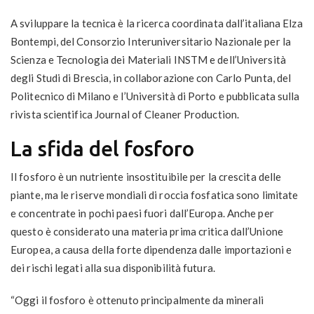
A sviluppare la tecnica è la ricerca coordinata dall’italiana Elza
Bontempi, del Consorzio Interuniversitario Nazionale per la
Scienza e Tecnologia dei Materiali INSTM e dell’Università
degli Studi di Brescia, in collaborazione con Carlo Punta, del
Politecnico di Milano e l’Università di Porto e pubblicata sulla
rivista scientifica Journal of Cleaner Production.
La sfida del fosforo
Il fosforo è un nutriente insostituibile per la crescita delle
piante, ma le riserve mondiali di roccia fosfatica sono limitate
e concentrate in pochi paesi fuori dall’Europa. Anche per
questo è considerato una materia prima critica dall’Unione
Europea, a causa della forte dipendenza dalle importazioni e
dei rischi legati alla sua disponibilità futura.
“Oggi il fosforo è ottenuto principalmente da minerali