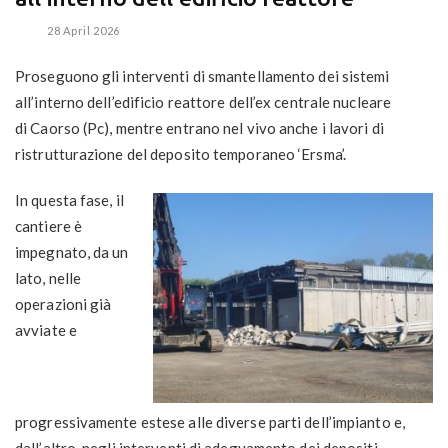
28 April 2026
Proseguono gli interventi di
smantellamento
dei sistemi
all’interno dell’edificio reattore dell’ex centrale nucleare
di
Caorso
(Pc), mentre entrano nel vivo anche i lavori di
ristrutturazione del
deposito temporaneo ‘Ersma’
.
In questa fase, il
cantiere è
impegnato, da un
lato, nelle
operazioni già
avviate e
progressivamente estese alle diverse parti dell’impianto e,