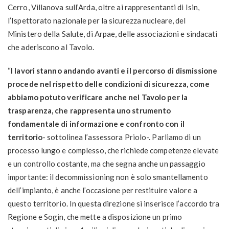
Cerro, Villanova sull’Arda, oltre ai rappresentanti di Isin,
l’Ispettorato nazionale per la sicurezza nucleare, del
Ministero della Salute, di Arpae, delle associazioni e sindacati
che aderiscono al Tavolo.
“
I lavori stanno andando avanti e il percorso di dismissione
procede nel rispetto delle condizioni di sicurezza, come
abbiamo potuto verificare anche nel Tavolo per la
trasparenza, che rappresenta uno strumento
fondamentale di informazione e confronto con il
territorio
- sottolinea l’assessora Priolo-. Parliamo di un
processo lungo e complesso, che richiede competenze elevate
e un controllo costante, ma che segna anche un passaggio
importante: il decommissioning non è solo smantellamento
dell’impianto, è anche l’occasione per restituire valore a
questo territorio. In questa direzione si inserisce l’accordo tra
Regione e Sogin, che mette a disposizione un primo