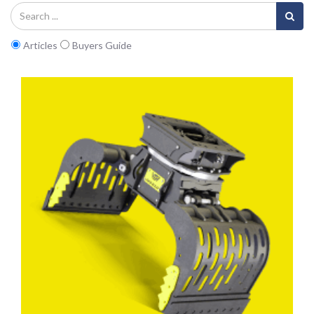
Articles
Buyers Guide