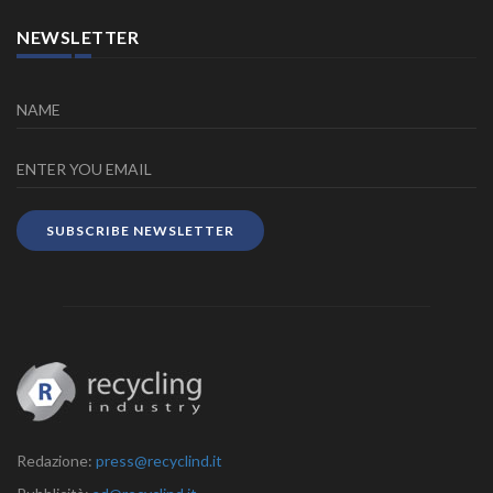
NEWSLETTER
SUBSCRIBE NEWSLETTER
Redazione:
press@recyclind.it