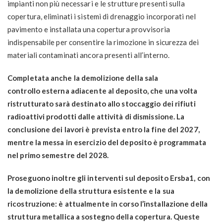
impianti non più necessari e le strutture presenti sulla
copertura, eliminati i sistemi di drenaggio incorporati nel
pavimento e installata una copertura provvisoria
indispensabile per consentire la rimozione in sicurezza dei
materiali contaminati ancora presenti all’interno.
Completata anche la demolizione della sala
controllo esterna adiacente al deposito, che una volta
ristrutturato sarà destinato allo stoccaggio dei rifiuti
radioattivi prodotti dalle attività di dismissione. La
conclusione dei lavori è prevista entro la fine del 2027,
mentre la messa in esercizio del deposito è programmata
nel primo semestre del 2028.
Proseguono inoltre gli interventi sul deposito Ersba1, con
la demolizione della struttura esistente e la sua
ricostruzione: è attualmente in corso l’installazione della
struttura metallica a sostegno della copertura. Queste