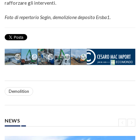
rafforzare gli interventi.
Foto di repertorio Sogin, demolizione deposito Ersba1.
Demolition
NEWS