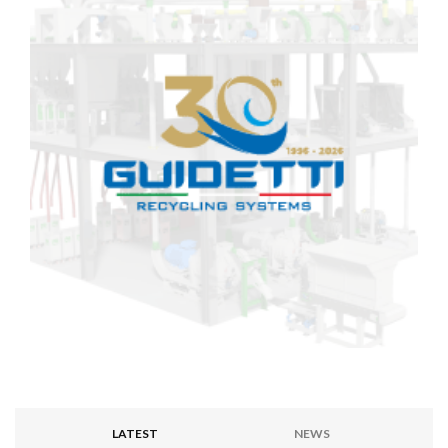
LATEST
NEWS