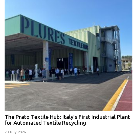
The Prato Textile Hub: Italy’s First Industrial Plant
E
for Automated Textile Recycling
U
23 July 2026
15