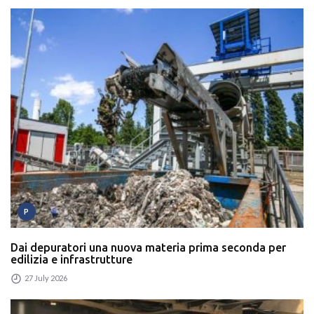
P
Dai depuratori una nuova materia prima seconda per
edilizia e infrastrutture
27 July 2026