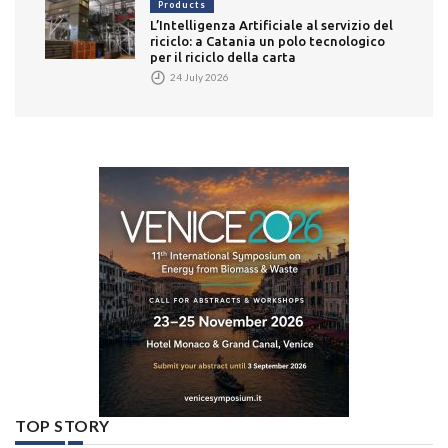
Products
L’Intelligenza Artificiale al servizio del
riciclo: a Catania un polo tecnologico
per il riciclo della carta
24 July 2026
TOP STORY