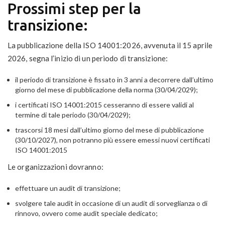
Prossimi step per la
transizione:
La pubblicazione della ISO 14001:2026, avvenuta il 15 aprile
2026, segna l’inizio di un periodo di transizione:
il periodo di transizione è fissato in 3 anni a decorrere dall’ultimo
giorno del mese di pubblicazione della norma (30/04/2029);
i certificati ISO 14001:2015 cesseranno di essere validi al
termine di tale periodo (30/04/2029);
trascorsi 18 mesi dall’ultimo giorno del mese di pubblicazione
(30/10/2027), non potranno più essere emessi nuovi certificati
ISO 14001:2015
Le organizzazioni dovranno:
effettuare un audit di transizione;
svolgere tale audit in occasione di un audit di sorveglianza o di
rinnovo, ovvero come audit speciale dedicato;