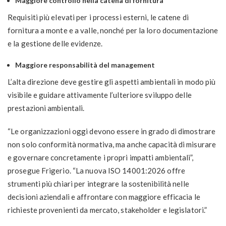
Maggiore controllo nella catena di fornitura
Requisiti più elevati per i processi esterni, le catene di
fornitura a monte e a valle, nonché per la loro documentazione
e la gestione delle evidenze.
Maggiore responsabilità del management
L’alta direzione deve gestire gli aspetti ambientali in modo più
visibile e guidare attivamente l’ulteriore sviluppo delle
prestazioni ambientali.
“Le organizzazioni oggi devono essere in grado di dimostrare
non solo conformità normativa, ma anche capacità di misurare
e governare concretamente i propri impatti ambientali”,
prosegue Frigerio. “La nuova ISO 14001:2026 offre
strumenti più chiari per integrare la sostenibilità nelle
decisioni aziendali e affrontare con maggiore efficacia le
richieste provenienti da mercato, stakeholder e legislatori.”