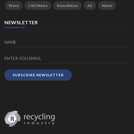
Weee
C&D Waste
Remediation
Air
Waste
NEWSLETTER
SUBSCRIBE NEWSLETTER