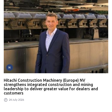
N
Hitachi Construction Machinery (Europe) NV
strengthens integrated construction and mining
leadership to deliver greater value for dealers and
customers
24 July 2026