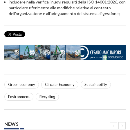
includere nella verifica i nuovi requisiti della ISO 14001:2026, con
particolare riferimento alle modifiche relative al contesto
dell’organizzazione e all’adeguamento del sistema di gestione;
Green economy
Circular Economy
Sustainability
Environment
Recycling
NEWS