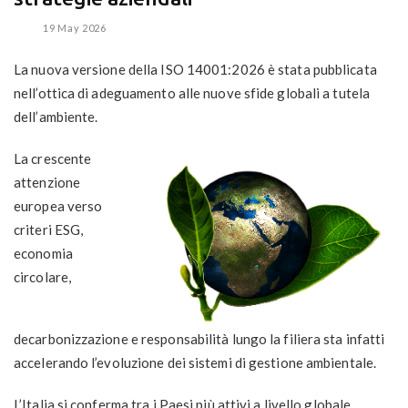
19 May 2026
La nuova versione della ISO 14001:2026 è stata pubblicata
nell’ottica di adeguamento alle nuove sfide globali a tutela
dell’ambiente.
La crescente
attenzione
europea verso
criteri ESG,
economia
circolare,
decarbonizzazione e responsabilità lungo la filiera sta infatti
accelerando l’evoluzione dei sistemi di gestione ambientale.
L’Italia si conferma tra i Paesi più attivi a livello globale