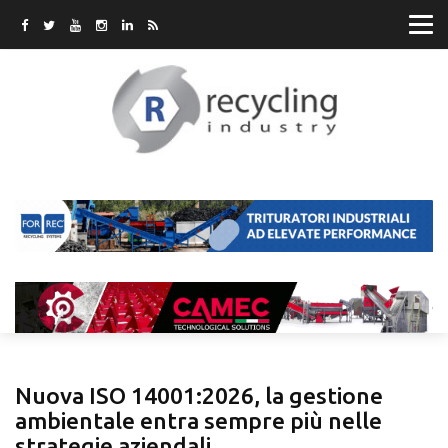
Nuova ISO 14001:2026, la gestione
ambientale entra sempre più nelle
strategie aziendali