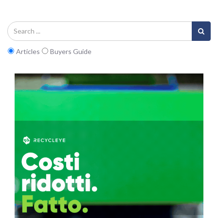
Articles
Buyers Guide