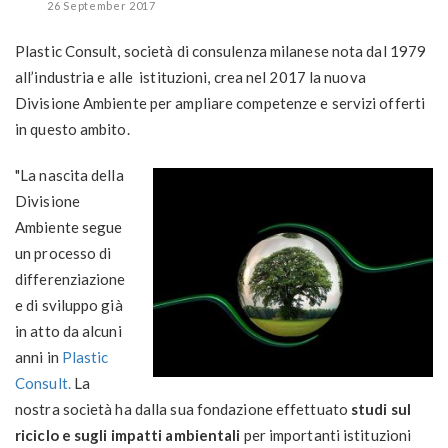
26 September 2017
Plastic Consult, società di consulenza milanese nota dal 1979
all’industria e alle istituzioni, crea nel 2017 la nuova
Divisione Ambiente per ampliare competenze e servizi offerti
in questo ambito.
"La nascita della
Divisione
Ambiente segue
un processo di
differenziazione
e di sviluppo già
in atto da alcuni
anni in
Plastic
Consult.
La
nostra società ha dalla sua fondazione effettuato
studi sul
riciclo e sugli impatti ambientali
per importanti istituzioni