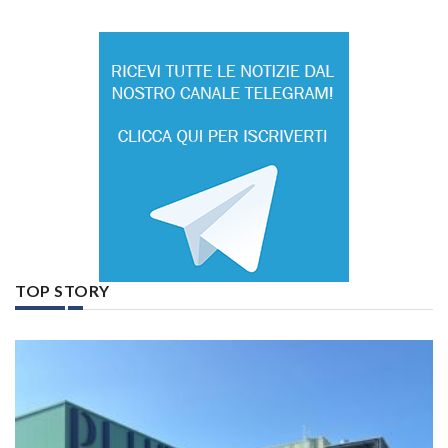
TOP STORY