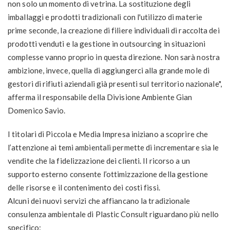
non solo un momento di vetrina. La sostituzione degli
imballaggi e prodotti tradizionali con l'utilizzo di materie
prime seconde, la creazione di filiere individuali di raccolta dei
prodotti venduti e la gestione in outsourcing in situazioni
complesse vanno proprio in questa direzione. Non sarà nostra
ambizione, invece, quella di aggiungerci alla grande mole di
gestori di rifiuti aziendali già presenti sul territorio nazionale",
afferma il responsabile della Divisione Ambiente Gian
Domenico Savio.
I titolari di Piccola e Media Impresa iniziano a scoprire che
l’attenzione ai temi ambientali permette di incrementare sia le
vendite che la fidelizzazione dei clienti. Il ricorso a un
supporto esterno consente l’ottimizzazione della gestione
delle risorse e il contenimento dei costi fissi.
Alcuni dei nuovi servizi che affiancano la tradizionale
consulenza ambientale di Plastic Consult riguardano più nello
specifico: