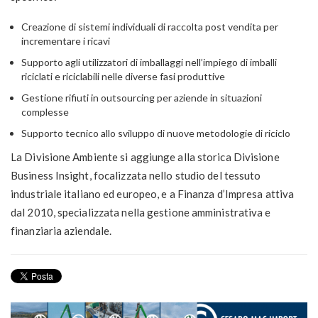
Creazione di sistemi individuali di raccolta post vendita per
incrementare i ricavi
Supporto agli utilizzatori di imballaggi nell’impiego di imballi
riciclati e riciclabili nelle diverse fasi produttive
Gestione rifiuti in outsourcing per aziende in situazioni
complesse
Supporto tecnico allo sviluppo di nuove metodologie di riciclo
La Divisione Ambiente si aggiunge alla storica Divisione
Business Insight, focalizzata nello studio del tessuto
industriale italiano ed europeo, e a Finanza d’Impresa attiva
dal 2010, specializzata nella gestione amministrativa e
finanziaria aziendale.