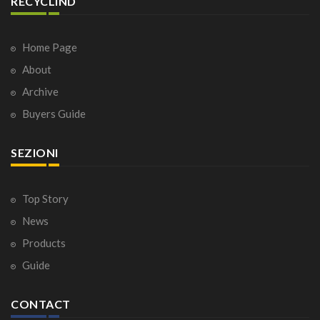
RECYCLIND
Home Page
About
Archive
Buyers Guide
SEZIONI
Top Story
News
Products
Guide
CONTACT