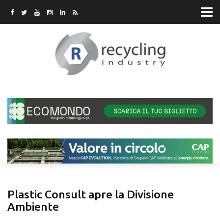
Plastic Consult apre la Divisione
Ambiente