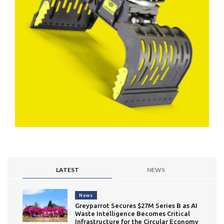
LATEST
NEWS
News
Greyparrot Secures $27M Series B as AI
Waste Intelligence Becomes Critical
Infrastructure for the Circular Economy