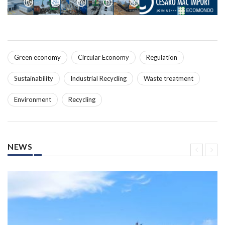
Green economy
Circular Economy
Regulation
Sustainability
Industrial Recycling
Waste treatment
Environment
Recycling
NEWS