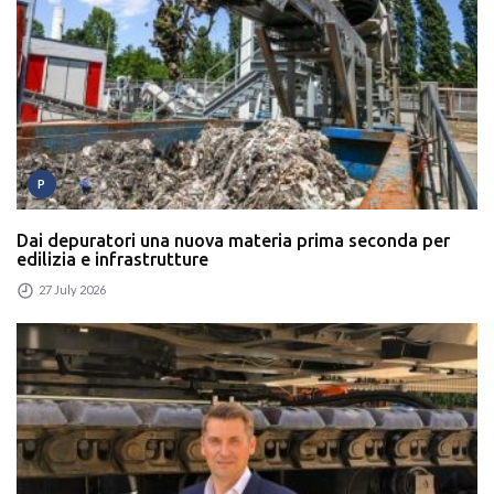
P
Dai depuratori una nuova materia prima seconda per
edilizia e infrastrutture
27 July 2026