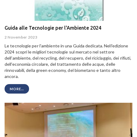
Guida alle Tecnologie per l'Ambiente 2024
2 November 2023
Le tecnologie per l'ambiente in una Guida dedicata. Nell'edizione
2024 scopri le migliori tecnologie sul mercato nel settore
dell'ambiente, del recycling, del recupero, del riciclaggio, dei rifiuti,
dell'economia circolare, del trattamento delle acque, delle
rinnovabili, della green economy, del biometano e tanto altro
ancora.
MORE...