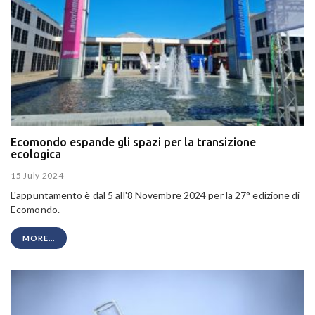
Ecomondo espande gli spazi per la transizione
ecologica
15 July 2024
L'appuntamento è dal 5 all'8 Novembre 2024 per la 27° edizione di
Ecomondo.
MORE...