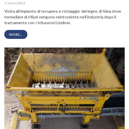
1 June 2023
Visita all’impianto di recupero e riciclaggio del legno di Sima dove
tonnellate di rifiuti vengono reintrodotte nell’industria dopo il
trattamento con i trituratori Lindner.
MORE...