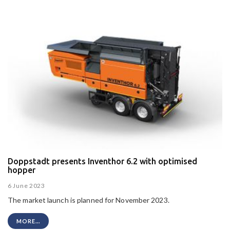
Doppstadt presents Inventhor 6.2 with optimised
hopper
6 June 2023
The market launch is planned for November 2023.
MORE...