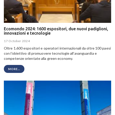
Ecomondo 2024: 1600 espositori, due nuovi padiglioni,
innovazioni e tecnologie
17 October 2024
Oltre 1.600 espositori e operatori internazionali da oltre 100 paesi
con l'obiettivo di promuovere tecnologie all'avanguardia e
competenze orientate alla green economy.
MORE...