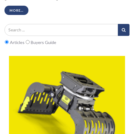
MORE...
Articles
Buyers Guide