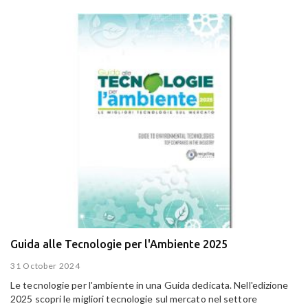
Guida alle Tecnologie per l'Ambiente 2025
31 October 2024
Le tecnologie per l'ambiente in una Guida dedicata. Nell'edizione
2025 scopri le migliori tecnologie sul mercato nel settore