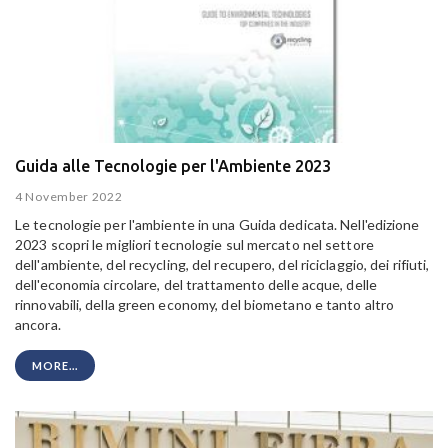
Guida alle Tecnologie per l'Ambiente 2023
4 November 2022
Le tecnologie per l'ambiente in una Guida dedicata. Nell'edizione
2023 scopri le migliori tecnologie sul mercato nel settore
dell'ambiente, del recycling, del recupero, del riciclaggio, dei rifiuti,
dell'economia circolare, del trattamento delle acque, delle
rinnovabili, della green economy, del biometano e tanto altro
ancora.
MORE...