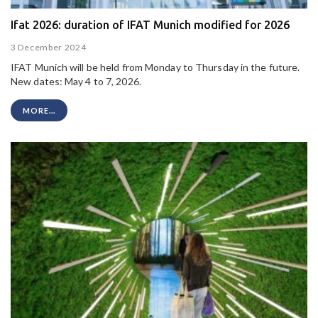
Ifat 2026: duration of IFAT Munich modified for 2026
3 December 2024
IFAT Munich will be held from Monday to Thursday in the future.
New dates: May 4 to 7, 2026.
MORE...