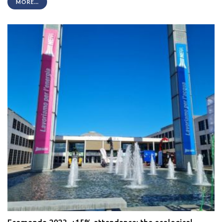
MORE...