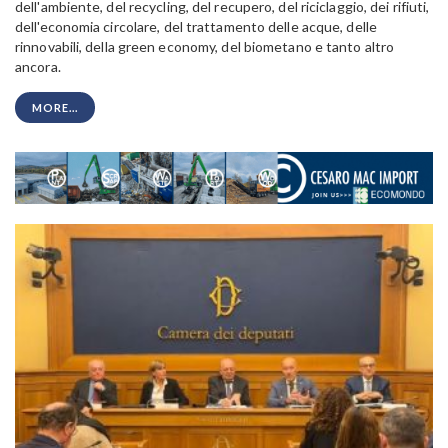
dell'ambiente, del recycling, del recupero, del riciclaggio, dei rifiuti,
dell'economia circolare, del trattamento delle acque, delle
rinnovabili, della green economy, del biometano e tanto altro
ancora.
MORE...