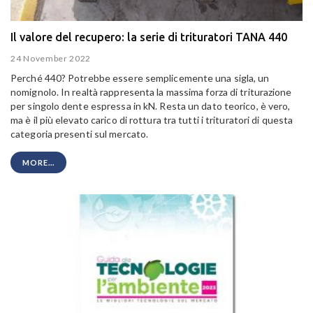
Il valore del recupero: la serie di trituratori TANA 440
24 November 2022
Perché 440? Potrebbe essere semplicemente una sigla, un
nomignolo. In realtà rappresenta la massima forza di triturazione
per singolo dente espressa in kN. Resta un dato teorico, è vero,
ma è il più elevato carico di rottura tra tutti i trituratori di questa
categoria presenti sul mercato.
MORE...