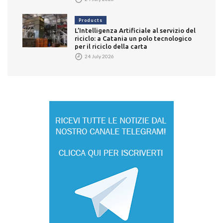
Products
L’Intelligenza Artificiale al servizio del
riciclo: a Catania un polo tecnologico
per il riciclo della carta
24 July 2026