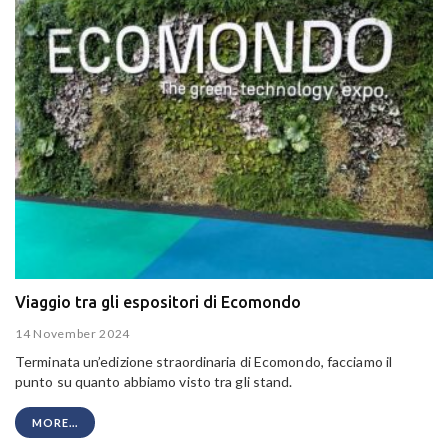
Viaggio tra gli espositori di Ecomondo
14 November 2024
Terminata un’edizione straordinaria di Ecomondo, facciamo il
punto su quanto abbiamo visto tra gli stand.
MORE...