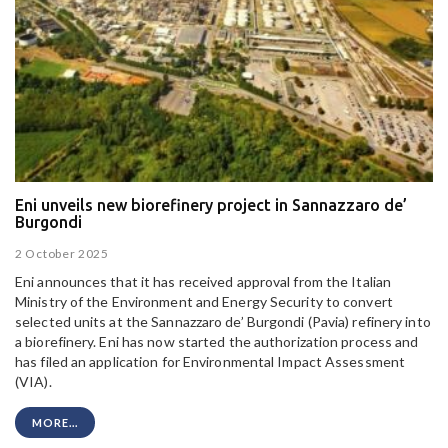
Eni unveils new biorefinery project in Sannazzaro de’
Burgondi
2 October 2025
Eni announces that it has received approval from the Italian
Ministry of the Environment and Energy Security to convert
selected units at the Sannazzaro de’ Burgondi (Pavia) refinery into
a biorefinery. Eni has now started the authorization process and
has filed an application for Environmental Impact Assessment
(VIA).
MORE...