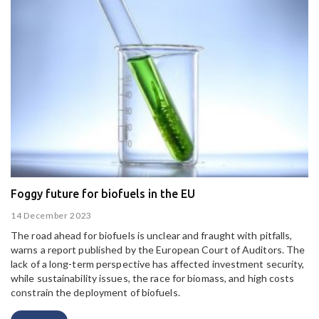
Foggy future for biofuels in the EU
14 December 2023
The road ahead for biofuels is unclear and fraught with pitfalls,
warns a report published by the European Court of Auditors.
The
lack of a long-term perspective has affected investment security,
while sustainability issues, the race for biomass, and high costs
constrain the deployment of biofuels.