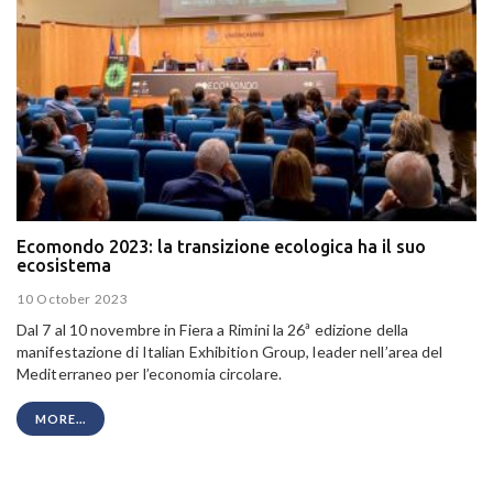
Ecomondo 2023: la transizione ecologica ha il suo
ecosistema
10 October 2023
Dal 7 al 10 novembre in Fiera a Rimini la 26ª edizione della
manifestazione di Italian Exhibition Group, leader nell’area del
Mediterraneo per l’economia circolare.
MORE...