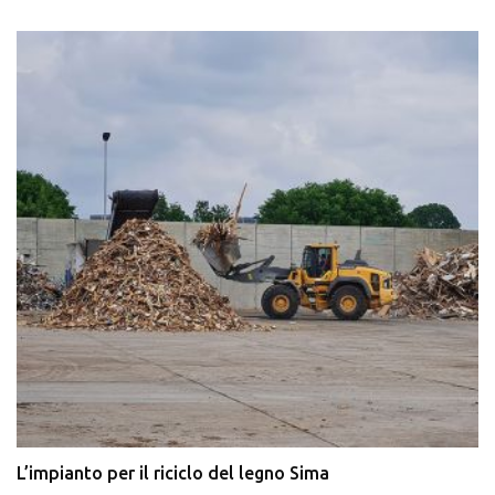
L’impianto per il riciclo del legno Sima