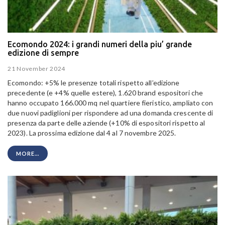
Ecomondo 2024: i grandi numeri della piu’ grande
edizione di sempre
21 November 2024
Ecomondo: +5% le presenze totali rispetto all’edizione
precedente (e +4% quelle estere), 1.620 brand espositori che
hanno occupato 166.000 mq nel quartiere fieristico, ampliato con
due nuovi padiglioni per rispondere ad una domanda crescente di
presenza da parte delle aziende (+10% di espositori rispetto al
2023). La prossima edizione dal 4 al 7 novembre 2025.
MORE...