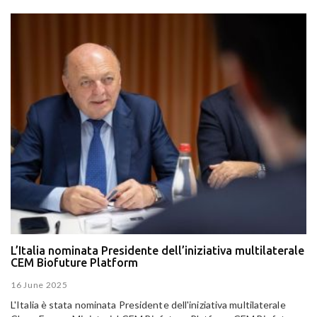
L’Italia nominata Presidente dell’iniziativa multilaterale
CEM Biofuture Platform
16 June 2025
L'Italia è stata nominata Presidente dell'iniziativa multilaterale