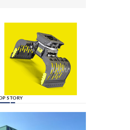
OP STORY