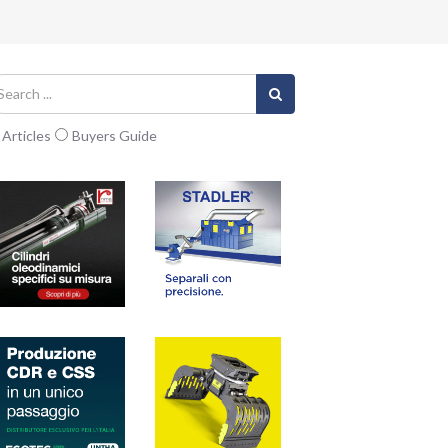
Articles
Buyers Guide