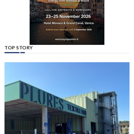
TOP STORY