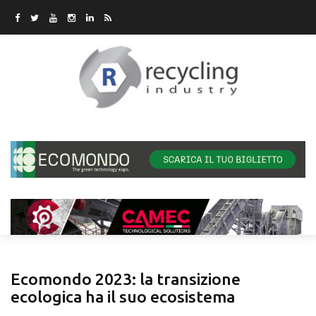
Ecomondo 2023: la transizione
ecologica ha il suo ecosistema