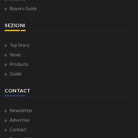
Buyers Guide
SEZIONI
Top Story
News
Products
Guide
CONTACT
Newsletter
Advertise
Contact