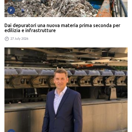
P
Dai depuratori una nuova materia prima seconda per
edilizia e infrastrutture
27 July 2026