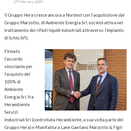
27 February 2025
Il Gruppo Hera cresce ancora a Nordest con l’acquisizione dal
Gruppo Marzotto, di Ambiente Energia Srl, società attiva nel
trattamento dei rifiuti liquidi industriali attraverso l’impianto
di Schio (VI).
Firmato
l’accordo
vincolante per
l’acquisto del
100% di
Ambiente
Energia Srl, fra
Herambiente
Servizi
Industriali Srl (controllata Herambiente, a sua volta parte del
Gruppo Hera) e Manifattura Lane Gaetano Marzotto & Figli