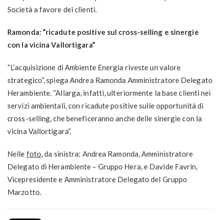
Società a favore dei clienti.
Ramonda: “ricadute positive sul cross-selling e sinergie
con la vicina Vallortigara”
“L’acquisizione di Ambiente Energia riveste un valore
strategico”, spiega Andrea Ramonda Amministratore Delegato
Herambiente. “Allarga, infatti, ulteriormente la base clienti nei
servizi ambientali, con ricadute positive sulle opportunità di
cross-selling, che beneficeranno anche delle sinergie con la
vicina Vallortigara”.
Nelle
foto
, da sinistra: Andrea Ramonda, Amministratore
Delegato di Herambiente – Gruppo Hera, e Davide Favrin,
Vicepresidente e Amministratore Delegato del Gruppo
Marzotto.