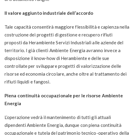
Il valore aggiunto industriale dell’accordo
Tale capacità consentirà maggiore flessibilità e capienza nella
costruzione dei progetti di gestione e recupero rifiuti
proposti da Herambiente Servizi Industriali alle aziende del
territorio. I già clienti Ambiente Energia avranno invece a
disposizione il know-how di Herambiente e delle sue
controllate per sviluppare progetti di valorizzazione delle
risorse ed economia circolare, anche oltre al trattamento dei
rifiuti liquidi e fangosi.
Piena continuità occupazionale per le risorse Ambiente
Energia
L’operazione vedrà il mantenimento di tutti gli attuali
dipendenti Ambiente Energia, dunque con piena continuità
occupazionale e tutela del patrimonio tecnico-operativo della