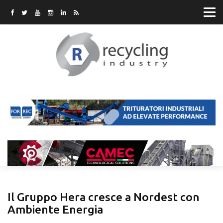
Il Gruppo Hera cresce a Nordest con
Ambiente Energia