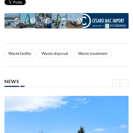
Waste facility
Waste disposal
Waste treatment
NEWS