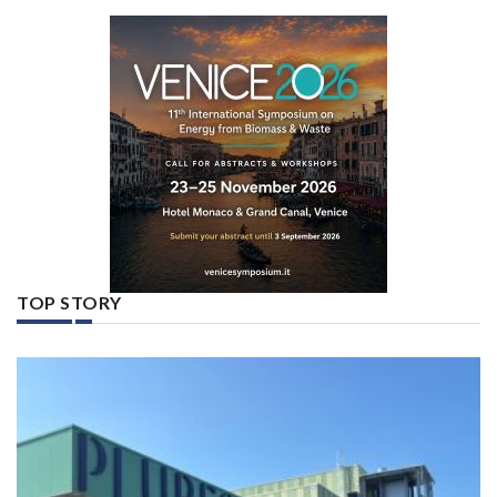
TOP STORY