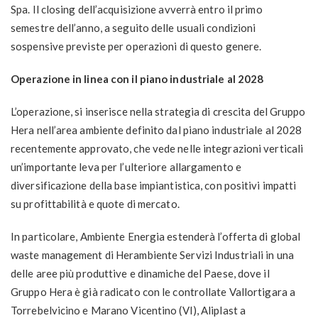
Spa. Il closing dell’acquisizione avverrà entro il primo
semestre dell’anno, a seguito delle usuali condizioni
sospensive previste per operazioni di questo genere.
Operazione in linea con il piano industriale al 2028
L’operazione, si inserisce nella strategia di crescita del Gruppo
Hera nell’area ambiente definito dal piano industriale al 2028
recentemente approvato, che vede nelle integrazioni verticali
un’importante leva per l’ulteriore allargamento e
diversificazione della base impiantistica, con positivi impatti
su profittabilità e quote di mercato.
In particolare, Ambiente Energia estenderà l’offerta di global
waste management di Herambiente Servizi Industriali in una
delle aree più produttive e dinamiche del Paese, dove il
Gruppo Hera è già radicato con le controllate Vallortigara a
Torrebelvicino e Marano Vicentino (VI), Aliplast a