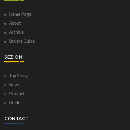
Home Page
About
Archive
Buyers Guide
SEZIONI
Top Story
News
Products
Guide
CONTACT