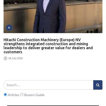
N
Hitachi Construction Machinery (Europe) NV
strengthens integrated construction and mining
leadership to deliver greater value for dealers and
customers
24 July 2026
Articles
Buyers Guide