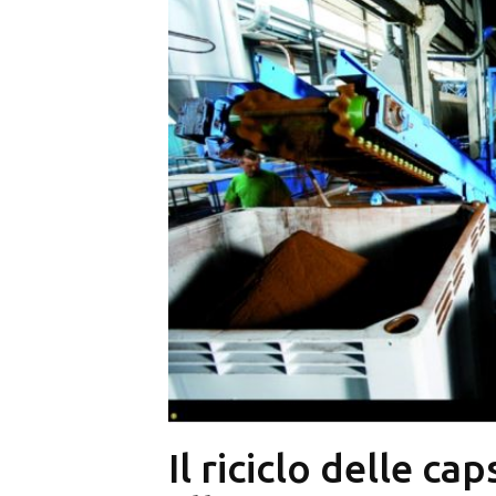
Il riciclo delle cap