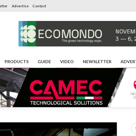
etter
Advertise
Contact
PRODUCTS
GUIDE
VIDEO
NEWSLETTER
ADVER