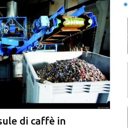
sule di caffè in