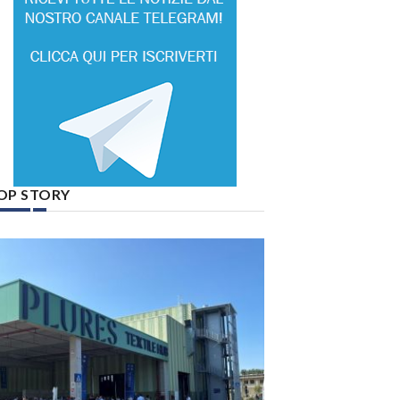
OP STORY