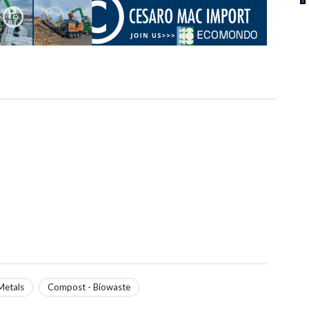
Metals
Compost - Biowaste