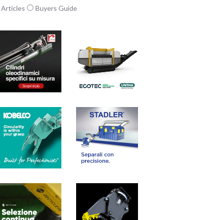
Articles
Buyers Guide