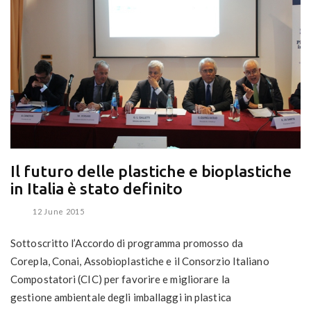
Il futuro delle plastiche e bioplastiche
in Italia è stato definito
12 June 2015
Sottoscritto l’Accordo di programma promosso da
Corepla, Conai, Assobioplastiche e il Consorzio Italiano
Compostatori (CIC) per favorire e migliorare la
gestione ambientale degli imballaggi in plastica