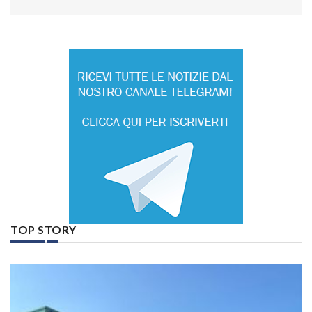
TOP STORY