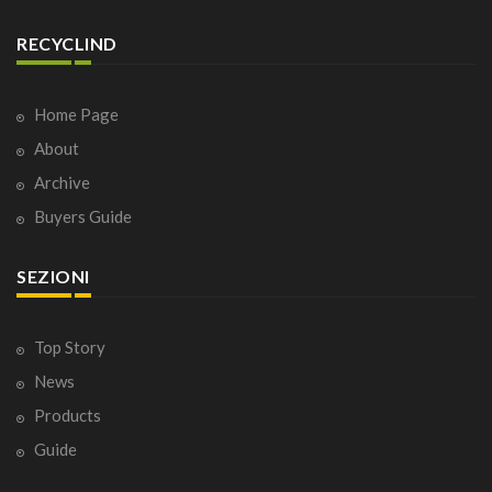
RECYCLIND
Home Page
About
Archive
Buyers Guide
SEZIONI
Top Story
News
Products
Guide