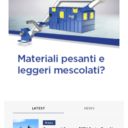
LATEST
NEWS
News