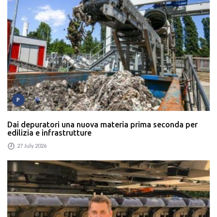
P
Dai depuratori una nuova materia prima seconda per
edilizia e infrastrutture
27 July 2026