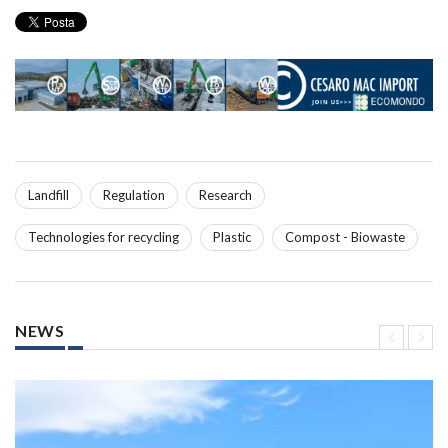
Landfill
Regulation
Research
Technologies for recycling
Plastic
Compost - Biowaste
NEWS