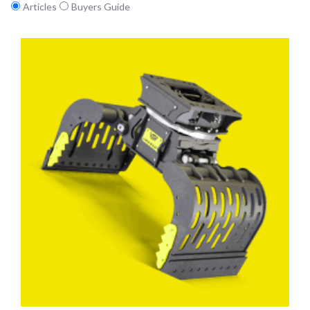
Articles
Buyers Guide