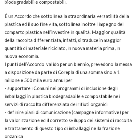
biodegradabili e compostabili.
É un Accordo che sottolinea la straordinaria versatilità della
plastica ed il suo fine vita, sottolinea inoltre l’impegno del
comparto plastica nell’investire in qualità. Maggior qualità
della raccolta differenziata, infatti, si traduce in maggior
quantità di materiale riciclato, in nuova materia prima, in
nuova economia.
I punti dell’Accordo, valido per un biennio, prevedono la messa
a disposizione da parte di Corepla di una somma sino a 1
milione e 500 mila euro annui per:
- supportare i Comuni nei programmi di inclusione degli
imballaggi in plastica biodegradabile e compostabile nei
servizi di raccolta differenziata dei rifiuti organici
- definire piani di comunicazione (campagne informative) per
la valorizzazione ed il corretto sviluppo dei sistemi di raccolta
e trattamento di questo tipo di imballaggi nella frazione
organica