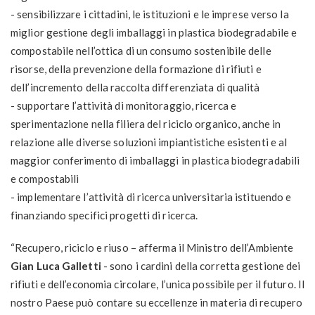
- sensibilizzare i cittadini, le istituzioni e le imprese verso la
miglior gestione degli imballaggi in plastica biodegradabile e
compostabile nell’ottica di un consumo sostenibile delle
risorse, della prevenzione della formazione di rifiuti e
dell’incremento della raccolta differenziata di qualità
- supportare l’attività di monitoraggio, ricerca e
sperimentazione nella filiera del riciclo organico, anche in
relazione alle diverse soluzioni impiantistiche esistenti e al
maggior conferimento di imballaggi in plastica biodegradabili
e compostabili
- implementare l’attività di ricerca universitaria istituendo e
finanziando specifici progetti di ricerca.
“Recupero, riciclo e riuso – afferma il Ministro dell’Ambiente
Gian Luca Galletti
- sono i cardini della corretta gestione dei
rifiuti e dell’economia circolare, l’unica possibile per il futuro. Il
nostro Paese può contare su eccellenze in materia di recupero