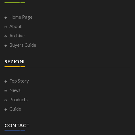
Home Page
About
Archive
Buyers Guide
SEZIONI
Top Story
News
Products
Guide
CONTACT