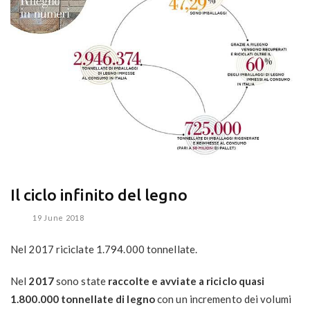
Il ciclo infinito del legno
19 June 2018
Nel 2017 riciclate 1.794.000 tonnellate.
Nel
2017
sono state
raccolte e avviate a riciclo quasi
1.800.000 tonnellate di legno
con un incremento dei volumi