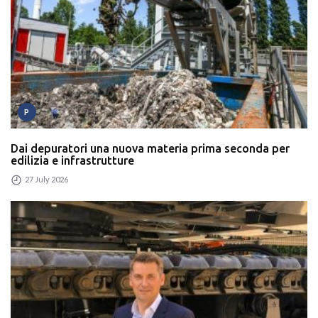
P
Dai depuratori una nuova materia prima seconda per
edilizia e infrastrutture
27 July 2026