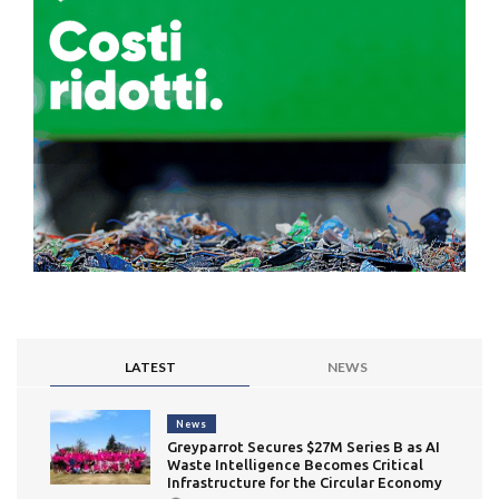
LATEST
NEWS
News
Greyparrot Secures $27M Series B as AI
Waste Intelligence Becomes Critical
Infrastructure for the Circular Economy