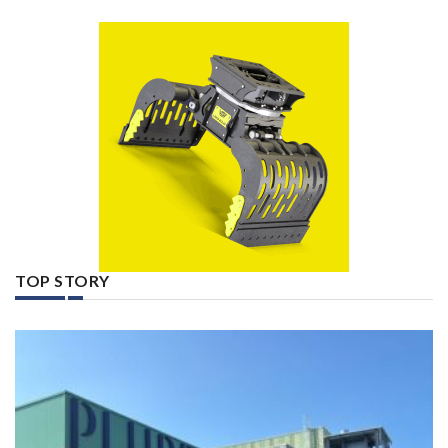
TOP STORY