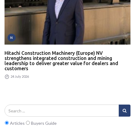
N
Hitachi Construction Machinery (Europe) NV
strengthens integrated construction and mining
leadership to deliver greater value for dealers and
customers
24 July 2026
Articles
Buyers Guide