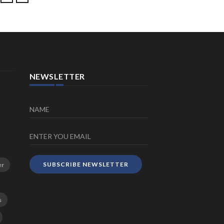
NEWSLETTER
SUBSCRIBE NEWSLETTER
er
s