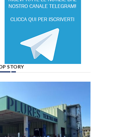
OP STORY