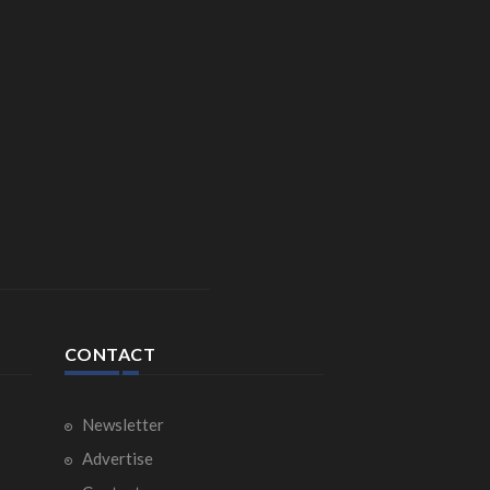
CONTACT
Newsletter
Advertise