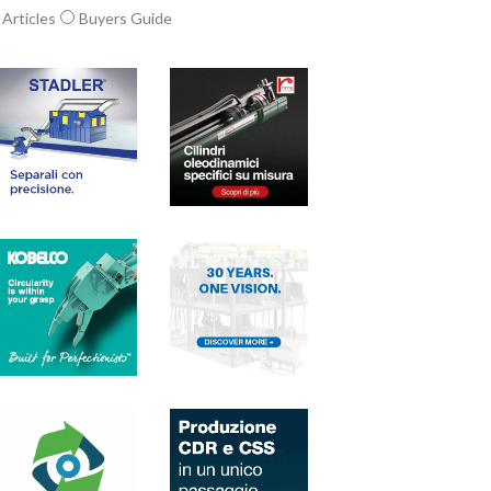
Articles
Buyers Guide