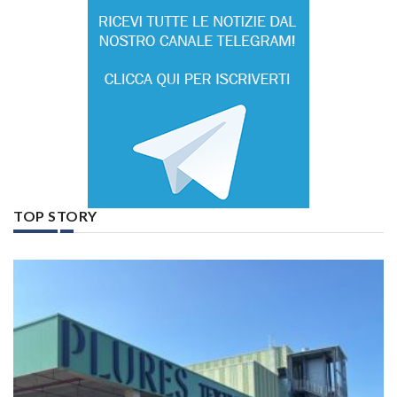
TOP STORY