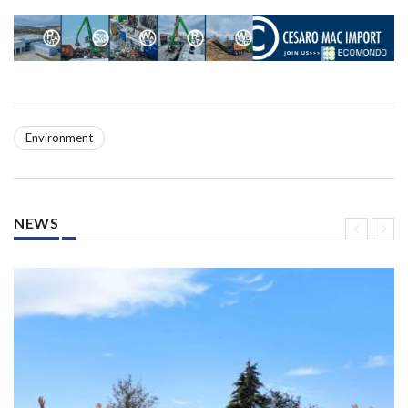
Environment
NEWS