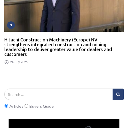
N
Hitachi Construction Machinery (Europe) NV
strengthens integrated construction and mining
leadership to deliver greater value for dealers and
customers
24 July 2026
Articles
Buyers Guide