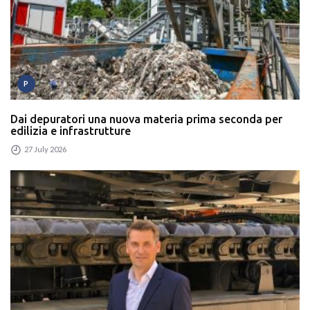
P
Dai depuratori una nuova materia prima seconda per
edilizia e infrastrutture
27 July 2026