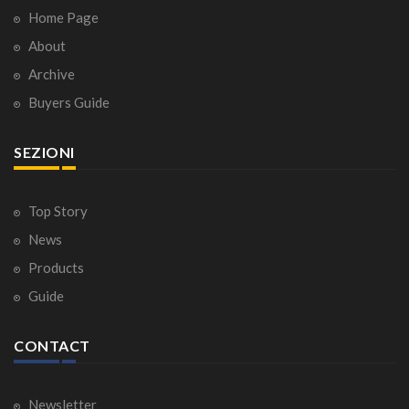
Home Page
About
Archive
Buyers Guide
SEZIONI
Top Story
News
Products
Guide
CONTACT
Newsletter