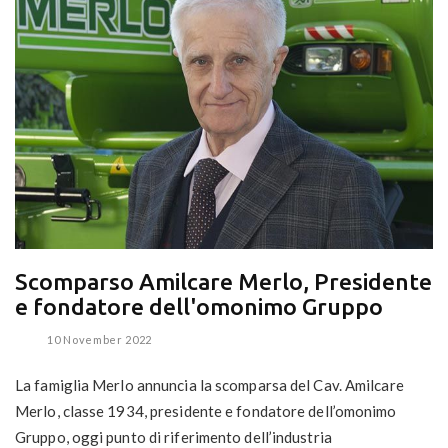
Scomparso Amilcare Merlo, Presidente
e fondatore dell'omonimo Gruppo
10 November 2022
La famiglia Merlo annuncia la scomparsa del Cav. Amilcare
Merlo, classe 1934, presidente e fondatore dell’omonimo
Gruppo, oggi punto di riferimento dell’industria