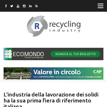
L’industria della lavorazione dei solidi
ha la sua prima fiera di riferimento
italiana