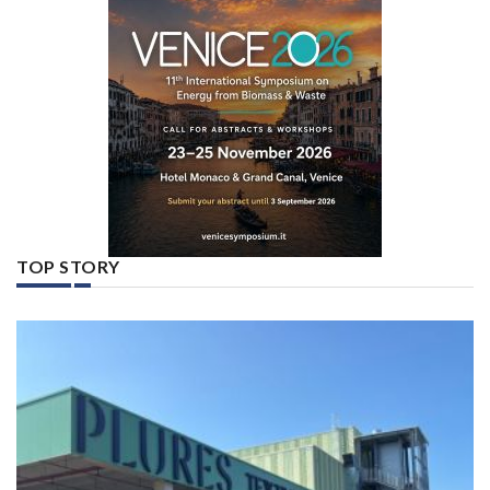
TOP STORY