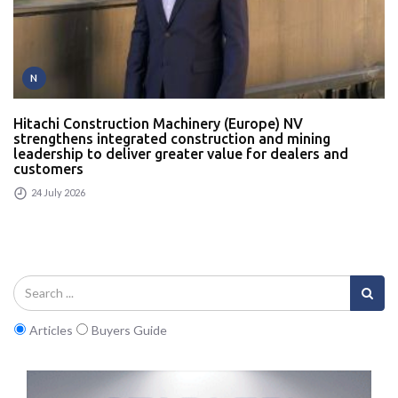
N
Hitachi Construction Machinery (Europe) NV
strengthens integrated construction and mining
leadership to deliver greater value for dealers and
customers
24 July 2026
Articles
Buyers Guide