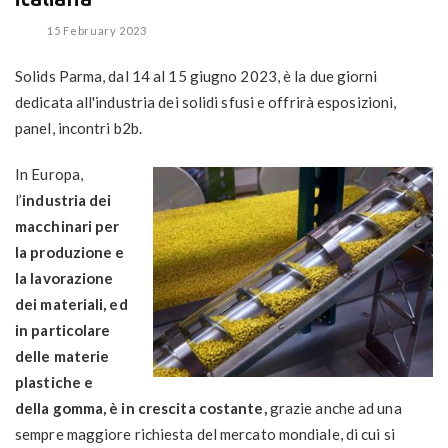
15 February 2023
Solids Parma, dal 14 al 15 giugno 2023, è la due giorni
dedicata all'industria dei solidi sfusi e offrirà esposizioni,
panel, incontri b2b.
In Europa,
l’
industria dei
macchinari per
la produzione e
la lavorazione
dei materiali, ed
in particolare
delle materie
plastiche e
della gomma, è in crescita costante,
grazie anche ad una
sempre maggiore richiesta del mercato mondiale, di cui si