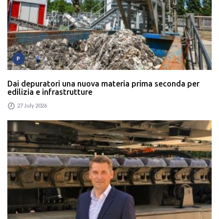
P
Dai depuratori una nuova materia prima seconda per
edilizia e infrastrutture
27 July 2026