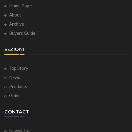
Home Page
About
Archive
Buyers Guide
SEZIONI
Top Story
News
Products
Guide
CONTACT
Newsletter