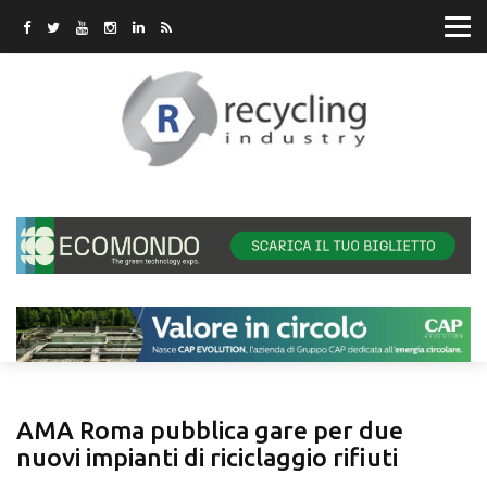
AMA Roma pubblica gare per due
nuovi impianti di riciclaggio rifiuti