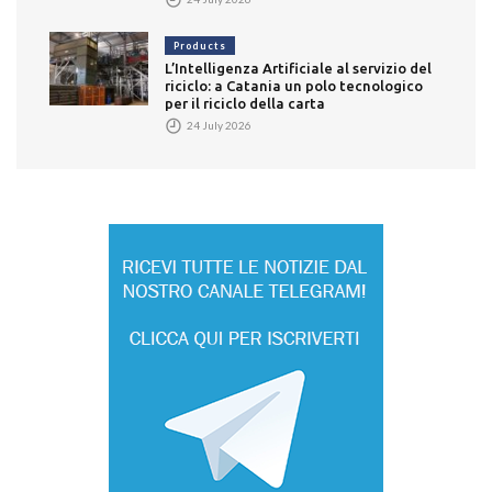
Products
L’Intelligenza Artificiale al servizio del
riciclo: a Catania un polo tecnologico
per il riciclo della carta
24 July 2026