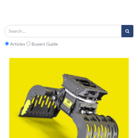
Articles
Buyers Guide