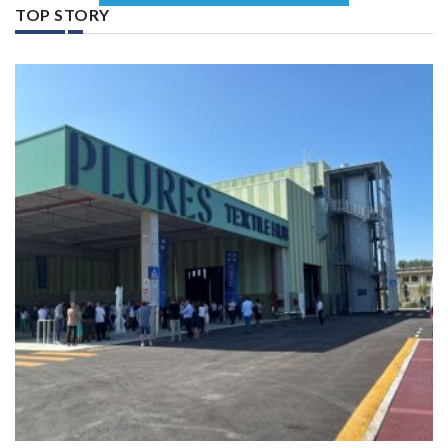
TOP STORY