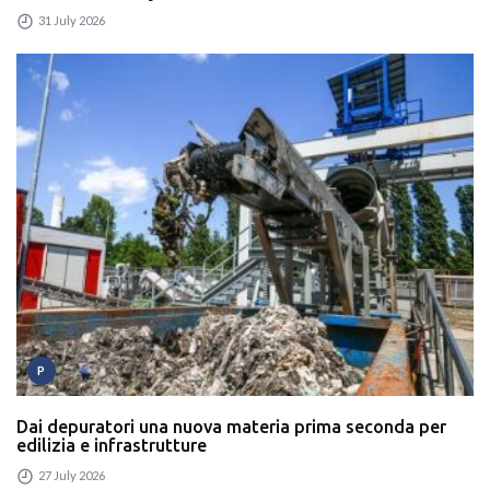
31 July 2026
P
Dai depuratori una nuova materia prima seconda per
edilizia e infrastrutture
27 July 2026