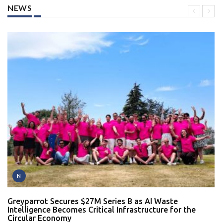
NEWS
N
Greyparrot Secures $27M Series B as AI Waste
Intelligence Becomes Critical Infrastructure for the
Circular Economy