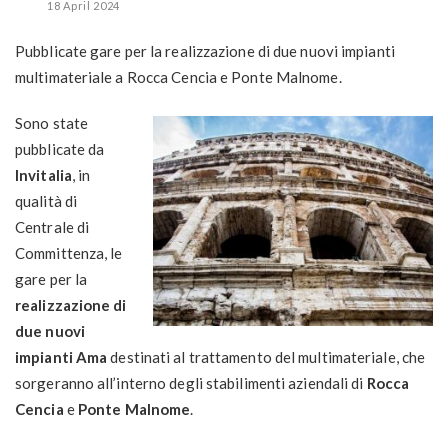
18 April 2024
Pubblicate gare per la realizzazione di due nuovi impianti
multimateriale a Rocca Cencia e Ponte Malnome.
Sono state
pubblicate da
Invitalia
, in
qualità di
Centrale di
Committenza, le
gare per la
realizzazione di
due nuovi
impianti Ama
destinati al trattamento del multimateriale, che
sorgeranno all’interno degli stabilimenti aziendali di
Rocca
Cencia
e
Ponte Malnome
.