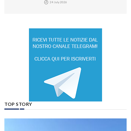
24 July 2026
TOP STORY