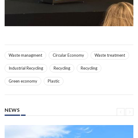
Waste managment
Circular Economy
Waste treatment
Industrial Recycling
Recycling
Recycling
Green economy
Plastic
NEWS