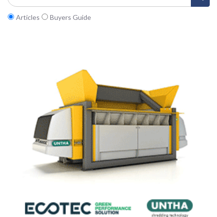
Articles
Buyers Guide