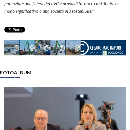
potenziare una filiera del PVC a prova di futuro e contribuire in
modo significativo a una società più sostenibile."
FOTOALBUM