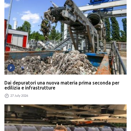
P
Dai depuratori una nuova materia prima seconda per
edilizia e infrastrutture
27 July 2026