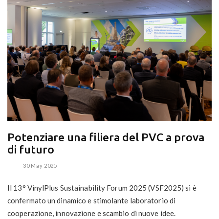
Potenziare una filiera del PVC a prova
di futuro
30 May 2025
Il 13° VinylPlus Sustainability Forum 2025 (VSF2025) si è
confermato un dinamico e stimolante laboratorio di
cooperazione, innovazione e scambio di nuove idee.