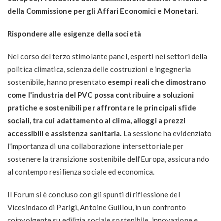
della Commissione per gli Affari Economici e Monetari.
Rispondere alle esigenze della società
Nel corso del terzo stimolante panel, esperti nei settori della
politica climatica, scienza delle costruzioni e ingegneria
sostenibile, hanno presentato
esempi reali che dimostrano
come l'industria del PVC possa contribuire a soluzioni
pratiche e sostenibili per affrontare le principali sfide
sociali, tra cui adattamento al clima, alloggi a prezzi
accessibili e assistenza sanitaria.
La sessione ha evidenziato
l'importanza di una collaborazione intersettoriale per
sostenere la transizione sostenibile dell'Europa, assicura ndo
al contempo resilienza sociale ed economica.
Il Forum si è concluso con gli spunti di riflessione del
Vicesindaco di Parigi, Antoine Guillou, in un confronto
coinvolgente su edilizia sociale sostenibile, innovazione e