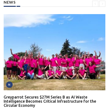
NEWS
N
Greyparrot Secures $27M Series B as AI Waste
Intelligence Becomes Critical Infrastructure for the
Circular Economy