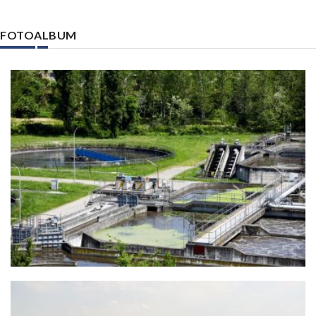
FOTOALBUM