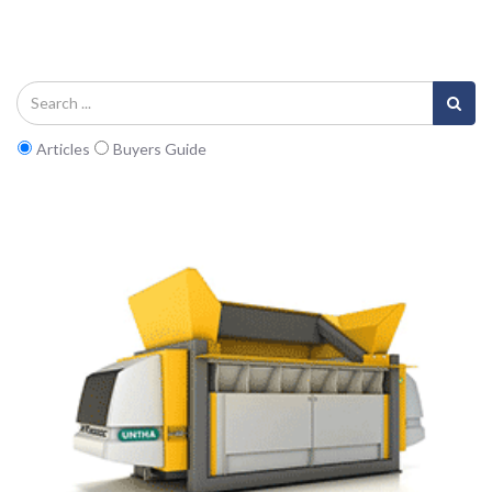
Articles
Buyers Guide