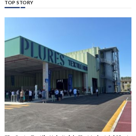
TOP STORY