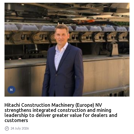
N
Hitachi Construction Machinery (Europe) NV
strengthens integrated construction and mining
leadership to deliver greater value for dealers and
customers
24 July 2026