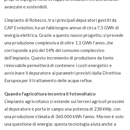
avanzate e sostenibili.
L’impianto di Robecco, tra i principali depuratori gestiti da
CAP Evolution, ha un fabbisogno annuo di circa 7,5 GWh di
energia elettrica. Grazie a questo nuovo progetto, si prevede
una produzione complessiva di oltre 1,1 GWh l’anno, che
corrisponde a più del 14% del consumo complessivo
dell’impianto. Questo incremento di produzione da fonte
rinnovabile permetterà di contenere i costi energetici e
avvicinare il depuratore ai parametri previsti dalla Direttiva
Europea per il trattamento delle acque reflue.
Quando l’agricoltura incontra il fotovoltaico
L’impianto agrivoltaico si estende sui terreni agricoli prossimi
al depuratore e porta in campo una potenza di 238 kWp, con
una produzione stimata di 360.000 kWh l’anno. Ma non è solo
una questione di energia: questa tecnologia aiuta anche a