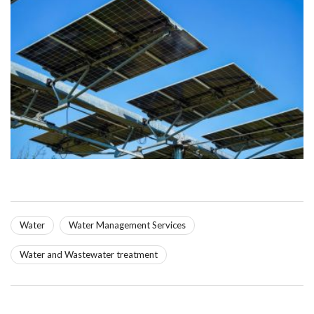
Water
Water Management Services
Water and Wastewater treatment