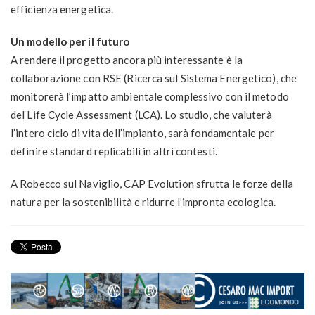
efficienza energetica.
Un modello per il futuro
A rendere il progetto ancora più interessante è la
collaborazione con RSE (Ricerca sul Sistema Energetico), che
monitorerà l’impatto ambientale complessivo con il metodo
del Life Cycle Assessment (LCA). Lo studio, che valuterà
l’intero ciclo di vita dell’impianto, sarà fondamentale per
definire standard replicabili in altri contesti.
A Robecco sul Naviglio, CAP Evolution sfrutta le forze della
natura per la sostenibilità e ridurre l’impronta ecologica.