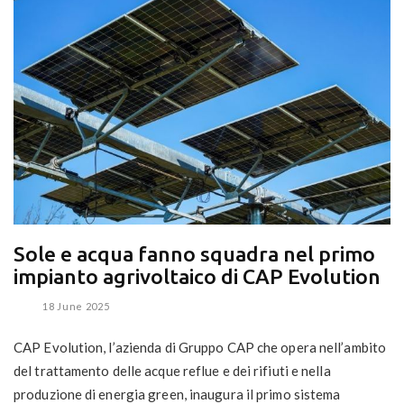
Sole e acqua fanno squadra nel primo
impianto agrivoltaico di CAP Evolution
18 June 2025
CAP Evolution, l’azienda di Gruppo CAP che opera nell’ambito
del trattamento delle acque reflue e dei rifiuti e nella
produzione di energia green, inaugura il primo sistema