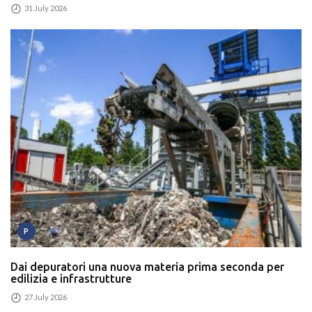
31 July 2026
P
Dai depuratori una nuova materia prima seconda per
edilizia e infrastrutture
27 July 2026