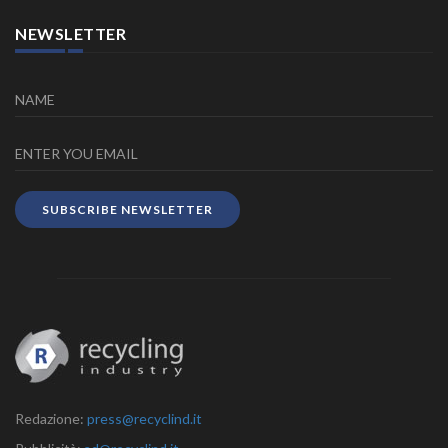
NEWSLETTER
SUBSCRIBE NEWSLETTER
Redazione:
press@recyclind.it