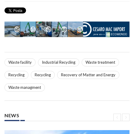
Waste facility
Industrial Recycling
Waste treatment
Recycling
Recycling
Recovery of Matter and Energy
Waste managment
NEWS