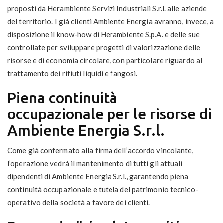
proposti da Herambiente Servizi Industriali S.r.l. alle aziende
del territorio. I già clienti Ambiente Energia avranno, invece, a
disposizione il know-how di Herambiente S.p.A. e delle sue
controllate per sviluppare progetti di valorizzazione delle
risorse e di economia circolare, con particolare riguardo al
trattamento dei rifiuti liquidi e fangosi.
Piena continuità
occupazionale per le risorse di
Ambiente Energia S.r.l.
Come già confermato alla firma dell’accordo vincolante,
l’operazione vedrà il mantenimento di tutti gli attuali
dipendenti di Ambiente Energia S.r.l., garantendo piena
continuità occupazionale e tutela del patrimonio tecnico-
operativo della società a favore dei clienti.