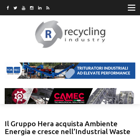
Il Gruppo Hera acquista Ambiente
Energia e cresce nell’Industrial Waste