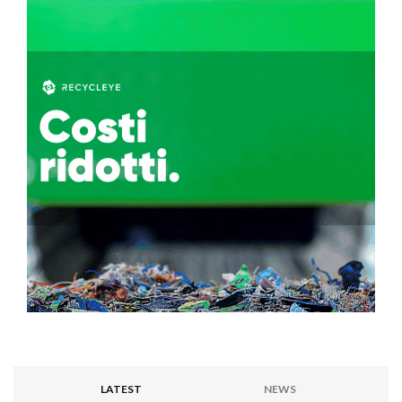
LATEST
NEWS