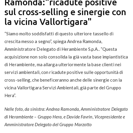
Ramonda:"ricadute positive
sul cross-selling e sinergie con
la vicina Vallortigara"
“Siamo molto soddisfatti di questo ulteriore tassello di
crescita messo a segno”, spiega Andrea Ramonda,
Amministratore Delegato di Herambiente S.p.A.. “Questa
acquisizione non solo consolida la già vasta base impiantistica
di Herambiente, ma allarga ulteriormente la base clienti nei
servizi ambientali, con ricadute positive sulle opportunità di
cross-selling, che beneficeranno anche delle sinergie con la
vicina Vallortigara Servizi Ambientali, già parte del Gruppo
Hera”.
Nelle foto, da sinistra: Andrea Ramonda, Amministratore Delegato
di Herambiente – Gruppo Hera, e Davide Favrin, Vicepresidente e
Amministratore Delegato del Gruppo Marzotto