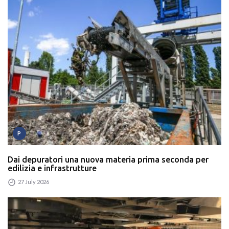
P
Dai depuratori una nuova materia prima seconda per
edilizia e infrastrutture
27 July 2026