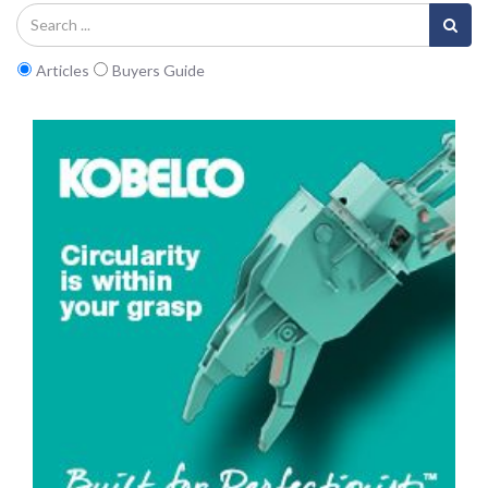
Articles
Buyers Guide