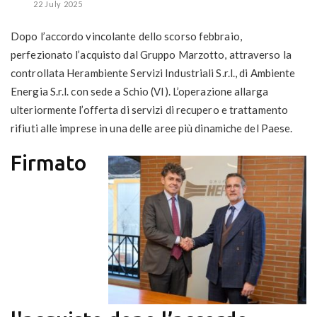
22 July 2025
Dopo l’accordo vincolante dello scorso febbraio,
perfezionato l’acquisto dal Gruppo Marzotto, attraverso la
controllata Herambiente Servizi Industriali S.r.l., di Ambiente
Energia S.r.l. con sede a Schio (VI). L’operazione allarga
ulteriormente l’offerta di servizi di recupero e trattamento
rifiuti alle imprese in una delle aree più dinamiche del Paese.
Firmato