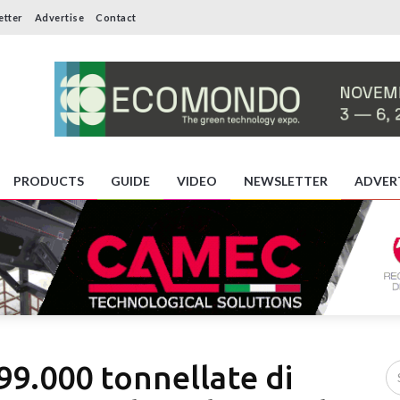
etter
Advertise
Contact
PRODUCTS
GUIDE
VIDEO
NEWSLETTER
ADVER
99.000 tonnellate di