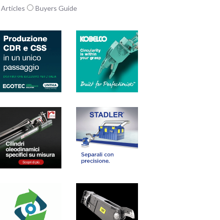
Articles
Buyers Guide