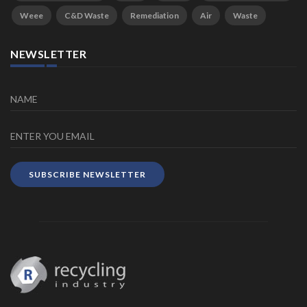
Weee
C&D Waste
Remediation
Air
Waste
NEWSLETTER
SUBSCRIBE NEWSLETTER