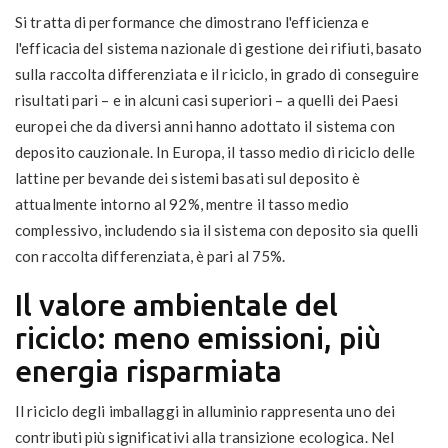
Si tratta di performance che dimostrano l'efficienza e
l'efficacia del sistema nazionale di gestione dei rifiuti, basato
sulla raccolta differenziata e il riciclo, in grado di conseguire
risultati pari – e in alcuni casi superiori – a quelli dei Paesi
europei che da diversi anni hanno adottato il sistema con
deposito cauzionale. In Europa, il tasso medio di riciclo delle
lattine per bevande dei sistemi basati sul deposito è
attualmente intorno al 92%, mentre il tasso medio
complessivo, includendo sia il sistema con deposito sia quelli
con raccolta differenziata, è pari al 75%.
Il valore ambientale del
riciclo: meno emissioni, più
energia risparmiata
Il riciclo degli imballaggi in alluminio rappresenta uno dei
contributi più significativi alla transizione ecologica. Nel