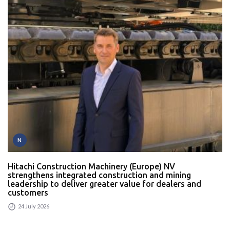
N
Hitachi Construction Machinery (Europe) NV
strengthens integrated construction and mining
leadership to deliver greater value for dealers and
customers
24 July 2026