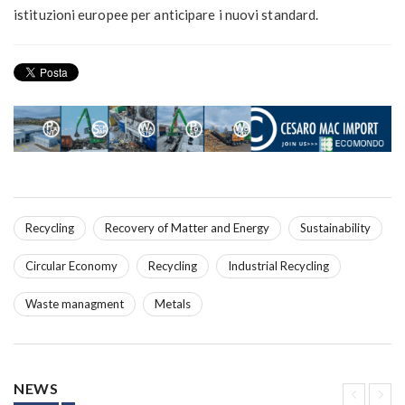
istituzioni europee per anticipare i nuovi standard.
Recycling
Recovery of Matter and Energy
Sustainability
Circular Economy
Recycling
Industrial Recycling
Waste managment
Metals
NEWS