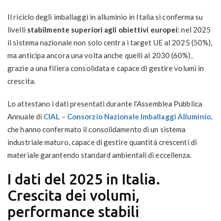
Il riciclo degli imballaggi in alluminio in Italia si conferma su
livelli
stabilmente superiori agli obiettivi europei
: nel 2025
il sistema nazionale non solo centra i target UE al 2025 (50%),
ma anticipa ancora una volta anche quelli al 2030 (60%),
grazie a una filiera consolidata e capace di gestire volumi in
crescita.
Lo attestano i dati presentati durante l’Assemblea Pubblica
Annuale di
CIAL – Consorzio Nazionale Imballaggi Alluminio
,
che hanno confermato il consolidamento di un sistema
industriale maturo, capace di gestire quantità crescenti di
materiale garantendo standard ambientali di eccellenza.
I dati del 2025 in Italia.
Crescita dei volumi,
performance stabili