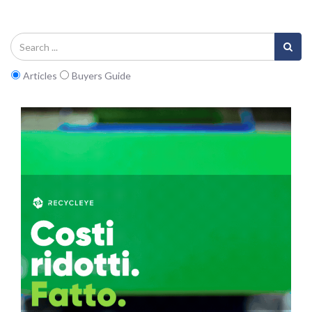
Articles
Buyers Guide