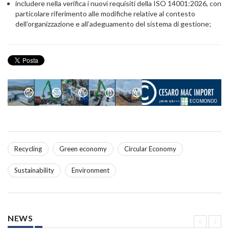
includere nella verifica i nuovi requisiti della ISO 14001:2026, con
particolare riferimento alle modifiche relative al contesto
dell’organizzazione e all’adeguamento del sistema di gestione;
Recycling
Green economy
Circular Economy
Sustainability
Environment
NEWS