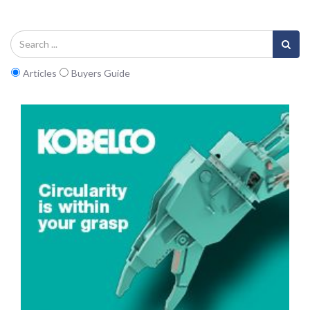
Articles
Buyers Guide