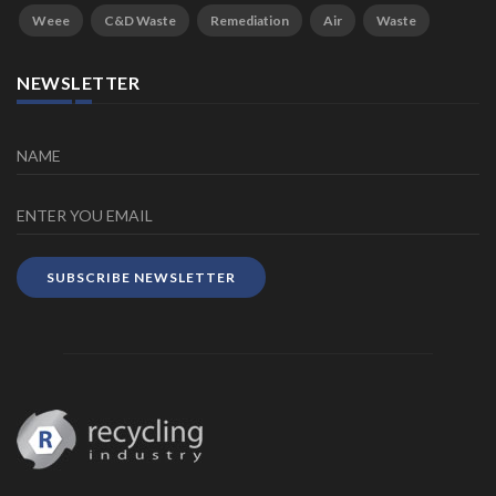
Weee
C&D Waste
Remediation
Air
Waste
NEWSLETTER
SUBSCRIBE NEWSLETTER