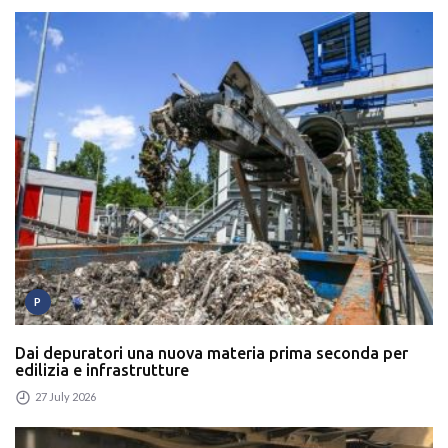
P
Dai depuratori una nuova materia prima seconda per
edilizia e infrastrutture
27 July 2026