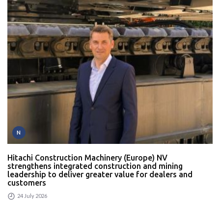
N
Hitachi Construction Machinery (Europe) NV
strengthens integrated construction and mining
leadership to deliver greater value for dealers and
customers
24 July 2026