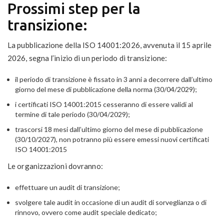
Prossimi step per la
transizione:
La pubblicazione della ISO 14001:2026, avvenuta il 15 aprile
2026, segna l’inizio di un periodo di transizione:
il periodo di transizione è fissato in 3 anni a decorrere dall’ultimo
giorno del mese di pubblicazione della norma (30/04/2029);
i certificati ISO 14001:2015 cesseranno di essere validi al
termine di tale periodo (30/04/2029);
trascorsi 18 mesi dall’ultimo giorno del mese di pubblicazione
(30/10/2027), non potranno più essere emessi nuovi certificati
ISO 14001:2015
Le organizzazioni dovranno:
effettuare un audit di transizione;
svolgere tale audit in occasione di un audit di sorveglianza o di
rinnovo, ovvero come audit speciale dedicato;