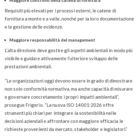
Maggiore controllo nella catena di fornitura
Requisiti più elevati per i processi esterni, le catene di
fornitura a monte e a valle, nonché per la loro documentazione
e la gestione delle evidenze.
Maggiore responsabilità del management
L’alta direzione deve gestire gli aspetti ambientali in modo più
visibile e guidare attivamente l’ulteriore sviluppo delle
prestazioni ambientali.
“Le organizzazioni oggi devono essere in grado di dimostrare
non solo conformità normativa, ma anche capacità di misurare
e governare concretamente i propri impatti ambientali”,
prosegue Frigerio. “La nuova ISO 14001:2026 offre
strumenti più chiari per integrare la sostenibilità nelle
decisioni aziendali e affrontare con maggiore efficacia le
richieste provenienti da mercato, stakeholder e legislatori.”