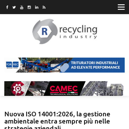
Nuova ISO 14001:2026, la gestione
ambientale entra sempre più nelle
strategie aziendali