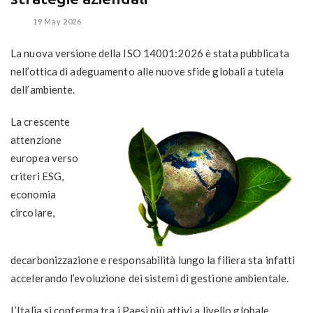
19 May 2026
La nuova versione della ISO 14001:2026 è stata pubblicata
nell’ottica di adeguamento alle nuove sfide globali a tutela
dell’ambiente.
La crescente
attenzione
europea verso
criteri ESG,
economia
circolare,
decarbonizzazione e responsabilità lungo la filiera sta infatti
accelerando l’evoluzione dei sistemi di gestione ambientale.
L’Italia si conferma tra i Paesi più attivi a livello globale