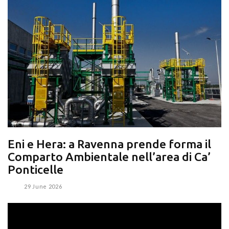
Eni e Hera: a Ravenna prende forma il
Comparto Ambientale nell’area di Ca’
Ponticelle
29 June 2026