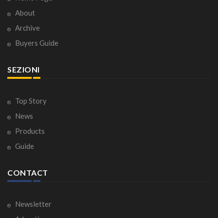
About
Archive
Buyers Guide
SEZIONI
Top Story
News
Products
Guide
CONTACT
Newsletter