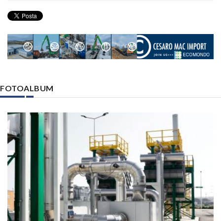
FOTOALBUM