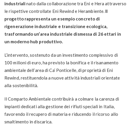
industriali
nato dalla collaborazione tra Eni e Hera attraverso
le rispettive controllate Eni Rewind e Herambiente.
Il
progetto rappresenta un esempio concreto di
rigenerazione industriale e transizione ecologica,
trasformando un’area industriale dismessa di 26 ettari in
un moderno hub produttivo.
L’intervento, sostenuto da un investimento complessivo di
100 milioni di euro, ha previsto la bonifica e il risanamento
ambientale dell’area di Ca’ Ponticelle, di proprietà di Eni
Rewind, restituendola a nuove attività industriali orientate
alla sostenibilità.
Il Comparto Ambientale contribuirà a colmare la carenza di
impianti dedicati alla gestione dei rifiuti speciali in Italia,
favorendo il recupero di materia e riducendo il ricorso allo
smaltimento in discarica.