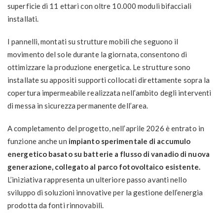
superficie di 11 ettari con oltre 10.000 moduli bifacciali
installati.
I pannelli, montati su strutture mobili che seguono il
movimento del sole durante la giornata, consentono di
ottimizzare la produzione energetica. Le strutture sono
installate su appositi supporti collocati direttamente sopra la
copertura impermeabile realizzata nell’ambito degli interventi
di messa in sicurezza permanente dell’area.
A completamento del progetto, nell’aprile 2026 è entrato in
funzione anche un
impianto sperimentale di accumulo
energetico basato su batterie a flusso di vanadio di nuova
generazione, collegato al parco fotovoltaico esistente.
L’iniziativa rappresenta un ulteriore passo avanti nello
sviluppo di soluzioni innovative per la gestione dell’energia
prodotta da fonti rinnovabili.