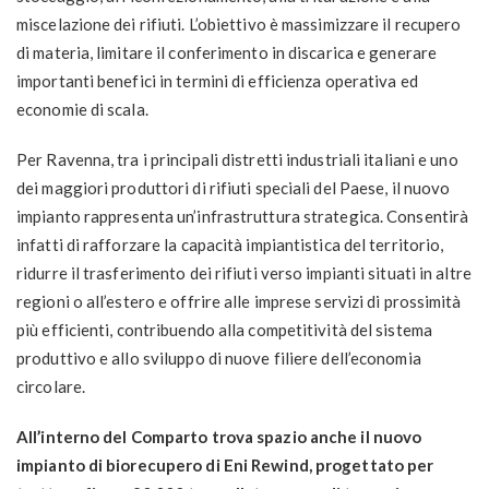
miscelazione dei rifiuti. L’obiettivo è massimizzare il recupero
di materia, limitare il conferimento in discarica e generare
importanti benefici in termini di efficienza operativa ed
economie di scala.
Per Ravenna, tra i principali distretti industriali italiani e uno
dei maggiori produttori di rifiuti speciali del Paese, il nuovo
impianto rappresenta un’infrastruttura strategica. Consentirà
infatti di rafforzare la capacità impiantistica del territorio,
ridurre il trasferimento dei rifiuti verso impianti situati in altre
regioni o all’estero e offrire alle imprese servizi di prossimità
più efficienti, contribuendo alla competitività del sistema
produttivo e allo sviluppo di nuove filiere dell’economia
circolare.
All’interno del Comparto trova spazio anche il nuovo
impianto di biorecupero di Eni Rewind, progettato per