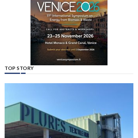
TOP STORY