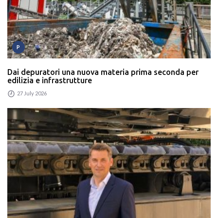
P
Dai depuratori una nuova materia prima seconda per
edilizia e infrastrutture
27 July 2026