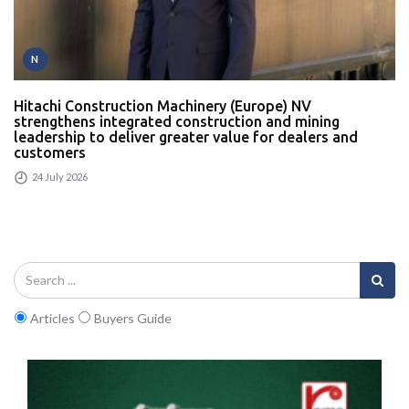
N
Hitachi Construction Machinery (Europe) NV
strengthens integrated construction and mining
leadership to deliver greater value for dealers and
customers
24 July 2026
Articles
Buyers Guide