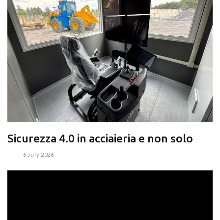
Sicurezza 4.0 in acciaieria e non solo
6 July 2026