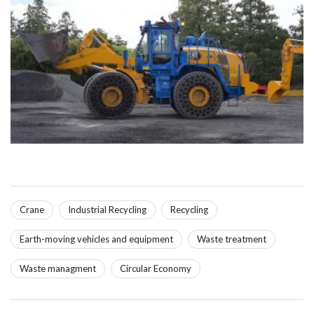
Crane
Industrial Recycling
Recycling
Earth-moving vehicles and equipment
Waste treatment
Waste managment
Circular Economy