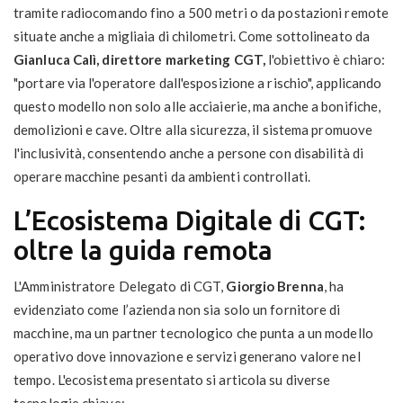
tramite radiocomando fino a 500 metri o da postazioni remote
situate anche a migliaia di chilometri. Come sottolineato da
Gianluca Calì, direttore marketing CGT,
l'obiettivo è chiaro:
"portare via l'operatore dall'esposizione a rischio", applicando
questo modello non solo alle acciaierie, ma anche a bonifiche,
demolizioni e cave. Oltre alla sicurezza, il sistema promuove
l'inclusività, consentendo anche a persone con disabilità di
operare macchine pesanti da ambienti controllati.
L’Ecosistema Digitale di CGT:
oltre la guida remota
L'Amministratore Delegato di CGT,
Giorgio Brenna
, ha
evidenziato come l’azienda non sia solo un fornitore di
macchine, ma un partner tecnologico che punta a un modello
operativo dove innovazione e servizi generano valore nel
tempo. L'ecosistema presentato si articola su diverse