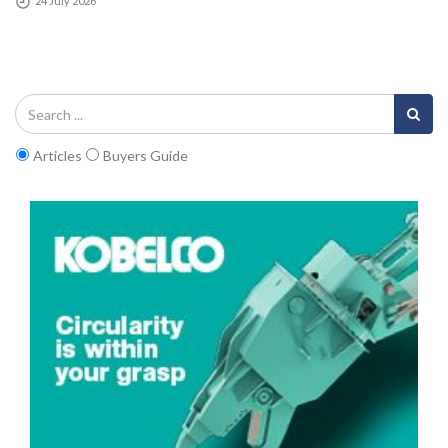
24 July 2026
Articles
Buyers Guide