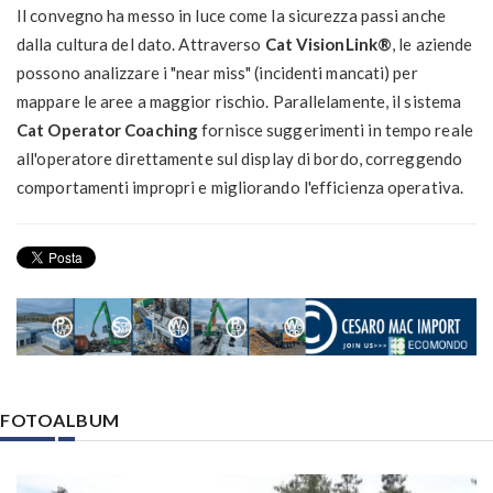
Il convegno ha messo in luce come la sicurezza passi anche
dalla cultura del dato. Attraverso
Cat VisionLink®
, le aziende
possono analizzare i "near miss" (incidenti mancati) per
mappare le aree a maggior rischio. Parallelamente, il sistema
Cat Operator Coaching
fornisce suggerimenti in tempo reale
all'operatore direttamente sul display di bordo, correggendo
comportamenti impropri e migliorando l'efficienza operativa.
FOTOALBUM