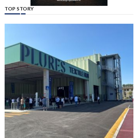
TOP STORY