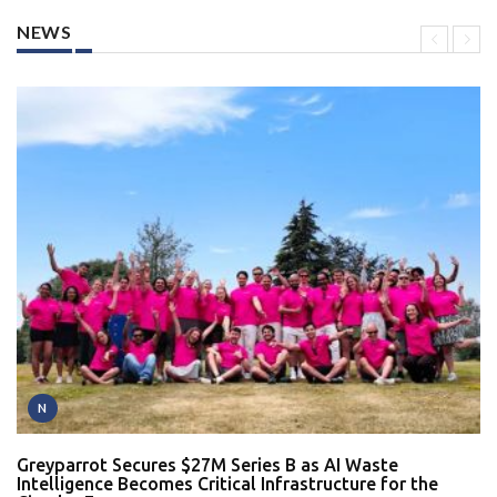
NEWS
N
Greyparrot Secures $27M Series B as AI Waste
Intelligence Becomes Critical Infrastructure for the