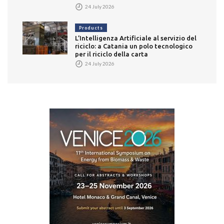
24 July 2026
Products
L’Intelligenza Artificiale al servizio del
riciclo: a Catania un polo tecnologico
per il riciclo della carta
24 July 2026