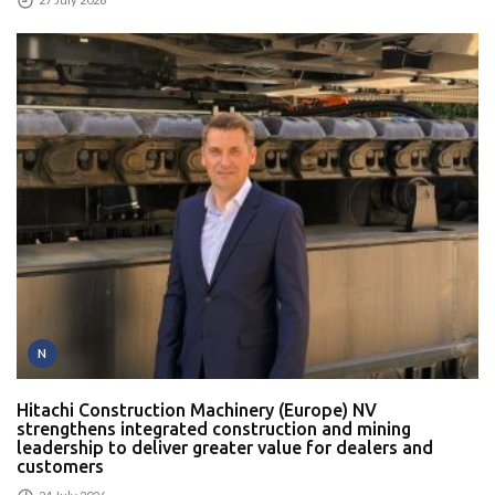
N
Hitachi Construction Machinery (Europe) NV
strengthens integrated construction and mining
leadership to deliver greater value for dealers and
customers