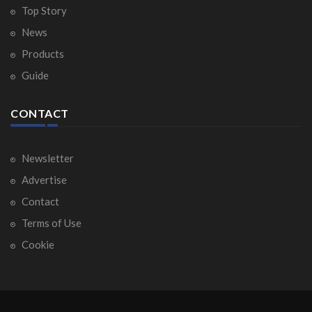
Top Story
News
Products
Guide
CONTACT
Newsletter
Advertise
Contact
Terms of Use
Cookie