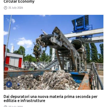
Circular Economy
31 July 2026
P
Dai depuratori una nuova materia prima seconda per
edilizia e infrastrutture
27 July 2026