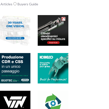
Articles
Buyers Guide