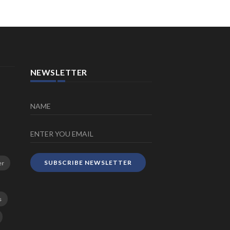
NEWSLETTER
SUBSCRIBE NEWSLETTER
er
s