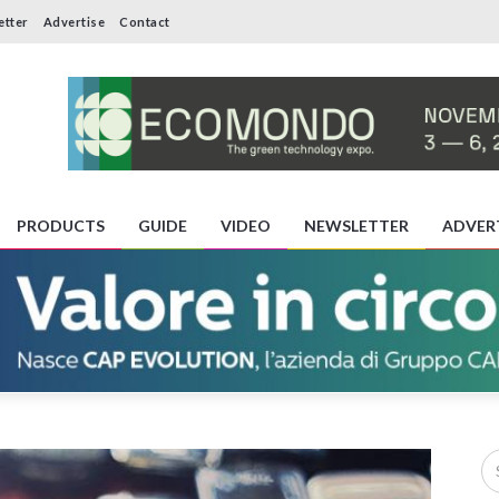
etter
Advertise
Contact
PRODUCTS
GUIDE
VIDEO
NEWSLETTER
ADVER