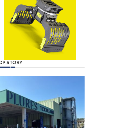
OP STORY