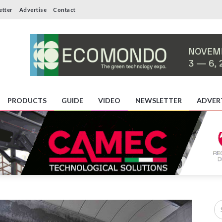
etter
Advertise
Contact
PRODUCTS
GUIDE
VIDEO
NEWSLETTER
ADVER