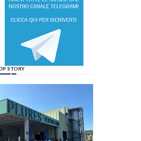
OP STORY