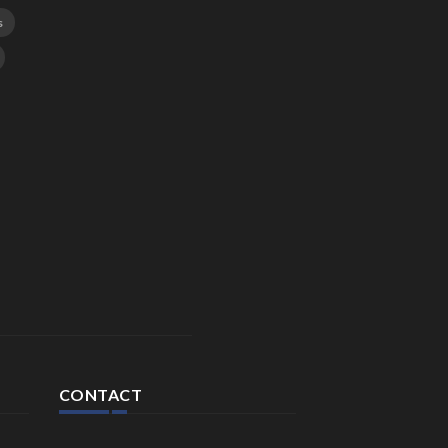
s
CONTACT