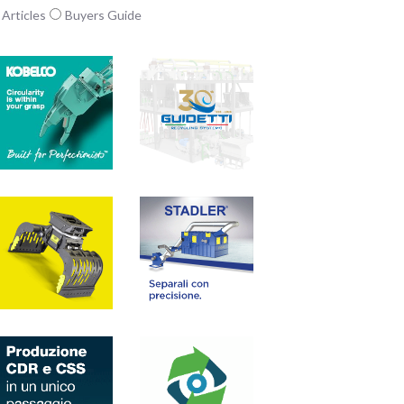
Articles
Buyers Guide