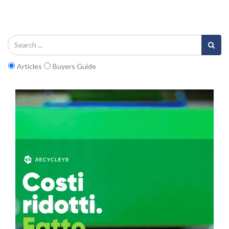
Articles
Buyers Guide