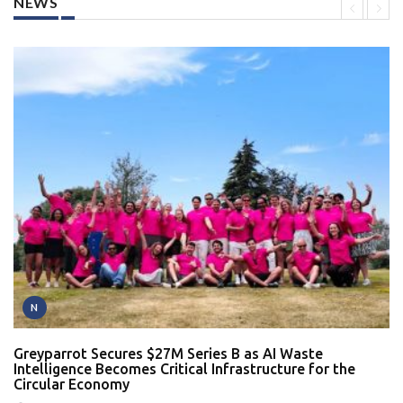
NEWS
N
Greyparrot Secures $27M Series B as AI Waste
Intelligence Becomes Critical Infrastructure for the
Circular Economy