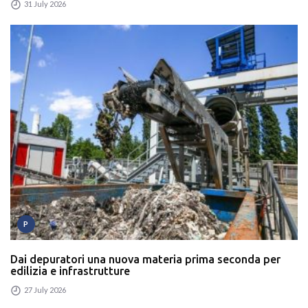
31 July 2026
P
Dai depuratori una nuova materia prima seconda per
edilizia e infrastrutture
27 July 2026