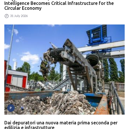
Intelligence Becomes Critical Infrastructure for the
Circular Economy
31 July 2026
P
Dai depuratori una nuova materia prima seconda per
edilizia e infrastrutture