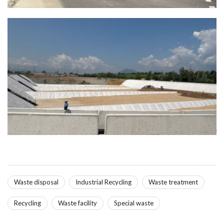
Waste disposal
Industrial Recycling
Waste treatment
Recycling
Waste facility
Special waste