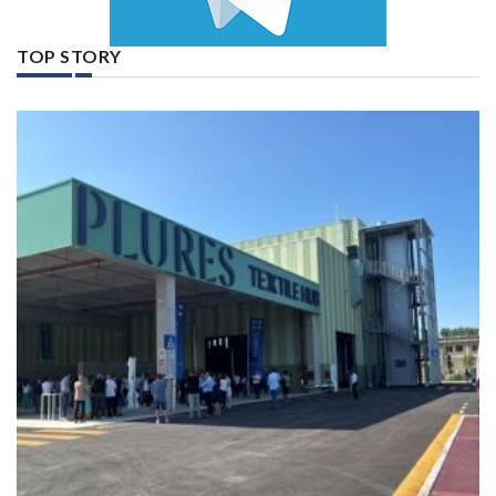
TOP STORY