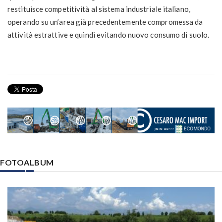
restituisce competitività al sistema industriale italiano,
operando su un’area già precedentemente compromessa da
attività estrattive e quindi evitando nuovo consumo di suolo.
FOTOALBUM