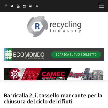
Barricalla 2, il tassello mancante per la
chiusura del ciclo dei rifiuti