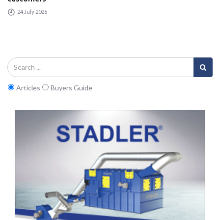
24 July 2026
Articles
Buyers Guide